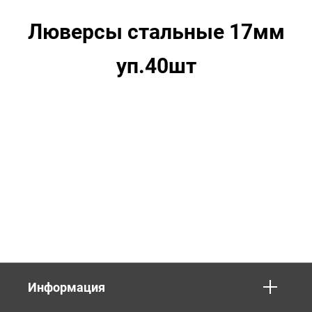
Люверсы стальные 17мм
уп.40шт
Информация