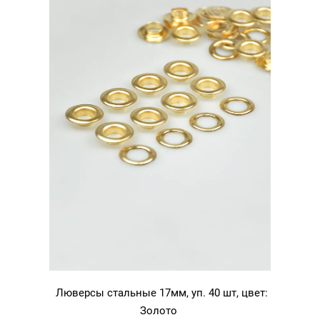
Люверсы стальные 17мм, уп. 40 шт, цвет:
Золото