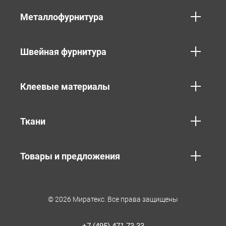
Металлофурнитура
Швейная фурнитура
Клеевые материалы
Ткани
Товары и предложения
© 2026 Миратекс. Все права защищены
+7 (495) 471-73-33