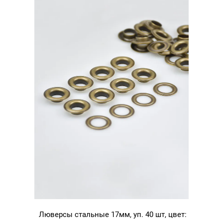
Люверсы стальные 17мм, уп. 40 шт, цвет: