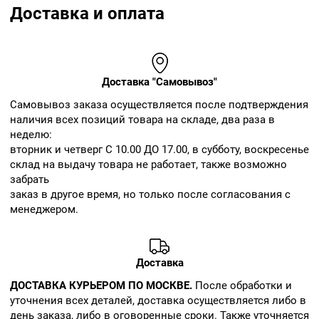
Доставка и оплата
Доставка "Самовывоз"
Cамовывоз заказа осуществляется после подтверждения
наличия всех позиций товара на складе, два раза в
неделю:
вторник и четверг С 10.00 ДО 17.00, в субботу, воскресенье
склад на выдачу товара не работает, также возможно
забрать
заказ в другое время, но только после согласования с
менеджером.
Доставка
ДОСТАВКА КУРЬЕРОМ ПО МОСКВЕ.
После обработки и
уточнения всех деталей, доставка осуществляется либо в
день заказа, либо в оговоренные сроки. Также уточняется