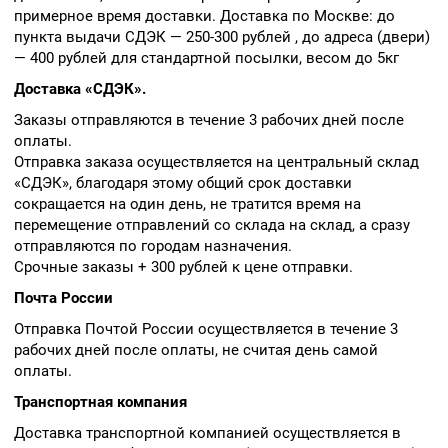
примерное время доставки. Доставка по Москве: до
пункта выдачи СДЭК — 250-300 рублей , до адреса (двери)
— 400 рублей для стандартной посылки, весом до 5кг
Доставка «СДЭК».
Заказы отправляются в течение 3 рабочих дней после
оплаты.
Отправка заказа осуществляется на центральный склад
«СДЭК», благодаря этому общий срок доставки
сокращается на один день, не тратится время на
перемещение отправлений со склада на склад, а сразу
отправляются по городам назначения.
Срочные заказы + 300 рублей к цене отправки.
Почта России
Отправка Почтой России осуществляется в течение 3
рабочих дней после оплаты, не считая день самой
оплаты.
Транспортная компания
Доставка транспортной компанией осуществляется в