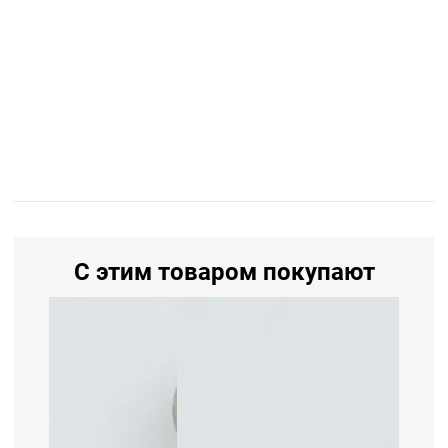
С этим товаром покупают