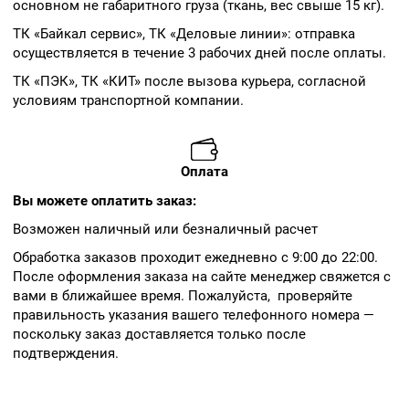
основном не габаритного груза (ткань, вес свыше 15 кг).
ТК «Байкал сервис», ТК «Деловые линии»: отправка
осуществляется в течение 3 рабочих дней после оплаты.
ТК «ПЭК», ТК «КИТ» после вызова курьера, согласной
условиям транспортной компании.
Оплата
Вы можете оплатить заказ:
Возможен наличный или безналичный расчет
Обработка заказов проходит ежедневно с 9:00 до 22:00.
После оформления заказа на сайте менеджер свяжется с
вами в ближайшее время. Пожалуйста, проверяйте
правильность указания вашего телефонного номера —
поскольку заказ доставляется только после
подтверждения.