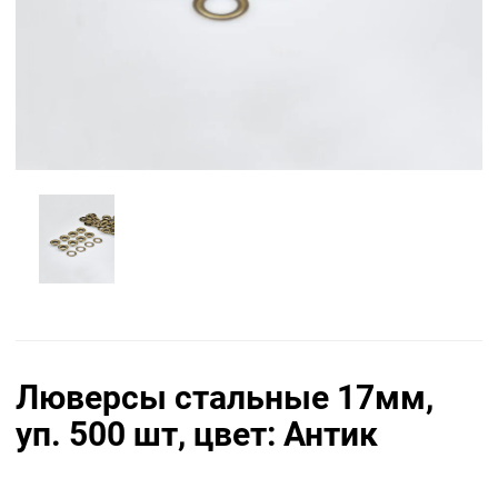
Люверсы стальные 17мм,
уп. 500 шт, цвет: Антик