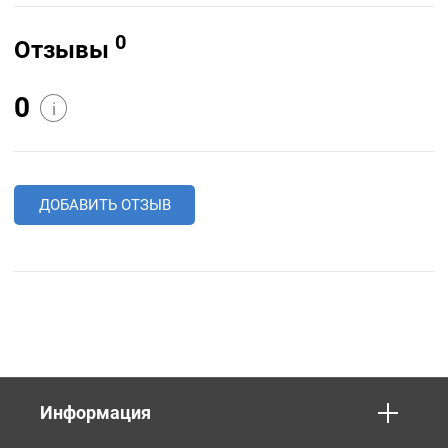
0
Отзывы
0
i
ДОБАВИТЬ ОТЗЫВ
Информация