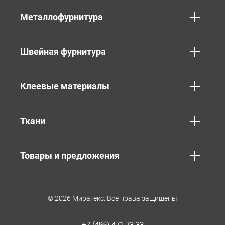
Металлофурнитура
Швейная фурнитура
Клеевые материалы
Ткани
Товары и предложения
© 2026 Миратекс. Все права защищены