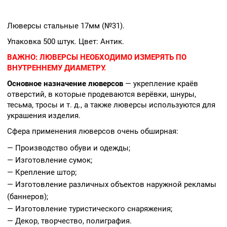
Люверсы стальные 17мм (№31).
Упаковка 500 штук. Цвет: Антик.
ВАЖНО:
ЛЮВЕРСЫ НЕОБХОДИМО ИЗМЕРЯТЬ ПО
ВНУТРЕННЕМУ ДИАМЕТРУ.
Основное назначение люверсов
— укрепление краёв
отверстий, в которые продеваются верёвки, шнуры,
тесьма, тросы и т. д., а также люверсы используются для
украшения изделия.
Сфера применения люверсов очень обширная:
— Производство обуви и одежды;
— Изготовление сумок;
— Крепление штор;
— Изготовление различных объектов наружной рекламы
(баннеров);
— Изготовление туристического снаряжения;
— Декор, творчество, полиграфия.