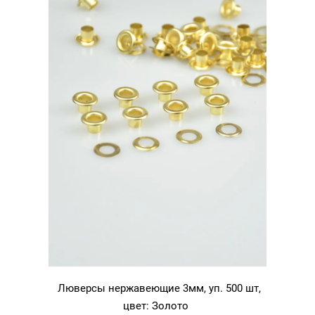
Люверсы нержавеющие 3мм, уп. 500 шт,
цвет: Золото