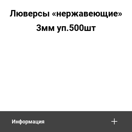
Люверсы «нержавеющие»
3мм уп.500шт
Информация