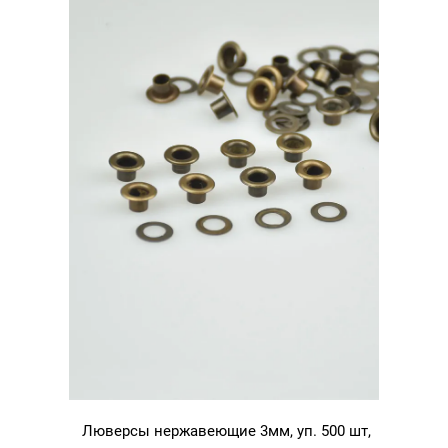
Люверсы нержавеющие 3мм, уп. 500 шт,