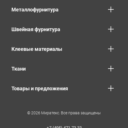
Металлофурнитура
Швейная фурнитура
Клеевые материалы
Ткани
Товары и предложения
© 2026 Миратекс. Все права защищены
+7 (495) 471-73-33