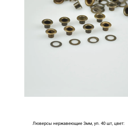
Люверсы нержавеющие 3мм, уп. 40 шт, цвет: