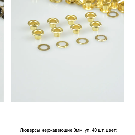
Люверсы нержавеющие 3мм, уп. 40 шт, цвет: