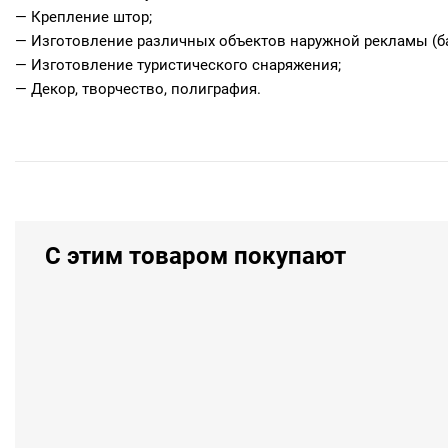
— Крепление штор;
— Изготовление различных объектов наружной рекламы (б
— Изготовление туристического снаряжения;
— Декор, творчество, полиграфия.
С этим товаром покупают