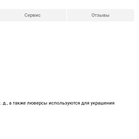
Сервис
Отзывы
т. д., а также люверсы используются для украшения