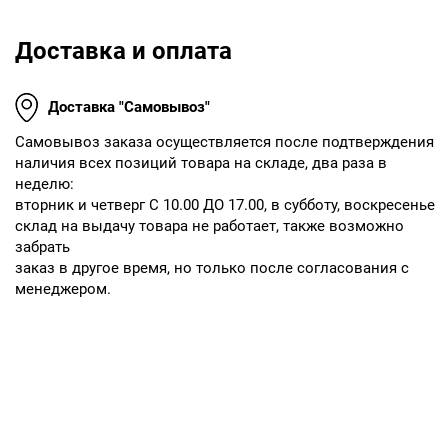
Доставка и оплата
Доставка "Самовывоз"
Cамовывоз заказа осуществляется после подтверждения
наличия всех позиций товара на складе, два раза в
неделю:
вторник и четверг С 10.00 ДО 17.00, в субботу, воскресенье
склад на выдачу товара не работает, также возможно
забрать
заказ в другое время, но только после согласования с
менеджером.