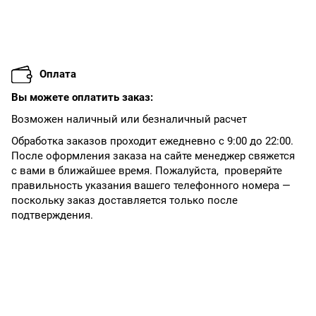
Оплата
Вы можете оплатить заказ:
Возможен наличный или безналичный расчет
Обработка заказов проходит ежедневно с 9:00 до 22:00.
После оформления заказа на сайте менеджер свяжется
с вами в ближайшее время. Пожалуйста, проверяйте
правильность указания вашего телефонного номера —
поскольку заказ доставляется только после
подтверждения.