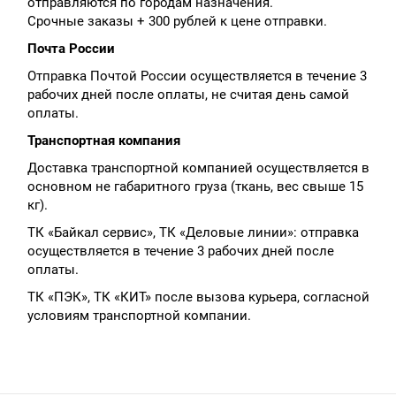
отправляются по городам назначения.
Срочные заказы + 300 рублей к цене отправки.
Почта России
Отправка Почтой России осуществляется в течение 3
рабочих дней после оплаты, не считая день самой
оплаты.
Транспортная компания
Доставка транспортной компанией осуществляется в
основном не габаритного груза (ткань, вес свыше 15
кг).
ТК «Байкал сервис», ТК «Деловые линии»: отправка
осуществляется в течение 3 рабочих дней после
оплаты.
ТК «ПЭК», ТК «КИТ» после вызова курьера, согласной
условиям транспортной компании.