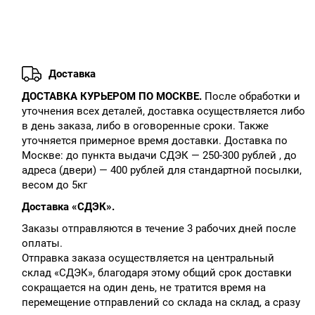
Доставка
ДОСТАВКА КУРЬЕРОМ ПО МОСКВЕ.
После обработки и
уточнения всех деталей, доставка осуществляется либо
в день заказа, либо в оговоренные сроки. Также
уточняется примерное время доставки. Доставка по
Москве: до пункта выдачи СДЭК — 250-300 рублей , до
адреса (двери) — 400 рублей для стандартной посылки,
весом до 5кг
Доставка «СДЭК».
Заказы отправляются в течение 3 рабочих дней после
оплаты.
Отправка заказа осуществляется на центральный
склад «СДЭК», благодаря этому общий срок доставки
сокращается на один день, не тратится время на
перемещение отправлений со склада на склад, а сразу