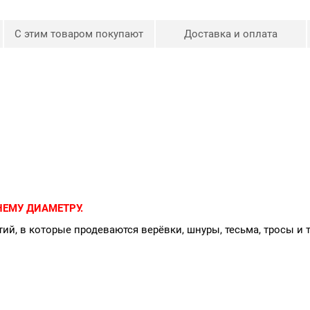
С этим товаром покупают
Доставка и оплата
ЕМУ ДИАМЕТРУ.
ий, в которые продеваются верёвки, шнуры, тесьма, тросы и 