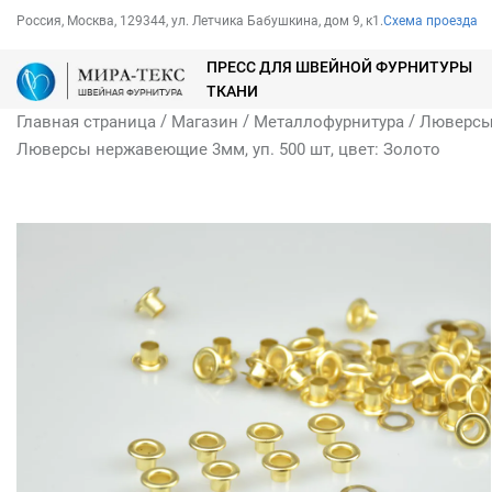
Россия, Москва, 129344, ул. Летчика Бабушкина, дом 9, к1.
Схема проезда
ПРЕСС ДЛЯ ШВЕЙНОЙ ФУРНИТУРЫ
ТКАНИ
/
/
/
Главная страница
Магазин
Металлофурнитура
Люверс
Люверсы нержавеющие 3мм, уп. 500 шт, цвет: Золото