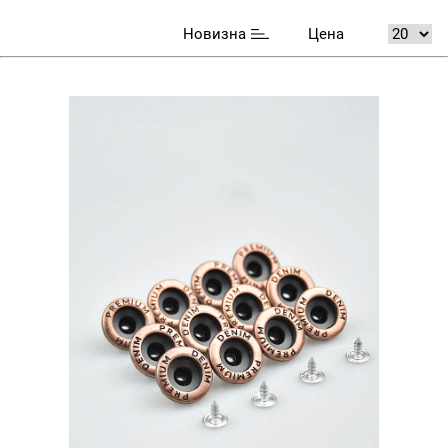
Новизна
Цена