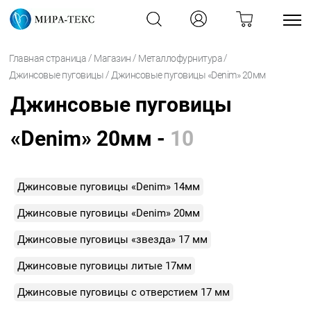
/
/
/
Главная страница
Магазин
Металлофурнитура
/
Джинсовые пуговицы
Джинсовые пуговицы «Denim» 20мм
Джинсовые пуговицы
«Denim» 20мм -
10
Джинсовые пуговицы «Denim» 14мм
Джинсовые пуговицы «Denim» 20мм
Джинсовые пуговицы «звезда» 17 мм
Джинсовые пуговицы литые 17мм
Джинсовые пуговицы с отверстием 17 мм