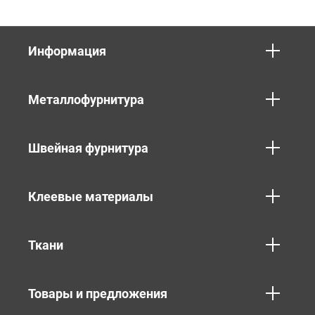
Информация
Металлофурнитура
Швейная фурнитура
Клеевые материалы
Ткани
Товары и предложения