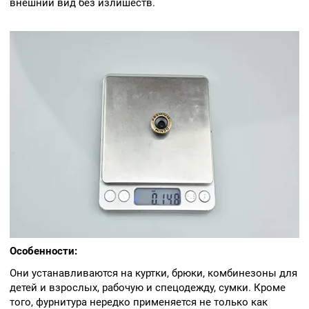
внешний вид без излишеств.
Особенности:
Они устанавливаются на куртки, брюки, комбинезоны для
детей и взрослых, рабочую и спецодежду, сумки. Кроме
того, фурнитура нередко применяется не только как