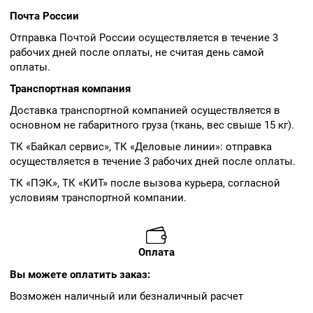
Почта России
Отправка Почтой России осуществляется в течение 3
рабочих дней после оплаты, не считая день самой
оплаты.
Транспортная компания
Доставка транспортной компанией осуществляется в
основном не габаритного груза (ткань, вес свыше 15 кг).
ТК «Байкал сервис», ТК «Деловые линии»: отправка
осуществляется в течение 3 рабочих дней после оплаты.
ТК «ПЭК», ТК «КИТ» после вызова курьера, согласной
условиям транспортной компании.
Оплата
Вы можете оплатить заказ:
Возможен наличный или безналичный расчет