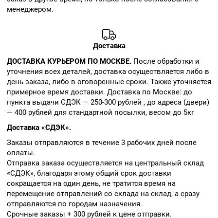
менеджером.
Доставка
ДОСТАВКА КУРЬЕРОМ ПО МОСКВЕ.
После обработки и
уточнения всех деталей, доставка осуществляется либо в
день заказа, либо в оговоренные сроки. Также уточняется
примерное время доставки. Доставка по Москве: до
пункта выдачи СДЭК — 250-300 рублей , до адреса (двери)
— 400 рублей для стандартной посылки, весом до 5кг
Доставка «СДЭК».
Заказы отправляются в течение 3 рабочих дней после
оплаты.
Отправка заказа осуществляется на центральный склад
«СДЭК», благодаря этому общий срок доставки
сокращается на один день, не тратится время на
перемещение отправлений со склада на склад, а сразу
отправляются по городам назначения.
Срочные заказы + 300 рублей к цене отправки.