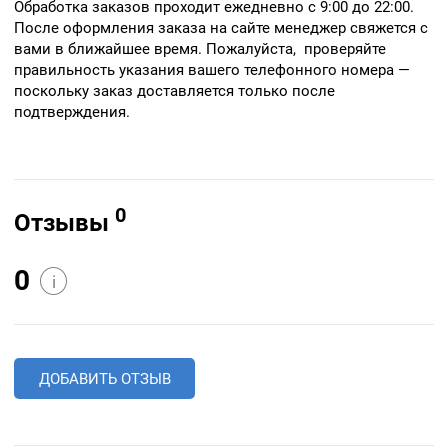
Обработка заказов проходит ежедневно с 9:00 до 22:00.
После оформления заказа на сайте менеджер свяжется с
вами в ближайшее время. Пожалуйста, проверяйте
правильность указания вашего телефонного номера —
поскольку заказ доставляется только после
подтверждения.
0
Отзывы
0
i
ДОБАВИТЬ ОТЗЫВ