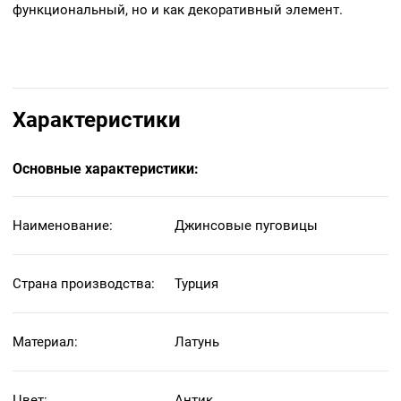
функциональный, но и как декоративный элемент.
Характеристики
Основные характеристики:
Наименование:
Джинсовые пуговицы
Страна производства:
Турция
Материал:
Латунь
Цвет:
Антик