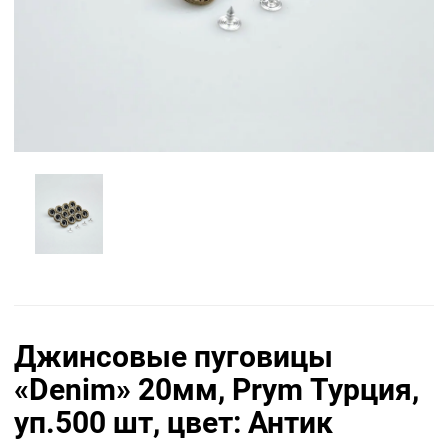
Джинсовые пуговицы
«Denim» 20мм, Prym Турция,
уп.500 шт, цвет: Антик