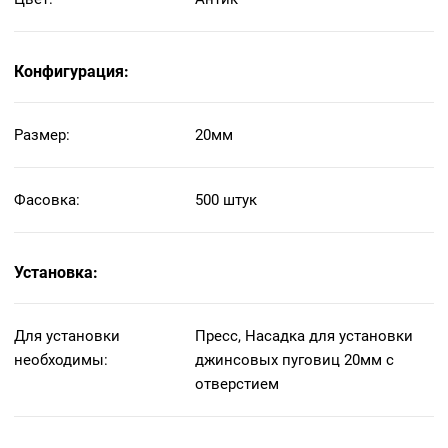
Конфигурация:
Размер:
20мм
Фасовка:
500 штук
Установка:
Для установки
Пресс, Насадка для установки
необходимы:
джинсовых пуговиц 20мм с
отверстием