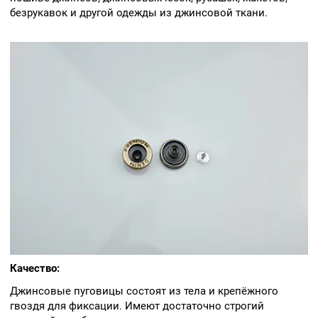
безрукавок и другой одежды из джинсовой ткани.
Качество:
Джинсовые пуговицы состоят из тела и крепёжного
гвоздя для фиксации. Имеют достаточно строгий