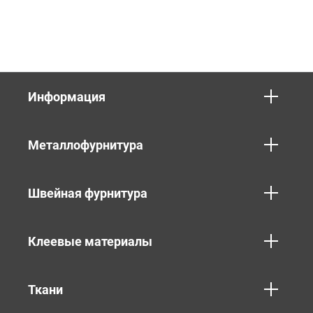
Информация
Металлофурнитура
Швейная фурнитура
Клеевые материалы
Ткани