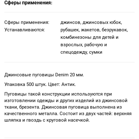
Сферы применения:
Сферы применения:
джинсов, джинсовых юбок,
Устанавливаются:
рубашек, жакетов, безрукавок,
комбинезоны для детей и
взрослых, рабочую и
спецодежду, сумки
Джинсовые пуговицы Denim 20 мм.
Упаковка 500 штук. Цвет: Антик.
Пуговицы такой конструкции используются при
изготовлении одежды и других изделий из джинсовой
ткани, брезента. Джинсовая пуговица выполнена из
качественного металла. Состоит из двух частей: верхняя
шляпка и гвоздь с круговой насечкой.