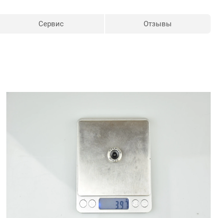
Сервис
Отзывы