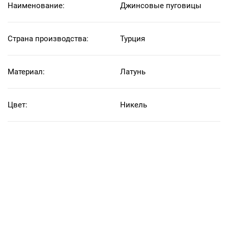
Наименование:
Джинсовые пуговицы
Страна производства:
Турция
Материал:
Латунь
Цвет:
Никель