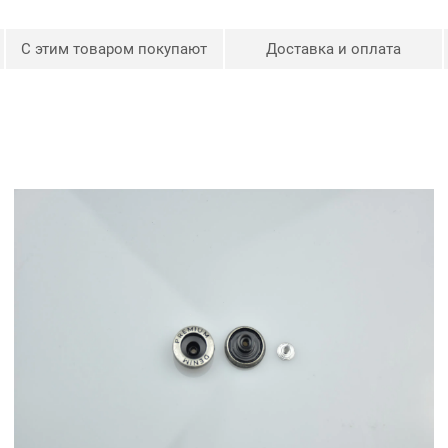
С этим товаром покупают
Доставка и оплата