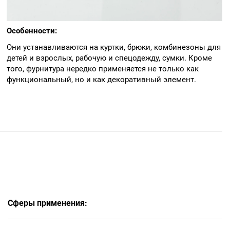
Особенности:
Они устанавливаются на куртки, брюки, комбинезоны для
детей и взрослых, рабочую и спецодежду, сумки. Кроме
того, фурнитура нередко применяется не только как
функциональный, но и как декоративный элемент.
Сферы применения: