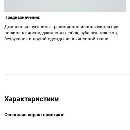
Предназначение:
Джинсовые пуговицы традиционно используются при
пошиве джинсов, джинсовых юбок, рубашек, жакетов,
безрукавок и другой одежды из джинсовой ткани.
Характеристики
Основные характеристики: