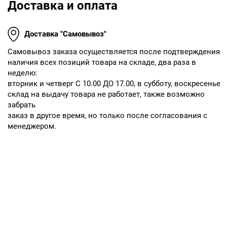
Доставка и оплата
Доставка "Самовывоз"
Cамовывоз заказа осуществляется после подтверждения
наличия всех позиций товара на складе, два раза в
неделю:
вторник и четверг С 10.00 ДО 17.00, в субботу, воскресенье
склад на выдачу товара не работает, также возможно
забрать
заказ в другое время, но только после согласования с
менеджером.