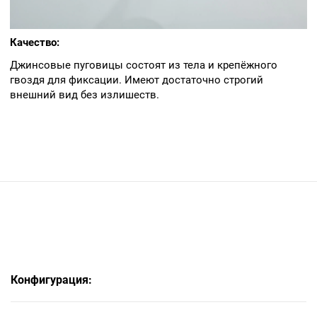
Качество:
Джинсовые пуговицы состоят из тела и крепёжного
гвоздя для фиксации. Имеют достаточно строгий
внешний вид без излишеств.
Конфигурация: