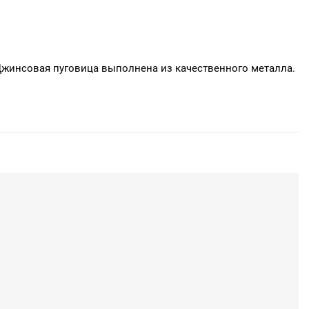
Джинсовая пуговица выполнена из качественного металла.