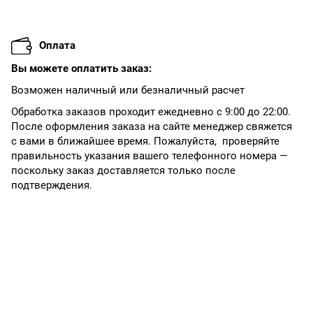
Оплата
Вы можете оплатить заказ:
Возможен наличный или безналичный расчет
Обработка заказов проходит ежедневно с 9:00 до 22:00.
После оформления заказа на сайте менеджер свяжется
с вами в ближайшее время. Пожалуйста, проверяйте
правильность указания вашего телефонного номера —
поскольку заказ доставляется только после
подтверждения.