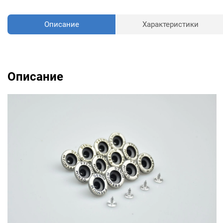
Описание
Характеристики
Описание