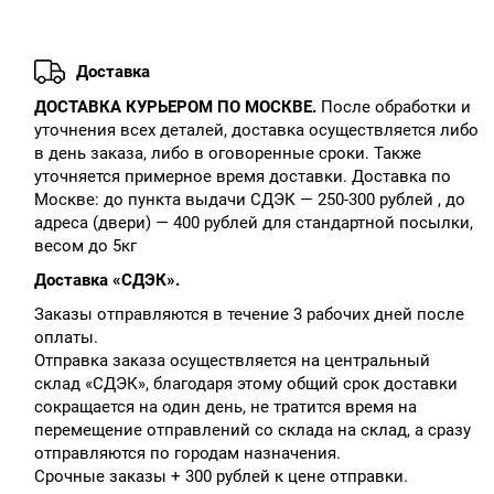
Доставка
ДОСТАВКА КУРЬЕРОМ ПО МОСКВЕ.
После обработки и
уточнения всех деталей, доставка осуществляется либо
в день заказа, либо в оговоренные сроки. Также
уточняется примерное время доставки. Доставка по
Москве: до пункта выдачи СДЭК — 250-300 рублей , до
адреса (двери) — 400 рублей для стандартной посылки,
весом до 5кг
Доставка «СДЭК».
Заказы отправляются в течение 3 рабочих дней после
оплаты.
Отправка заказа осуществляется на центральный
склад «СДЭК», благодаря этому общий срок доставки
сокращается на один день, не тратится время на
перемещение отправлений со склада на склад, а сразу
отправляются по городам назначения.
Срочные заказы + 300 рублей к цене отправки.