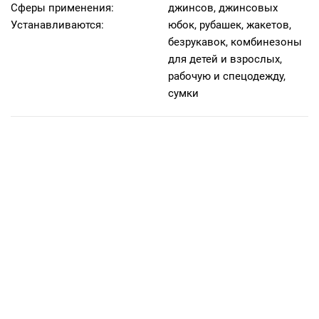
Сферы применения:
джинсов, джинсовых
Устанавливаются:
юбок, рубашек, жакетов,
безрукавок, комбинезоны
для детей и взрослых,
рабочую и спецодежду,
сумки