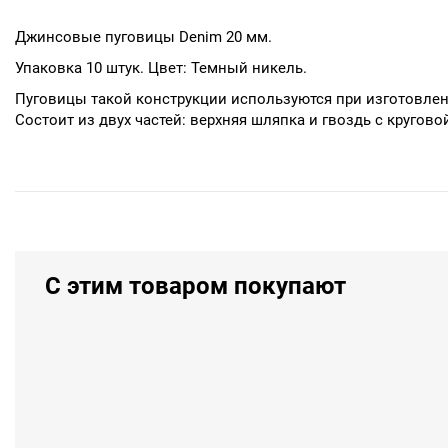
Джинсовые пуговицы Denim 20 мм.
Упаковка 10 штук. Цвет: Темный никель.
Пуговицы такой конструкции используются при изготовлен
Состоит из двух частей: верхняя шляпка и гвоздь с кругово
С этим товаром покупают