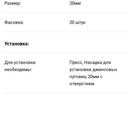
Размер:
20мм
Фасовка:
20 штук
Установка:
Для установки
Пресс, Насадка для
необходимы:
установки джинсовых
пуговиц 20мм с
отверстием