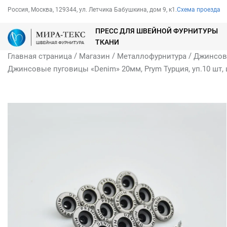
Россия, Москва, 129344, ул. Летчика Бабушкина, дом 9, к1.
Схема проезда
ПРЕСС ДЛЯ ШВЕЙНОЙ ФУРНИТУРЫ
ТКАНИ
/
/
/
Главная страница
Магазин
Металлофурнитура
Джинсов
Джинсовые пуговицы «Denim» 20мм, Prym Турция, уп.10 шт,