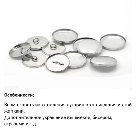
Особенности:
Возможность изготовления пуговиц в тон изделия из той
же ткани.
Дополнительное украшение вышивкой, бисером,
стразами и т.д.