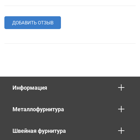
ДОБАВИТЬ ОТЗЫВ
Информация
Металлофурнитура
Швейная фурнитура