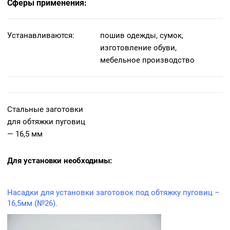
Сферы применения:
Устанавливаются:
пошив одежды, сумок,
изготовление обуви,
мебельное производство
Стальные заготовки
для обтяжки пуговиц
— 16,5 мм
Для установки необходимы:
Насадки для установки заготовок под обтяжку пуговиц –
16,5мм (№26)
.