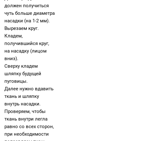
должен получиться
чуть больше диаметра
насадки (на 1-2 мм).
Вырезаем круг.
Кладем,
получившийся круг,
на насадку (лицом
вниз).
Сверху кладем
шляпку будущей
пуговицы.
Далее нужно вдавить
ткань и шляпку
внутрь насадки.
Проверяем, чтобы
ткань внутри легла
равно со всех сторон,
при необходимости