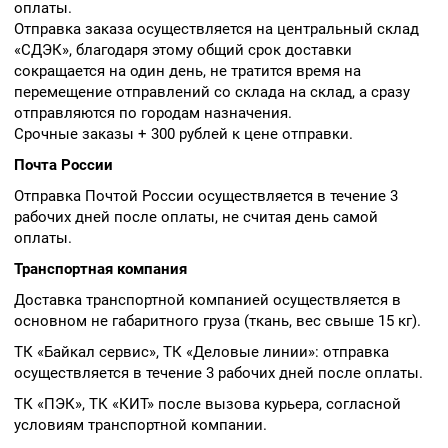
оплаты.
Отправка заказа осуществляется на центральный склад
«СДЭК», благодаря этому общий срок доставки
сокращается на один день, не тратится время на
перемещение отправлений со склада на склад, а сразу
отправляются по городам назначения.
Срочные заказы + 300 рублей к цене отправки.
Почта России
Отправка Почтой России осуществляется в течение 3
рабочих дней после оплаты, не считая день самой
оплаты.
Транспортная компания
Доставка транспортной компанией осуществляется в
основном не габаритного груза (ткань, вес свыше 15 кг).
ТК «Байкал сервис», ТК «Деловые линии»: отправка
осуществляется в течение 3 рабочих дней после оплаты.
ТК «ПЭК», ТК «КИТ» после вызова курьера, согласной
условиям транспортной компании.