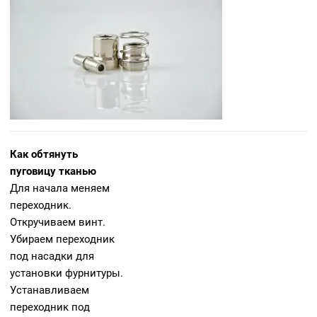
Как обтянуть
пуговицу тканью
Для начала меняем
переходник.
Откручиваем винт.
Убираем переходник
под насадки для
установки фурнитуры.
Устанавливаем
переходник под