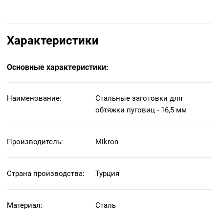
Характеристики
Основные характеристики:
Наименование:
Стальные заготовки для
обтяжки пуговиц - 16,5 мм
Производитель:
Mikron
Страна производства:
Турция
Материал:
Сталь