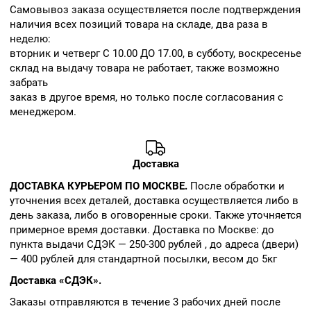
Cамовывоз заказа осуществляется после подтверждения
наличия всех позиций товара на складе, два раза в
неделю:
вторник и четверг С 10.00 ДО 17.00, в субботу, воскресенье
склад на выдачу товара не работает, также возможно
забрать
заказ в другое время, но только после согласования с
менеджером.
Доставка
ДОСТАВКА КУРЬЕРОМ ПО МОСКВЕ.
После обработки и
уточнения всех деталей, доставка осуществляется либо в
день заказа, либо в оговоренные сроки. Также уточняется
примерное время доставки. Доставка по Москве: до
пункта выдачи СДЭК — 250-300 рублей , до адреса (двери)
— 400 рублей для стандартной посылки, весом до 5кг
Доставка «СДЭК».
Заказы отправляются в течение 3 рабочих дней после