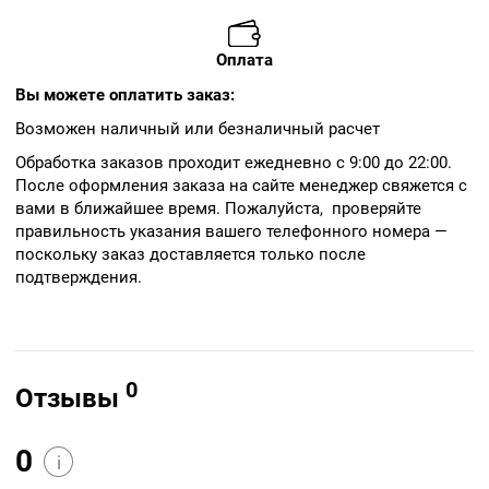
Оплата
Вы можете оплатить заказ:
Возможен наличный или безналичный расчет
Обработка заказов проходит ежедневно с 9:00 до 22:00.
После оформления заказа на сайте менеджер свяжется с
вами в ближайшее время. Пожалуйста, проверяйте
правильность указания вашего телефонного номера —
поскольку заказ доставляется только после
подтверждения.
0
Отзывы
0
i