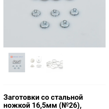
Заготовки со стальной
ножкой 16,5мм (№26),