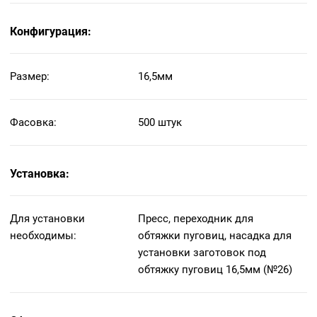
Конфигурация:
Размер:
16,5мм
Фасовка:
500 штук
Установка:
Для установки
Пресс, переходник для
необходимы:
обтяжки пуговиц, насадка для
установки заготовок под
обтяжку пуговиц 16,5мм (№26)