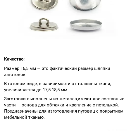
Качество:
Размер 16,5 мм — это фактический размер шляпки
заготовок.
В готовом виде, в зависимости от толщины ткани,
увеличивается до 17,5-18,5 мм.
Заготовки выполнены из металла,имеют две составные
части — основа для обтяжки и крепление с петелькой.
Предназначены для изготовления пуговиц с покрытием
мебельной тканью.