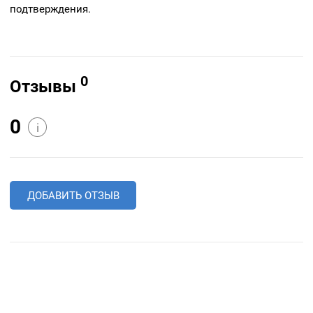
подтверждения.
0
Отзывы
0
i
ДОБАВИТЬ ОТЗЫВ