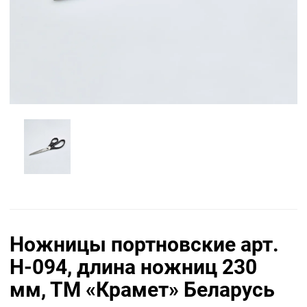
Ножницы портновские арт.
Н-094, длина ножниц 230
мм, ТМ «Крамет» Беларусь