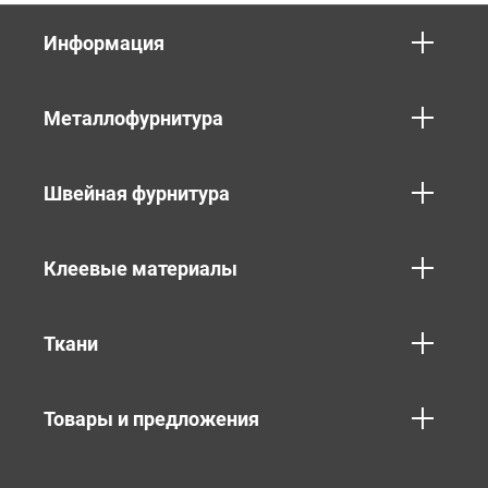
Информация
Металлофурнитура
Швейная фурнитура
Клеевые материалы
Ткани
Товары и предложения