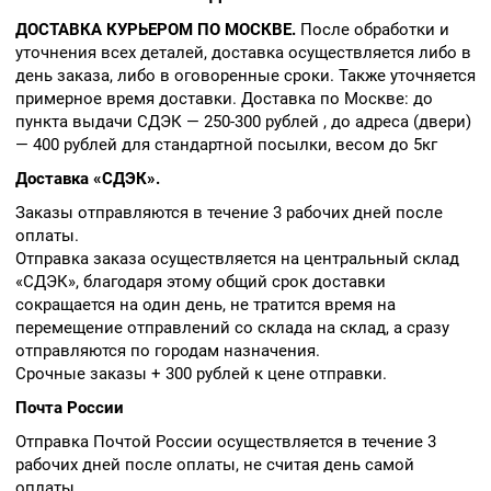
ДОСТАВКА КУРЬЕРОМ ПО МОСКВЕ.
После обработки и
уточнения всех деталей, доставка осуществляется либо в
день заказа, либо в оговоренные сроки. Также уточняется
примерное время доставки. Доставка по Москве: до
пункта выдачи СДЭК — 250-300 рублей , до адреса (двери)
— 400 рублей для стандартной посылки, весом до 5кг
Доставка «СДЭК».
Заказы отправляются в течение 3 рабочих дней после
оплаты.
Отправка заказа осуществляется на центральный склад
«СДЭК», благодаря этому общий срок доставки
сокращается на один день, не тратится время на
перемещение отправлений со склада на склад, а сразу
отправляются по городам назначения.
Срочные заказы + 300 рублей к цене отправки.
Почта России
Отправка Почтой России осуществляется в течение 3
рабочих дней после оплаты, не считая день самой
оплаты.