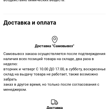
воздействию химических веществ.
Доставка и оплата
Доставка "Самовывоз"
Cамовывоз заказа осуществляется после подтверждения
наличия всех позиций товара на складе, два раза в
неделю:
вторник и четверг С 10.00 ДО 17.00, в субботу, воскресенье
склад на выдачу товара не работает, также возможно
забрать
заказ в другое время, но только после согласования с
менеджером.
Доставка