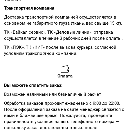
Транспортная компания
Доставка транспортной компанией осуществляется в
основном не габаритного груза (ткань, вес свыше 15 кг).
ТК «Байкал сервис», ТК «Деловые линии»: отправка
осуществляется в течение 3 рабочих дней после оплаты.
ТК «ПЭК», ТК «КИТ» после вызова курьера, согласной
условиям транспортной компании.
Оплата
Вы можете оплатить заказ:
Возможен наличный или безналичный расчет
Обработка заказов проходит ежедневно с 9:00 до 22:00.
После оформления заказа на сайте менеджер свяжется с
вами в ближайшее время. Пожалуйста, проверяйте
правильность указания вашего телефонного номера —
поскольку заказ доставляется только после