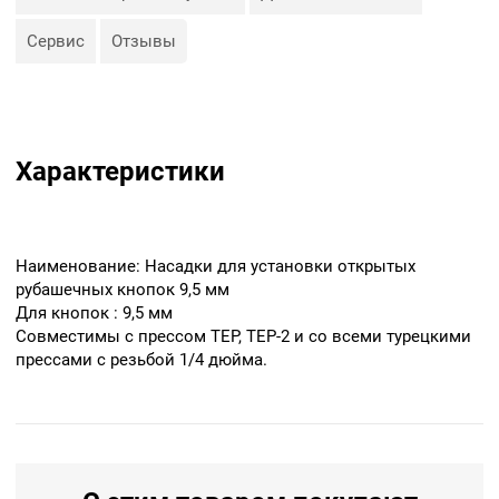
Сервис
Отзывы
Характеристики
Наименование: Насадки для установки открытых
рубашечных кнопок 9,5 мм
Для кнопок : 9,5 мм
Совместимы с прессом ТЕР, ТЕР-2 и со всеми турецкими
прессами с резьбой 1/4 дюйма.