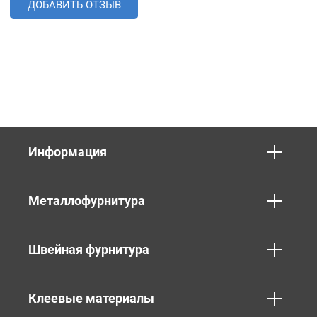
ДОБАВИТЬ ОТЗЫВ
Информация
Металлофурнитура
Швейная фурнитура
Клеевые материалы