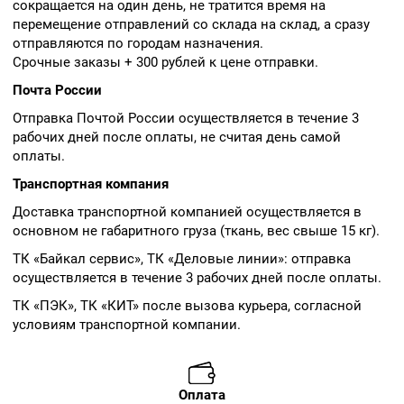
сокращается на один день, не тратится время на
перемещение отправлений со склада на склад, а сразу
отправляются по городам назначения.
Срочные заказы + 300 рублей к цене отправки.
Почта России
Отправка Почтой России осуществляется в течение 3
рабочих дней после оплаты, не считая день самой
оплаты.
Транспортная компания
Доставка транспортной компанией осуществляется в
основном не габаритного груза (ткань, вес свыше 15 кг).
ТК «Байкал сервис», ТК «Деловые линии»: отправка
осуществляется в течение 3 рабочих дней после оплаты.
ТК «ПЭК», ТК «КИТ» после вызова курьера, согласной
условиям транспортной компании.
Оплата