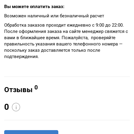
Вы можете оплатить заказ:
Возможен наличный или безналичный расчет
Обработка заказов проходит ежедневно с 9:00 до 22:00.
После оформления заказа на сайте менеджер свяжется с
вами в ближайшее время. Пожалуйста, проверяйте
правильность указания вашего телефонного номера —
поскольку заказ доставляется только после
подтверждения.
0
Отзывы
0
i