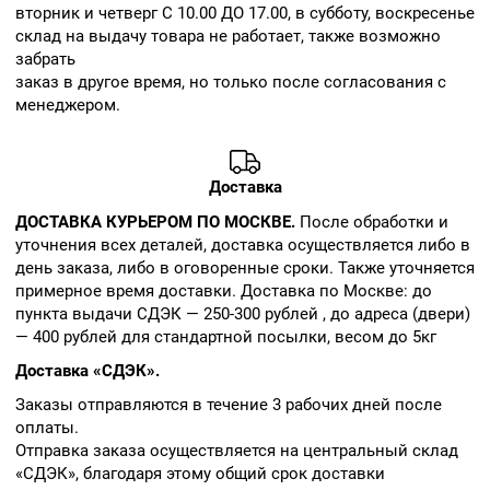
вторник и четверг С 10.00 ДО 17.00, в субботу, воскресенье
склад на выдачу товара не работает, также возможно
забрать
заказ в другое время, но только после согласования с
менеджером.
Доставка
ДОСТАВКА КУРЬЕРОМ ПО МОСКВЕ.
После обработки и
уточнения всех деталей, доставка осуществляется либо в
день заказа, либо в оговоренные сроки. Также уточняется
примерное время доставки. Доставка по Москве: до
пункта выдачи СДЭК — 250-300 рублей , до адреса (двери)
— 400 рублей для стандартной посылки, весом до 5кг
Доставка «СДЭК».
Заказы отправляются в течение 3 рабочих дней после
оплаты.
Отправка заказа осуществляется на центральный склад
«СДЭК», благодаря этому общий срок доставки