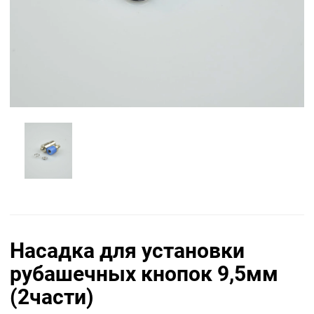
Насадка для установки
рубашечных кнопок 9,5мм
(2части)