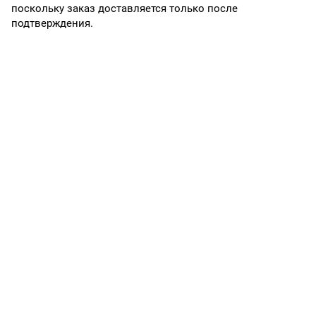
поскольку заказ доставляется только после
подтверждения.