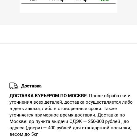
Доставка
ДОСТАВКА КУРЬЕРОМ ПО МОСКВЕ.
После обработки и
уточнения всех деталей, доставка осуществляется либо
в день заказа, либо в оговоренные сроки. Также
уточняется примерное время доставки. Доставка по
Москве: до пункта выдачи СДЭК — 250-300 рублей , до
адреса (двери) — 400 рублей для стандартной посылки,
весом до 5кг