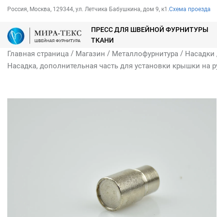
Россия, Москва, 129344, ул. Летчика Бабушкина, дом 9, к1.
Схема проезда
ПРЕСС ДЛЯ ШВЕЙНОЙ ФУРНИТУРЫ
ТКАНИ
/
/
/
Главная страница
Магазин
Металлофурнитура
Насадки 
Насадка, дополнительная часть для установки крышки на р