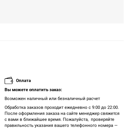
Оплата
Вы можете оплатить заказ:
Возможен наличный или безналичный расчет
Обработка заказов проходит ежедневно с 9:00 до 22:00.
После оформления заказа на сайте менеджер свяжется
с вами в ближайшее время. Пожалуйста, проверяйте
правильность указания вашего телефонного номера —