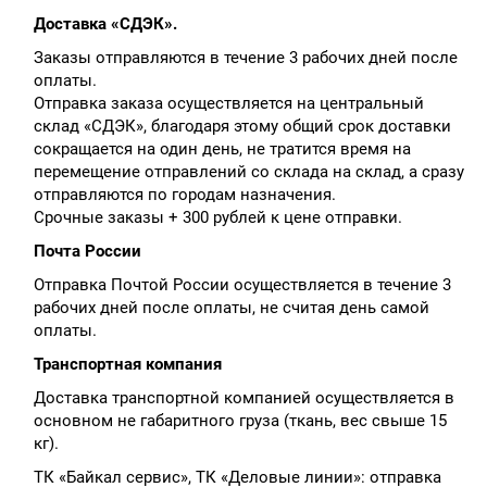
Доставка «СДЭК».
Заказы отправляются в течение 3 рабочих дней после
оплаты.
Отправка заказа осуществляется на центральный
склад «СДЭК», благодаря этому общий срок доставки
сокращается на один день, не тратится время на
перемещение отправлений со склада на склад, а сразу
отправляются по городам назначения.
Срочные заказы + 300 рублей к цене отправки.
Почта России
Отправка Почтой России осуществляется в течение 3
рабочих дней после оплаты, не считая день самой
оплаты.
Транспортная компания
Доставка транспортной компанией осуществляется в
основном не габаритного груза (ткань, вес свыше 15
кг).
ТК «Байкал сервис», ТК «Деловые линии»: отправка