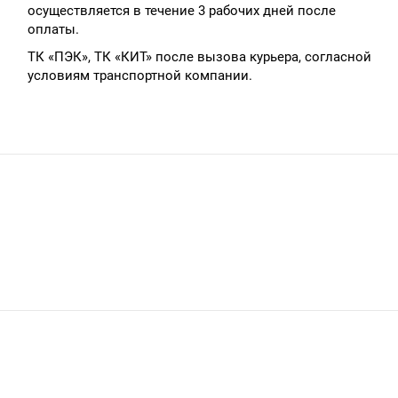
осуществляется в течение 3 рабочих дней после
оплаты.
ТК «ПЭК», ТК «КИТ» после вызова курьера, согласной
условиям транспортной компании.