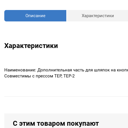
Описание
Характеристики
Характеристики
Наименование: Дополнительная часть для шляпок на кнопк
Совместимы с прессом ТЕР, ТЕР-2
С этим товаром покупают