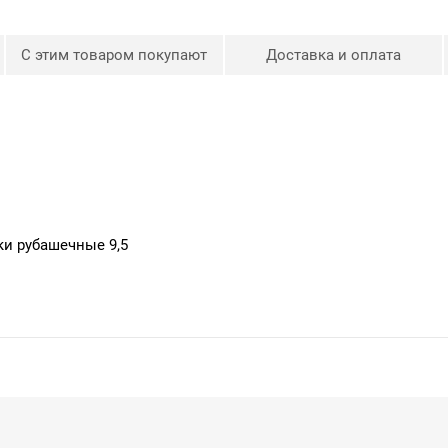
С этим товаром покупают
Доставка и оплата
и рубашечные 9,5