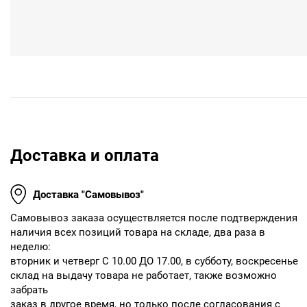
Доставка и оплата
Доставка "Самовывоз"
Cамовывоз заказа осуществляется после подтверждения
наличия всех позиций товара на складе, два раза в
неделю:
вторник и четверг С 10.00 ДО 17.00, в субботу, воскресенье
склад на выдачу товара не работает, также возможно
забрать
заказ в другое время, но только после согласования с