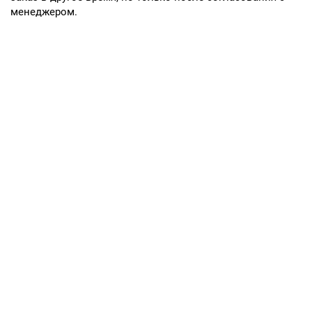
менеджером.