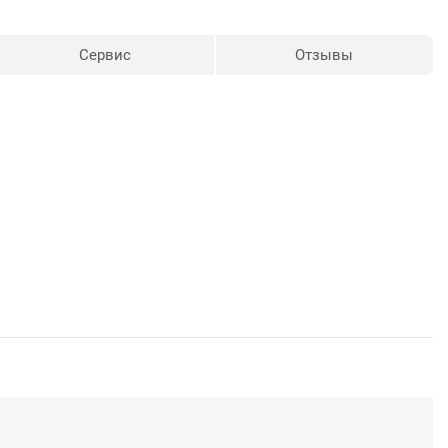
Сервис
Отзывы