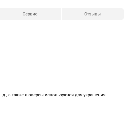
Сервис
Отзывы
т. д., а также люверсы используются для украшения