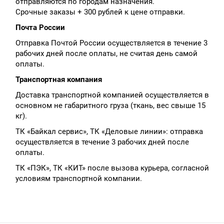
отправляются по городам назначения.
Срочные заказы + 300 рублей к цене отправки.
Почта России
Отправка Почтой России осуществляется в течение 3
рабочих дней после оплаты, не считая день самой
оплаты.
Транспортная компания
Доставка транспортной компанией осуществляется в
основном не габаритного груза (ткань, вес свыше 15
кг).
ТК «Байкал сервис», ТК «Деловые линии»: отправка
осуществляется в течение 3 рабочих дней после
оплаты.
ТК «ПЭК», ТК «КИТ» после вызова курьера, согласной
условиям транспортной компании.