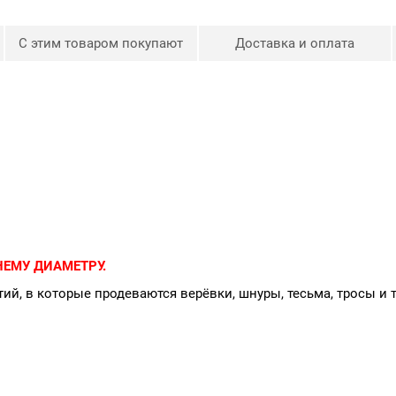
С этим товаром покупают
Доставка и оплата
ЕМУ ДИАМЕТРУ.
ий, в которые продеваются верёвки, шнуры, тесьма, тросы и 