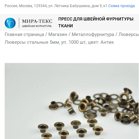
Россия, Москва, 129344, ул. Летчика Бабушкина, дом 9, к1.
Схема проезда
ПРЕСС ДЛЯ ШВЕЙНОЙ ФУРНИТУРЫ
ТКАНИ
/
/
/
Главная страница
Магазин
Металлофурнитура
Люверс
Люверсы стальные 5мм, уп. 1000 шт, цвет: Антик