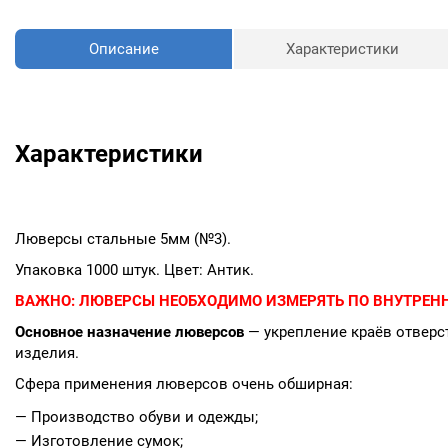
Описание
Характеристики
Характеристики
Люверсы стальные 5мм (№3).
Упаковка 1000 штук. Цвет: Антик.
ВАЖНО:
ЛЮВЕРСЫ НЕОБХОДИМО ИЗМЕРЯТЬ ПО ВНУТРЕНН
Основное назначение люверсов
— укрепление краёв отверст
изделия.
Сфера применения люверсов очень обширная:
— Производство обуви и одежды;
— Изготовление сумок;