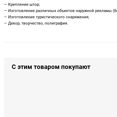
— Крепление штор;
— Изготовление различных объектов наружной рекламы (б
— Изготовление туристического снаряжения;
— Декор, творчество, полиграфия.
С этим товаром покупают