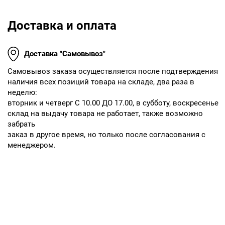
Доставка и оплата
Доставка "Самовывоз"
Cамовывоз заказа осуществляется после подтверждения
наличия всех позиций товара на складе, два раза в
неделю:
вторник и четверг С 10.00 ДО 17.00, в субботу, воскресенье
склад на выдачу товара не работает, также возможно
забрать
заказ в другое время, но только после согласования с
менеджером.