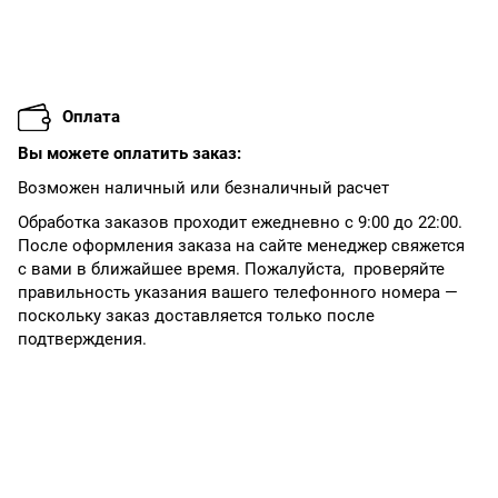
Оплата
Вы можете оплатить заказ:
Возможен наличный или безналичный расчет
Обработка заказов проходит ежедневно с 9:00 до 22:00.
После оформления заказа на сайте менеджер свяжется
с вами в ближайшее время. Пожалуйста, проверяйте
правильность указания вашего телефонного номера —
поскольку заказ доставляется только после
подтверждения.