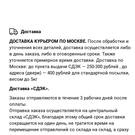
Доставка
ДОСТАВКА КУРЬЕРОМ ПО МОСКВЕ.
После обработки и
уточнения всех деталей, доставка осуществляется либо
в день заказа, либо в оговоренные сроки. Также
уточняется примерное время доставки. Доставка по
Москве: до пункта выдачи СДЭК — 250-300 рублей , до
адреса (двери) — 400 рублей для стандартной посылки,
весом до 5кг
Доставка «СДЭК».
Заказы отправляются в течение 3 рабочих дней после
оплаты.
Отправка заказа осуществляется на центральный
склад «СДЭК», благодаря этому общий срок доставки
сокращается на один день, не тратится время на
перемещение отправлений со склада на склад, а сразу