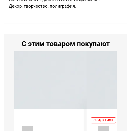
— Декор, творчество, полиграфия.
С этим товаром покупают
СКИДКА 40%