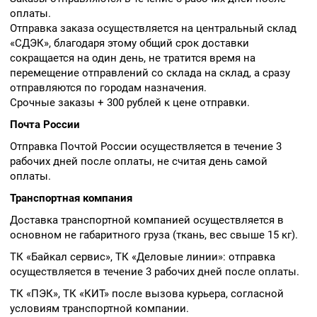
оплаты.
Отправка заказа осуществляется на центральный склад
«СДЭК», благодаря этому общий срок доставки
сокращается на один день, не тратится время на
перемещение отправлений со склада на склад, а сразу
отправляются по городам назначения.
Срочные заказы + 300 рублей к цене отправки.
Почта России
Отправка Почтой России осуществляется в течение 3
рабочих дней после оплаты, не считая день самой
оплаты.
Транспортная компания
Доставка транспортной компанией осуществляется в
основном не габаритного груза (ткань, вес свыше 15 кг).
ТК «Байкал сервис», ТК «Деловые линии»: отправка
осуществляется в течение 3 рабочих дней после оплаты.
ТК «ПЭК», ТК «КИТ» после вызова курьера, согласной
условиям транспортной компании.