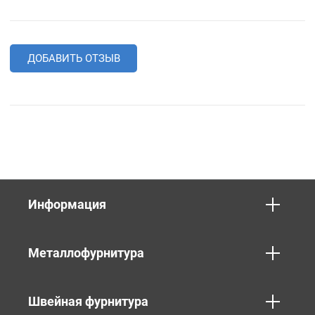
ДОБАВИТЬ ОТЗЫВ
Информация
Металлофурнитура
Швейная фурнитура