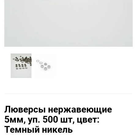
Люверсы нержавеющие
5мм, уп. 500 шт, цвет:
Темный никель