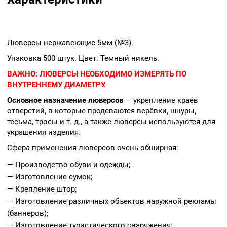
Люверсы нержавеющие 5мм (№3).
Упаковка 500 штук. Цвет: Темный никель.
ВАЖНО:
ЛЮВЕРСЫ НЕОБХОДИМО ИЗМЕРЯТЬ ПО
ВНУТРЕННЕМУ ДИАМЕТРУ.
Основное назначение люверсов
— укрепление краёв
отверстий, в которые продеваются верёвки, шнуры,
тесьма, тросы и т. д., а также люверсы используются для
украшения изделия.
Сфера применения люверсов очень обширная:
— Производство обуви и одежды;
— Изготовление сумок;
— Крепление штор;
— Изготовление различных объектов наружной рекламы
(баннеров);
— Изготовление туристического снаряжения;