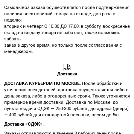
Cамовывоз заказа осуществляется после подтверждения
наличия всех позиций товара на складе, два раза в
неделю:
вторник и четверг С 10.00 ДО 17.00, в субботу, воскресенье
склад на выдачу товара не работает, также возможно
забрать
заказ в другое время, но только после согласования с
менеджером.
Доставка
ДОСТАВКА КУРЬЕРОМ ПО МОСКВЕ.
После обработки и
уточнения всех деталей, доставка осуществляется либо в
день заказа, либо в оговоренные сроки. Также уточняется
примерное время доставки. Доставка по Москве: до
пункта выдачи СДЭК — 250-300 рублей , до адреса (двери)
— 400 рублей для стандартной посылки, весом до 5кг
Доставка «СДЭК».
Заказы отправляются в течение 3 рабочих дней после