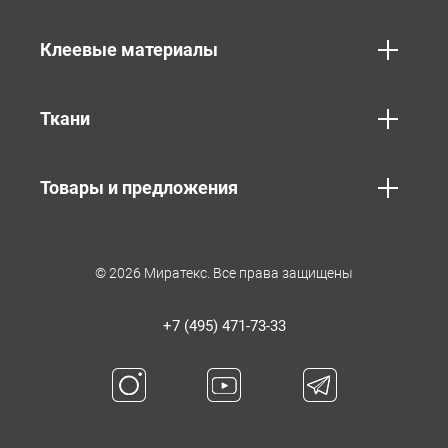
Клеевые материалы
Ткани
Товары и предложения
© 2026 Миратекс. Все права защищены
+7 (495) 471-73-33