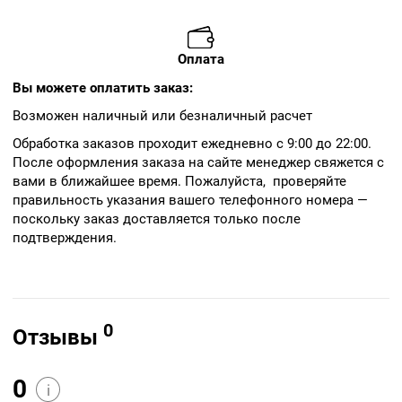
Оплата
Вы можете оплатить заказ:
Возможен наличный или безналичный расчет
Обработка заказов проходит ежедневно с 9:00 до 22:00.
После оформления заказа на сайте менеджер свяжется с
вами в ближайшее время. Пожалуйста, проверяйте
правильность указания вашего телефонного номера —
поскольку заказ доставляется только после
подтверждения.
0
Отзывы
0
i