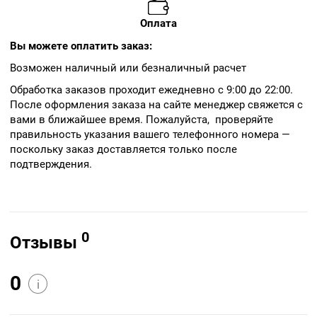
Оплата
Вы можете оплатить заказ:
Возможен наличный или безналичный расчет
Обработка заказов проходит ежедневно с 9:00 до 22:00.
После оформления заказа на сайте менеджер свяжется с
вами в ближайшее время. Пожалуйста, проверяйте
правильность указания вашего телефонного номера —
поскольку заказ доставляется только после
подтверждения.
0
Отзывы
0
i