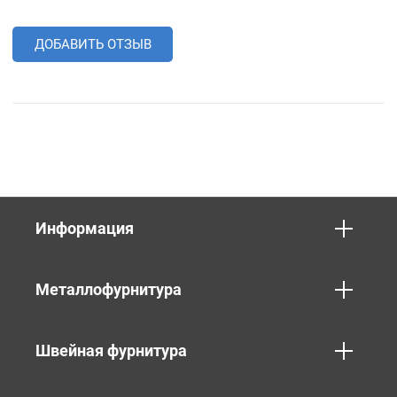
ДОБАВИТЬ ОТЗЫВ
Информация
Металлофурнитура
Швейная фурнитура