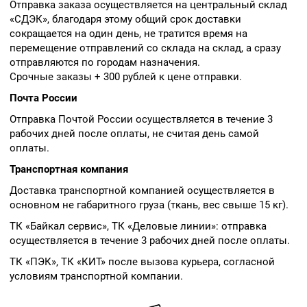
Отправка заказа осуществляется на центральный склад
«СДЭК», благодаря этому общий срок доставки
сокращается на один день, не тратится время на
перемещение отправлений со склада на склад, а сразу
отправляются по городам назначения.
Срочные заказы + 300 рублей к цене отправки.
Почта России
Отправка Почтой России осуществляется в течение 3
рабочих дней после оплаты, не считая день самой
оплаты.
Транспортная компания
Доставка транспортной компанией осуществляется в
основном не габаритного груза (ткань, вес свыше 15 кг).
ТК «Байкал сервис», ТК «Деловые линии»: отправка
осуществляется в течение 3 рабочих дней после оплаты.
ТК «ПЭК», ТК «КИТ» после вызова курьера, согласной
условиям транспортной компании.