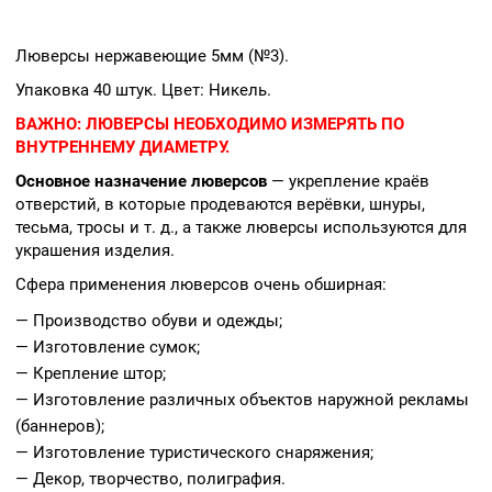
Люверсы нержавеющие 5мм (№3).
Упаковка 40 штук. Цвет: Никель.
ВАЖНО:
ЛЮВЕРСЫ НЕОБХОДИМО ИЗМЕРЯТЬ ПО
ВНУТРЕННЕМУ ДИАМЕТРУ.
Основное назначение люверсов
— укрепление краёв
отверстий, в которые продеваются верёвки, шнуры,
тесьма, тросы и т. д., а также люверсы используются для
украшения изделия.
Сфера применения люверсов очень обширная:
— Производство обуви и одежды;
— Изготовление сумок;
— Крепление штор;
— Изготовление различных объектов наружной рекламы
(баннеров);
— Изготовление туристического снаряжения;
— Декор, творчество, полиграфия.