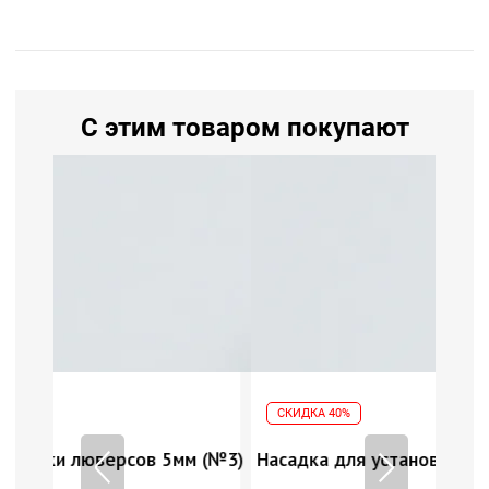
С этим товаром покупают
СКИДКА 40%
мм (№3)
Насадка для установки люверсов 5мм (№3)