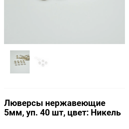
Люверсы нержавеющие
5мм, уп. 40 шт, цвет: Никель