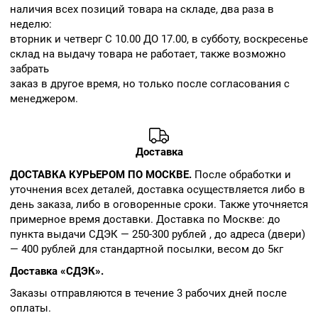
наличия всех позиций товара на складе, два раза в
неделю:
вторник и четверг С 10.00 ДО 17.00, в субботу, воскресенье
склад на выдачу товара не работает, также возможно
забрать
заказ в другое время, но только после согласования с
менеджером.
Доставка
ДОСТАВКА КУРЬЕРОМ ПО МОСКВЕ.
После обработки и
уточнения всех деталей, доставка осуществляется либо в
день заказа, либо в оговоренные сроки. Также уточняется
примерное время доставки. Доставка по Москве: до
пункта выдачи СДЭК — 250-300 рублей , до адреса (двери)
— 400 рублей для стандартной посылки, весом до 5кг
Доставка «СДЭК».
Заказы отправляются в течение 3 рабочих дней после
оплаты.