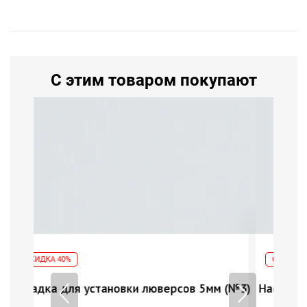
С этим товаром покупают
СКИДКА 40%
в 5мм (№3)
Насадка для установки люверсов 5мм (№3)