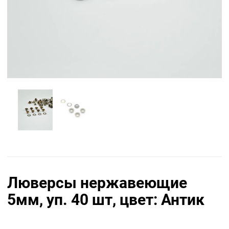
Люверсы нержавеющие
5мм, уп. 40 шт, цвет: Антик