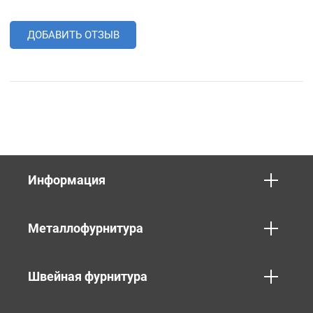
ДОБАВИТЬ ОТЗЫВ
Информация
Металлофурнитура
Швейная фурнитура