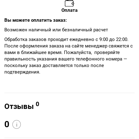
Оплата
Вы можете оплатить заказ:
Возможен наличный или безналичный расчет
Обработка заказов проходит ежедневно с 9:00 до 22:00.
После оформления заказа на сайте менеджер свяжется с
вами в ближайшее время. Пожалуйста, проверяйте
правильность указания вашего телефонного номера —
поскольку заказ доставляется только после
подтверждения.
0
Отзывы
0
i