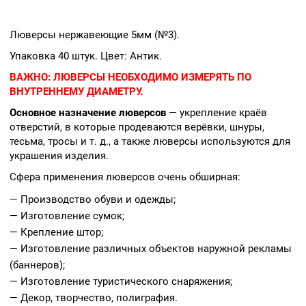
Люверсы нержавеющие 5мм (№3).
Упаковка 40 штук. Цвет: Антик.
ВАЖНО:
ЛЮВЕРСЫ НЕОБХОДИМО ИЗМЕРЯТЬ ПО
ВНУТРЕННЕМУ ДИАМЕТРУ.
Основное назначение люверсов
— укрепление краёв
отверстий, в которые продеваются верёвки, шнуры,
тесьма, тросы и т. д., а также люверсы используются для
украшения изделия.
Сфера применения люверсов очень обширная:
— Производство обуви и одежды;
— Изготовление сумок;
— Крепление штор;
— Изготовление различных объектов наружной рекламы
(баннеров);
— Изготовление туристического снаряжения;
— Декор, творчество, полиграфия.