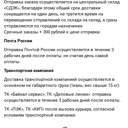
Отправка заказа осуществляется на центральный склад
«СДЭК», благодаря этому общий срок доставки
сокращается на один день, не тратится время на
перемещение отправлений со склада на склад, а сразу
отправляются по городам назначения.
Срочные заказы + 300 рублей к цене отправки.
Почта России
Отправка Почтой России осуществляется в течение 3
рабочих дней после оплаты, не считая день самой
оплаты.
Транспортная компания
Доставка транспортной компанией осуществляется в
основном не габаритного груза (ткань, вес свыше 15 кг).
ТК «Байкал сервис», ТК «Деловые линии»: отправка
осуществляется в течение 3 рабочих дней после оплаты.
ТК «ПЭК», ТК «КИТ» после вызова курьера, согласной
условиям транспортной компании.