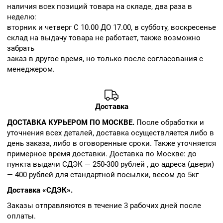
наличия всех позиций товара на складе, два раза в
неделю:
вторник и четверг С 10.00 ДО 17.00, в субботу, воскресенье
склад на выдачу товара не работает, также возможно
забрать
заказ в другое время, но только после согласования с
менеджером.
Доставка
ДОСТАВКА КУРЬЕРОМ ПО МОСКВЕ.
После обработки и
уточнения всех деталей, доставка осуществляется либо в
день заказа, либо в оговоренные сроки. Также уточняется
примерное время доставки. Доставка по Москве: до
пункта выдачи СДЭК — 250-300 рублей , до адреса (двери)
— 400 рублей для стандартной посылки, весом до 5кг
Доставка «СДЭК».
Заказы отправляются в течение 3 рабочих дней после
оплаты.