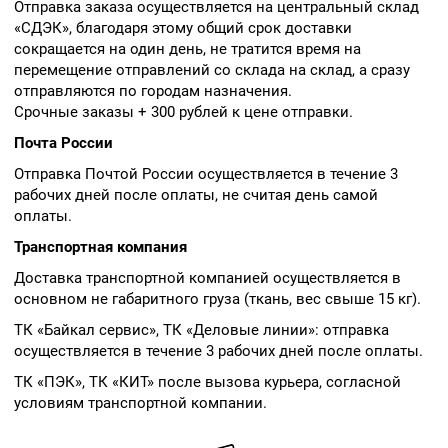
Отправка заказа осуществляется на центральный склад
«СДЭК», благодаря этому общий срок доставки
сокращается на один день, не тратится время на
перемещение отправлений со склада на склад, а сразу
отправляются по городам назначения.
Срочные заказы + 300 рублей к цене отправки.
Почта России
Отправка Почтой России осуществляется в течение 3
рабочих дней после оплаты, не считая день самой
оплаты.
Транспортная компания
Доставка транспортной компанией осуществляется в
основном не габаритного груза (ткань, вес свыше 15 кг).
ТК «Байкал сервис», ТК «Деловые линии»: отправка
осуществляется в течение 3 рабочих дней после оплаты.
ТК «ПЭК», ТК «КИТ» после вызова курьера, согласной
условиям транспортной компании.