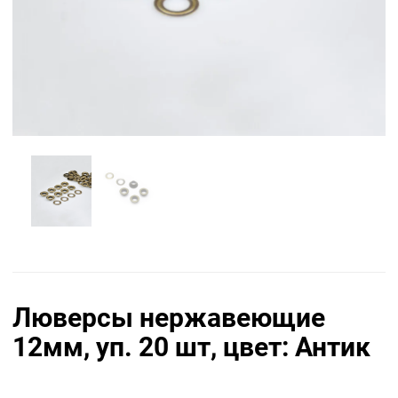
Люверсы нержавеющие
12мм, уп. 20 шт, цвет: Антик