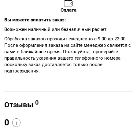
Оплата
Вы можете оплатить заказ:
Возможен наличный или безналичный расчет
Обработка заказов проходит ежедневно с 9:00 до 22:00.
После оформления заказа на сайте менеджер свяжется с
вами в ближайшее время. Пожалуйста, проверяйте
правильность указания вашего телефонного номера —
поскольку заказ доставляется только после
подтверждения.
0
Отзывы
0
i