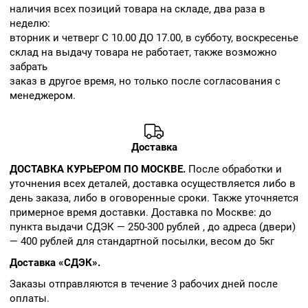
наличия всех позиций товара на складе, два раза в
неделю:
вторник и четверг С 10.00 ДО 17.00, в субботу, воскресенье
склад на выдачу товара не работает, также возможно
забрать
заказ в другое время, но только после согласования с
менеджером.
Доставка
ДОСТАВКА КУРЬЕРОМ ПО МОСКВЕ.
После обработки и
уточнения всех деталей, доставка осуществляется либо в
день заказа, либо в оговоренные сроки. Также уточняется
примерное время доставки. Доставка по Москве: до
пункта выдачи СДЭК — 250-300 рублей , до адреса (двери)
— 400 рублей для стандартной посылки, весом до 5кг
Доставка «СДЭК».
Заказы отправляются в течение 3 рабочих дней после
оплаты.