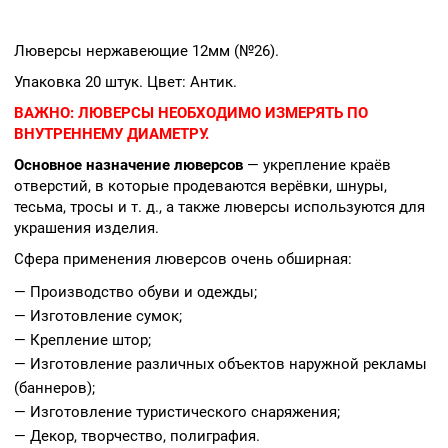
Люверсы нержавеющие 12мм (№26).
Упаковка 20 штук. Цвет: Антик.
ВАЖНО:
ЛЮВЕРСЫ НЕОБХОДИМО ИЗМЕРЯТЬ ПО
ВНУТРЕННЕМУ ДИАМЕТРУ.
Основное назначение люверсов
— укрепление краёв
отверстий, в которые продеваются верёвки, шнуры,
тесьма, тросы и т. д., а также люверсы используются для
украшения изделия.
Сфера применения люверсов очень обширная:
— Производство обуви и одежды;
— Изготовление сумок;
— Крепление штор;
— Изготовление различных объектов наружной рекламы
(баннеров);
— Изготовление туристического снаряжения;
— Декор, творчество, полиграфия.