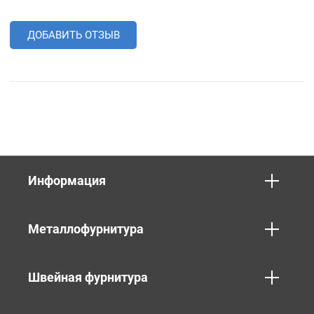
ДОБАВИТЬ ОТЗЫВ
Информация
Металлофурнитура
Швейная фурнитура