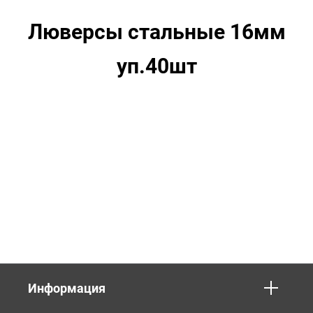
Люверсы стальные 16мм
уп.40шт
Информация