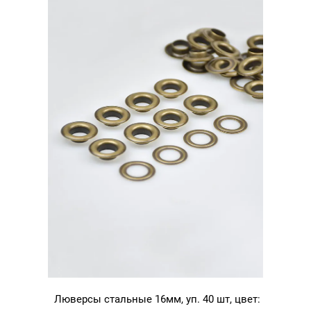
Люверсы стальные 16мм, уп. 40 шт, цвет: