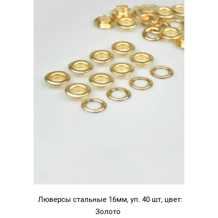
Люверсы стальные 16мм, уп. 40 шт, цвет:
Золото