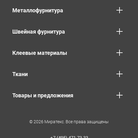
Металлофурнитура
Швейная фурнитура
Клеевые материалы
Ткани
Товары и предложения
© 2026 Миратекс. Все права защищены
+7 (495) 471-73-33