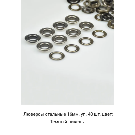
Люверсы стальные 16мм, уп. 40 шт, цвет:
Темный никель