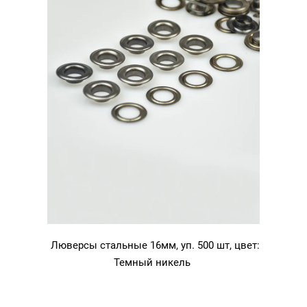
Люверсы стальные 16мм, уп. 500 шт, цвет:
Темный никель