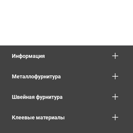
Информация
Металлофурнитура
Швейная фурнитура
Клеевые материалы