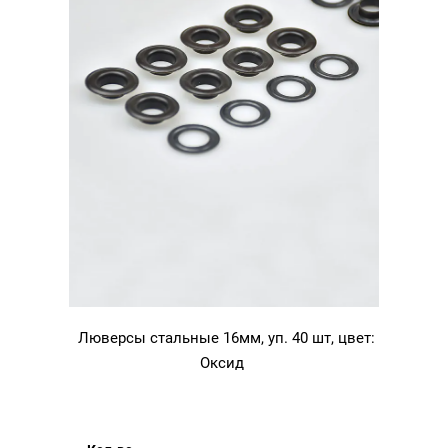
Люверсы стальные 16мм, уп. 40 шт, цвет:
Оксид