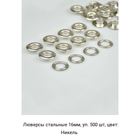
Люверсы стальные 16мм, уп. 500 шт, цвет:
Никель