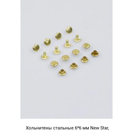
Хольнитены стальные 6*6 мм New Star,