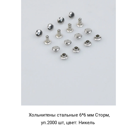
Хольнитены стальные 6*6 мм Сторм,
уп.2000 шт, цвет: Никель