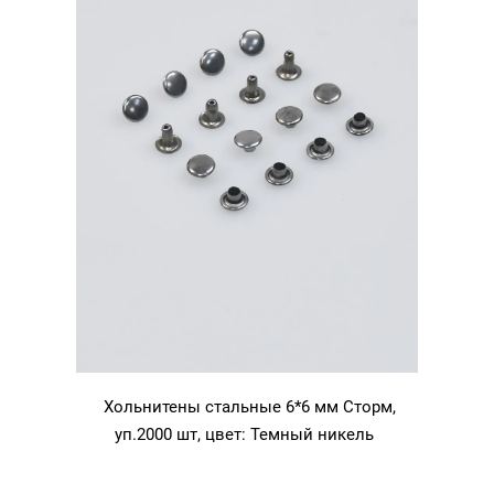
Хольнитены стальные 6*6 мм Сторм,
уп.2000 шт, цвет: Темный никель