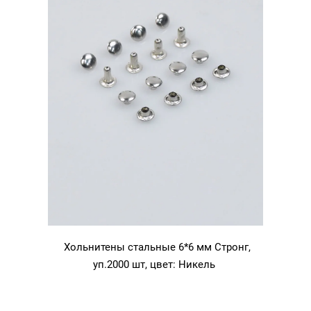
Хольнитены стальные 6*6 мм Стронг,
уп.2000 шт, цвет: Никель