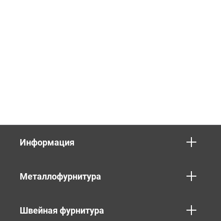
Информация
Металлофурнитура
Швейная фурнитура