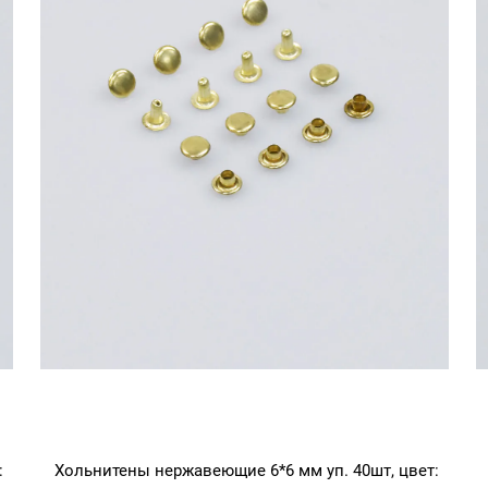
:
Хольнитены нержавеющие 6*6 мм уп. 40шт, цвет: