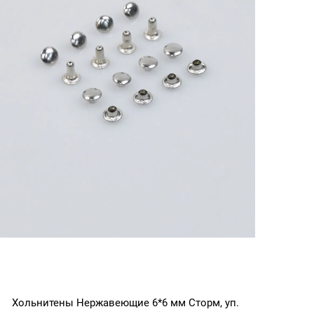
Хольнитены Нержавеющие 6*6 мм Сторм, уп.