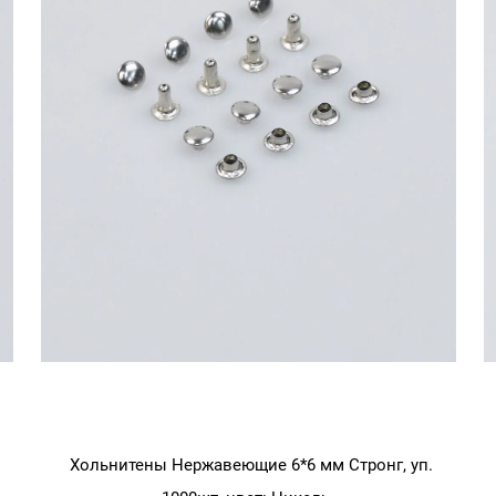
Хольнитены Нержавеющие 6*6 мм Стронг, уп.