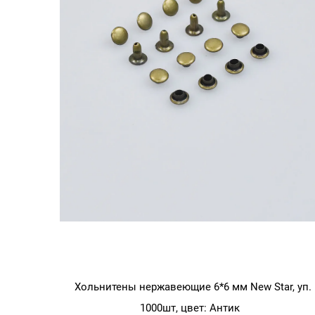
Хольнитены нержавеющие 6*6 мм New Star, уп.
1000шт, цвет: Антик