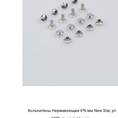
Хольнитены Нержавеющие 6*6 мм New Star, уп.