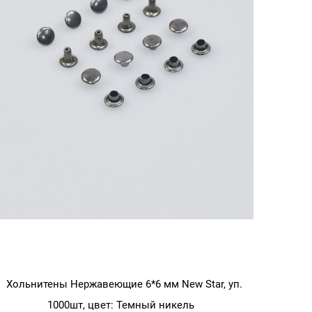
Хольнитены Нержавеющие 6*6 мм New Star, уп.
1000шт, цвет: Темный никель