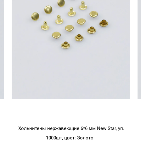
Хольнитены нержавеющие 6*6 мм New Star, уп.
1000шт, цвет: Золото