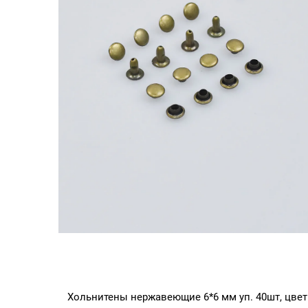
Хольнитены нержавеющие 6*6 мм уп. 40шт, цвет