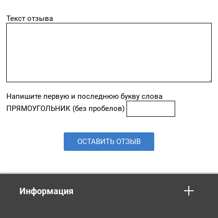
Текст отзыва
Напишите первую и последнюю букву слова
ПРЯМОУГОЛЬНИК (без пробелов)
ОСТАВИТЬ ОТЗЫВ
Информация