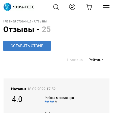
/
Главная страница
Отзывы
Отзывы -
25
ОСТАВИТЬ ОТЗЫВ
Новизна
Рейтинг
Наталья
18.02.2022 17:52
4.0
Работа менеджера