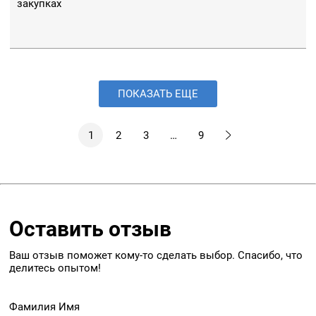
закупках
ПОКАЗАТЬ ЕЩЕ
1
2
3
…
9
Оставить отзыв
Ваш отзыв поможет кому-то сделать выбор. Спасибо, что
делитесь опытом!
Фамилия Имя