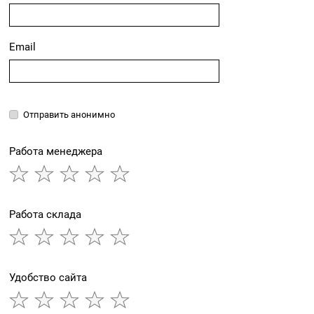
Email
Отправить анонимно
Работа менеджера
Работа склада
Удобство сайта