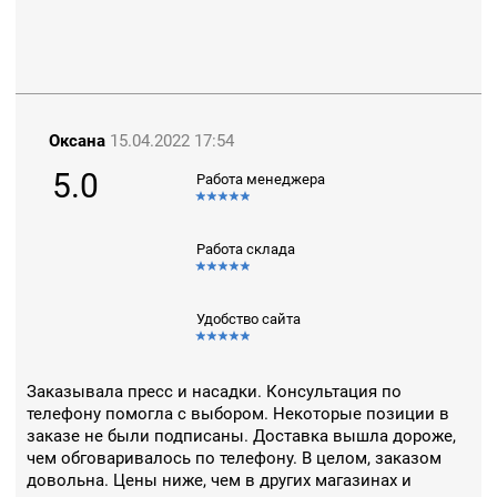
Оксана
15.04.2022 17:54
5.0
Работа менеджера
Работа склада
Удобство сайта
Заказывала пресс и насадки. Консультация по
телефону помогла с выбором. Некоторые позиции в
заказе не были подписаны. Доставка вышла дороже,
чем обговаривалось по телефону. В целом, заказом
довольна. Цены ниже, чем в других магазинах и