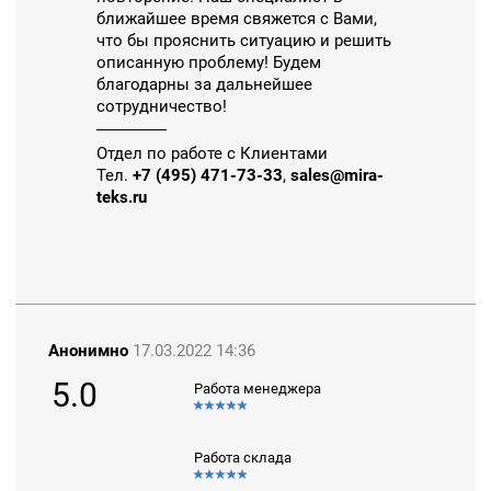
ближайшее время свяжется с Вами,
что бы прояснить ситуацию и решить
описанную проблему! Будем
благодарны за дальнейшее
сотрудничество!
Отдел по работе с Клиентами
Тел.
+7 (495) 471-73-33
,
sales@mira-
teks.ru
Анонимно
17.03.2022 14:36
5.0
Работа менеджера
Работа склада