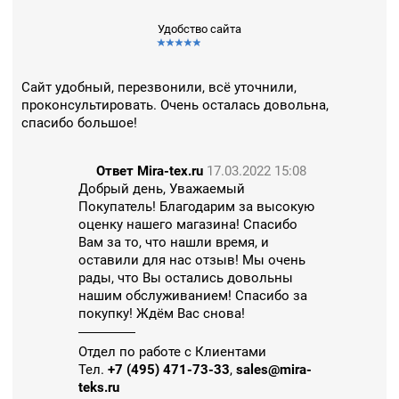
Удобство сайта
Сайт удобный, перезвонили, всё уточнили,
проконсультировать. Очень осталась довольна,
спасибо большое!
Ответ Mira-tex.ru
17.03.2022 15:08
Добрый день, Уважаемый
Покупатель! Благодарим за высокую
оценку нашего магазина! Спасибо
Вам за то, что нашли время, и
оставили для нас отзыв! Мы очень
рады, что Вы остались довольны
нашим обслуживанием! Спасибо за
покупку! Ждём Вас снова!
Отдел по работе с Клиентами
Тел.
+7 (495) 471-73-33
,
sales@mira-
teks.ru