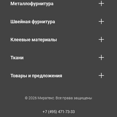
Металлофурнитура
Швейная фурнитура
Клеевые материалы
Ткани
Товары и предложения
© 2026 Миратекс. Все права защищены
+7 (495) 471-73-33