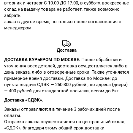
вторник и четверг С 10.00 ДО 17.00, в субботу, воскресенье
склад на выдачу товара не работает, также возможно
забрать
заказ в другое время, но только после согласования с
менеджером.
Доставка
ДОСТАВКА КУРЬЕРОМ ПО МОСКВЕ.
После обработки и
уточнения всех деталей, доставка осуществляется либо в
день заказа, либо в оговоренные сроки. Также уточняется
примерное время доставки. Доставка по Москве: до
пункта выдачи СДЭК — 250-300 рублей , до адреса (двери)
— 400 рублей для стандартной посылки, весом до 5кг
Доставка «СДЭК».
Заказы отправляются в течение 3 рабочих дней после
оплаты.
Отправка заказа осуществляется на центральный склад
«СДЭК», благодаря этому общий срок доставки