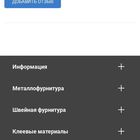
ДОБАВИТЬ ОТЗЫВ
Информация
Металлофурнитура
Швейная фурнитура
Клеевые материалы