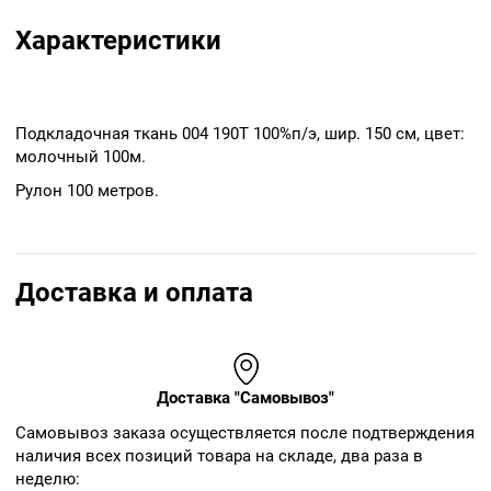
Характеристики
Подкладочная ткань 004 190Т 100%п/э, шир. 150 см, цвет:
молочный 100м.
Рулон 100 метров.
Доставка и оплата
Доставка "Самовывоз"
Cамовывоз заказа осуществляется после подтверждения
наличия всех позиций товара на складе, два раза в
неделю: