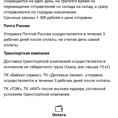
сокращается на один день, не тратится время на
перемещение отправлений со склада на склад, а сразу
отправляются по городам назначения.
Срочные заказы + 300 рублей к цене отправки.
Почта России
Отправка Почтой России осуществляется в течение 3
рабочих дней после оплаты, не считая день самой
оплаты.
Транспортная компания
Доставка транспортной компанией осуществляется в
основном не габаритного груза (ткань, вес свыше 15 кг).
ТК «Байкал сервис», ТК «Деловые линии»: отправка
осуществляется в течение 3 рабочих дней после оплаты.
ТК «ПЭК», ТК «КИТ» после вызова курьера, согласной
условиям транспортной компании.
Оплата