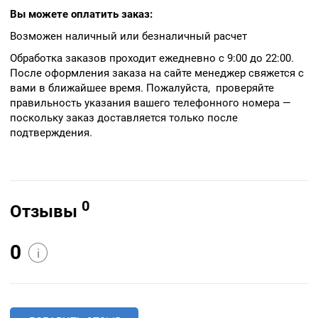
Вы можете оплатить заказ:
Возможен наличный или безналичный расчет
Обработка заказов проходит ежедневно с 9:00 до 22:00.
После оформления заказа на сайте менеджер свяжется с
вами в ближайшее время. Пожалуйста, проверяйте
правильность указания вашего телефонного номера —
поскольку заказ доставляется только после
подтверждения.
0
Отзывы
0
i