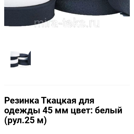
Резинка Ткацкая для
одежды 45 мм цвет: белый
(рул.25 м)