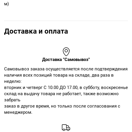
м)
Доставка и оплата
Доставка "Самовывоз"
Cамовывоз заказа осуществляется после подтверждения
наличия всех позиций товара на складе, два раза в
неделю:
вторник и четверг С 10.00 ДО 17.00, в субботу, воскресенье
склад на выдачу товара не работает, также возможно
забрать
заказ в другое время, но только после согласования с
менеджером.