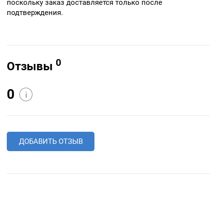
поскольку заказ доставляется только после
подтверждения.
0
Отзывы
0
i
ДОБАВИТЬ ОТЗЫВ