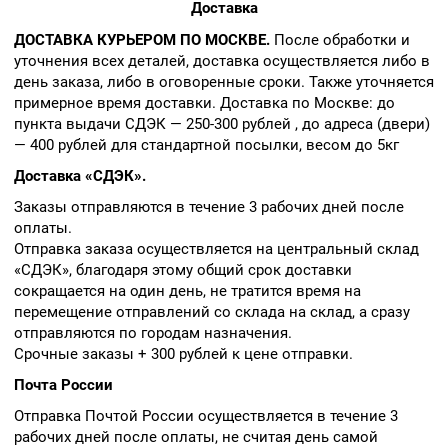
Доставка
ДОСТАВКА КУРЬЕРОМ ПО МОСКВЕ.
После обработки и
уточнения всех деталей, доставка осуществляется либо в
день заказа, либо в оговоренные сроки. Также уточняется
примерное время доставки. Доставка по Москве: до
пункта выдачи СДЭК — 250-300 рублей , до адреса (двери)
— 400 рублей для стандартной посылки, весом до 5кг
Доставка «СДЭК».
Заказы отправляются в течение 3 рабочих дней после
оплаты.
Отправка заказа осуществляется на центральный склад
«СДЭК», благодаря этому общий срок доставки
сокращается на один день, не тратится время на
перемещение отправлений со склада на склад, а сразу
отправляются по городам назначения.
Срочные заказы + 300 рублей к цене отправки.
Почта России
Отправка Почтой России осуществляется в течение 3
рабочих дней после оплаты, не считая день самой