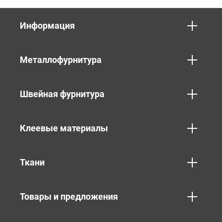
Информация
Металлофурнитура
Швейная фурнитура
Клеевые материалы
Ткани
Товары и предложения