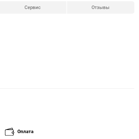
Сервис
Отзывы
Оплата