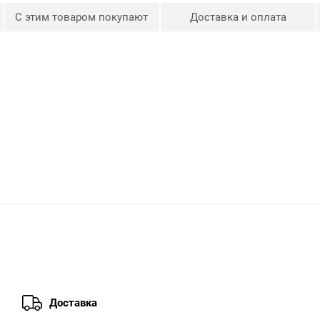
С этим товаром покупают
Доставка и оплата
Доставка