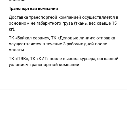
Транспортная компания
Доставка транспортной компанией осуществляется в
основном не габаритного груза (ткань, вес свыше 15
кг).
ТК «Байкал сервис», ТК «Деловые линии»: отправка
осуществляется в течение 3 рабочих дней после
оплаты.
ТК «ПЭК», ТК «КИТ» после вызова курьера, согласной
условиям транспортной компании.