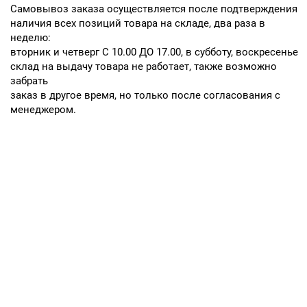
Cамовывоз заказа осуществляется после подтверждения
наличия всех позиций товара на складе, два раза в
неделю:
вторник и четверг С 10.00 ДО 17.00, в субботу, воскресенье
склад на выдачу товара не работает, также возможно
забрать
заказ в другое время, но только после согласования с
менеджером.