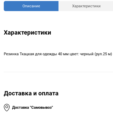
Описание
Характеристики
Характеристики
Резинка Ткацкая для одежды 40 мм цвет: черный (рул.25 м)
Доставка и оплата
Доставка "Самовывоз"