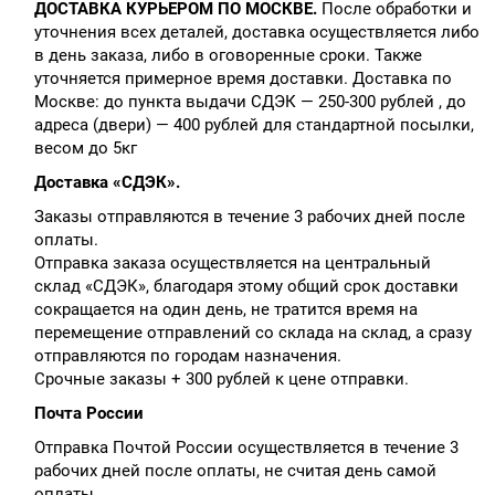
ДОСТАВКА КУРЬЕРОМ ПО МОСКВЕ.
После обработки и
уточнения всех деталей, доставка осуществляется либо
в день заказа, либо в оговоренные сроки. Также
уточняется примерное время доставки. Доставка по
Москве: до пункта выдачи СДЭК — 250-300 рублей , до
адреса (двери) — 400 рублей для стандартной посылки,
весом до 5кг
Доставка «СДЭК».
Заказы отправляются в течение 3 рабочих дней после
оплаты.
Отправка заказа осуществляется на центральный
склад «СДЭК», благодаря этому общий срок доставки
сокращается на один день, не тратится время на
перемещение отправлений со склада на склад, а сразу
отправляются по городам назначения.
Срочные заказы + 300 рублей к цене отправки.
Почта России
Отправка Почтой России осуществляется в течение 3
рабочих дней после оплаты, не считая день самой
оплаты.