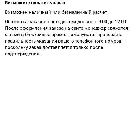
Вы можете оплатить заказ:
Возможен наличный или безналичный расчет
Обработка заказов проходит ежедневно с 9:00 до 22:00.
После оформления заказа на сайте менеджер свяжется
с вами в ближайшее время. Пожалуйста, проверяйте
правильность указания вашего телефонного номера —
поскольку заказ доставляется только после
подтверждения.