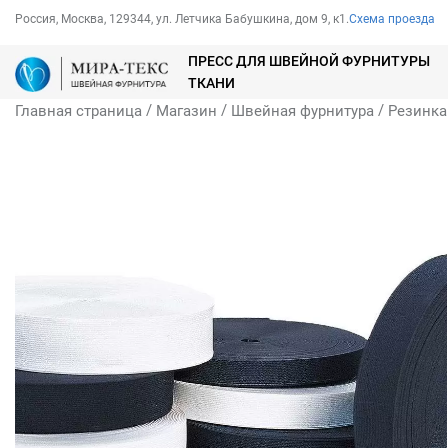
Россия, Москва, 129344, ул. Летчика Бабушкина, дом 9, к1.
Схема проезда
ПРЕСС ДЛЯ ШВЕЙНОЙ ФУРНИТУРЫ
ТКАНИ
/
/
/
Главная страница
Магазин
Швейная фурнитура
Резинка