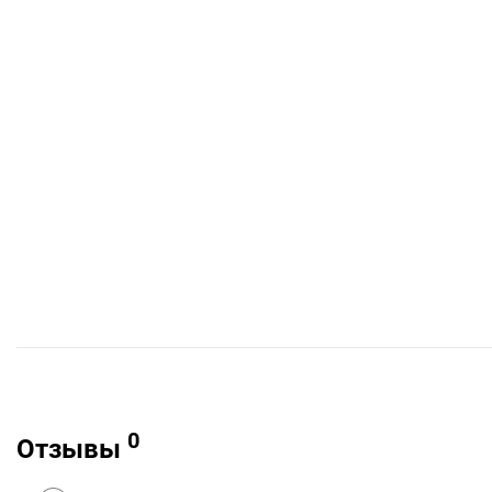
0
Отзывы