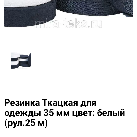
Резинка Ткацкая для
одежды 35 мм цвет: белый
(рул.25 м)