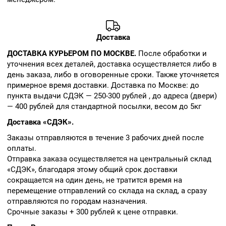
Доставка
ДОСТАВКА КУРЬЕРОМ ПО МОСКВЕ.
После обработки и
уточнения всех деталей, доставка осуществляется либо в
день заказа, либо в оговоренные сроки. Также уточняется
примерное время доставки. Доставка по Москве: до
пункта выдачи СДЭК — 250-300 рублей , до адреса (двери)
— 400 рублей для стандартной посылки, весом до 5кг
Доставка «СДЭК».
Заказы отправляются в течение 3 рабочих дней после
оплаты.
Отправка заказа осуществляется на центральный склад
«СДЭК», благодаря этому общий срок доставки
сокращается на один день, не тратится время на
перемещение отправлений со склада на склад, а сразу
отправляются по городам назначения.
Срочные заказы + 300 рублей к цене отправки.