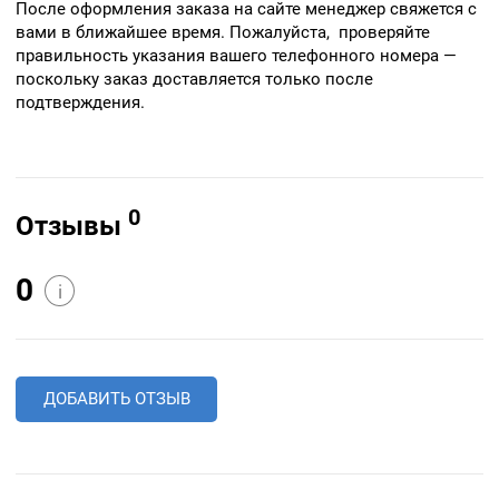
После оформления заказа на сайте менеджер свяжется с
вами в ближайшее время. Пожалуйста, проверяйте
правильность указания вашего телефонного номера —
поскольку заказ доставляется только после
подтверждения.
0
Отзывы
0
i
ДОБАВИТЬ ОТЗЫВ