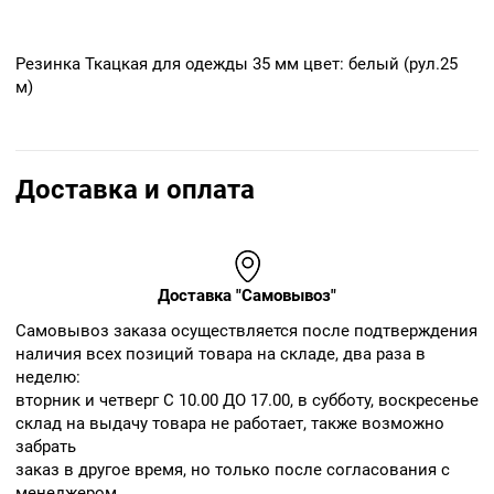
Резинка Ткацкая для одежды 35 мм цвет: белый (рул.25
м)
Доставка и оплата
Доставка "Самовывоз"
Cамовывоз заказа осуществляется после подтверждения
наличия всех позиций товара на складе, два раза в
неделю:
вторник и четверг С 10.00 ДО 17.00, в субботу, воскресенье
склад на выдачу товара не работает, также возможно
забрать
заказ в другое время, но только после согласования с
менеджером.