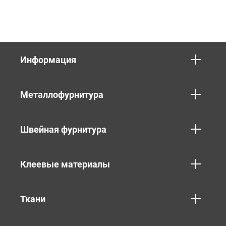
Информация
Металлофурнитура
Швейная фурнитура
Клеевые материалы
Ткани