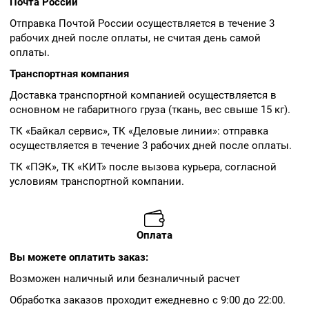
Почта России
Отправка Почтой России осуществляется в течение 3
рабочих дней после оплаты, не считая день самой
оплаты.
Транспортная компания
Доставка транспортной компанией осуществляется в
основном не габаритного груза (ткань, вес свыше 15 кг).
ТК «Байкал сервис», ТК «Деловые линии»: отправка
осуществляется в течение 3 рабочих дней после оплаты.
ТК «ПЭК», ТК «КИТ» после вызова курьера, согласной
условиям транспортной компании.
Оплата
Вы можете оплатить заказ:
Возможен наличный или безналичный расчет
Обработка заказов проходит ежедневно с 9:00 до 22:00.