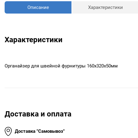
Описание
Характеристики
Характеристики
Органайзер для швейной фурнитуры 160x320x50мм
Доставка и оплата
Доставка "Самовывоз"