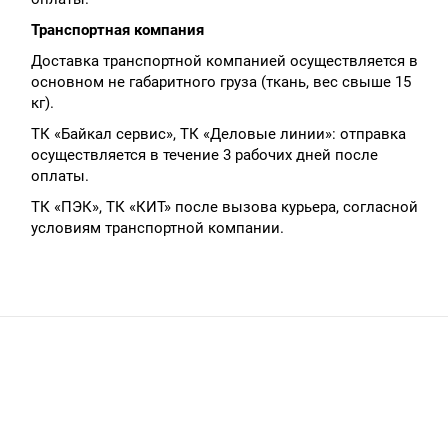
Транспортная компания
Доставка транспортной компанией осуществляется в
основном не габаритного груза (ткань, вес свыше 15
кг).
ТК «Байкал сервис», ТК «Деловые линии»: отправка
осуществляется в течение 3 рабочих дней после
оплаты.
ТК «ПЭК», ТК «КИТ» после вызова курьера, согласной
условиям транспортной компании.