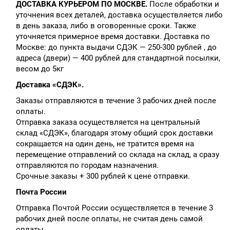
ДОСТАВКА КУРЬЕРОМ ПО МОСКВЕ.
После обработки и
уточнения всех деталей, доставка осуществляется либо
в день заказа, либо в оговоренные сроки. Также
уточняется примерное время доставки. Доставка по
Москве: до пункта выдачи СДЭК — 250-300 рублей , до
адреса (двери) — 400 рублей для стандартной посылки,
весом до 5кг
Доставка «СДЭК».
Заказы отправляются в течение 3 рабочих дней после
оплаты.
Отправка заказа осуществляется на центральный
склад «СДЭК», благодаря этому общий срок доставки
сокращается на один день, не тратится время на
перемещение отправлений со склада на склад, а сразу
отправляются по городам назначения.
Срочные заказы + 300 рублей к цене отправки.
Почта России
Отправка Почтой России осуществляется в течение 3
рабочих дней после оплаты, не считая день самой
оплаты.