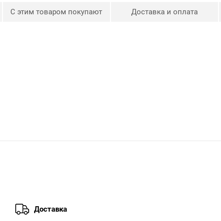
С этим товаром покупают
Доставка и оплата
Доставка