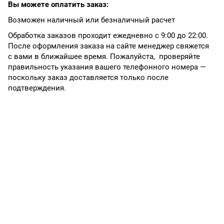
Вы можете оплатить заказ:
Возможен наличный или безналичный расчет
Обработка заказов проходит ежедневно с 9:00 до 22:00.
После оформления заказа на сайте менеджер свяжется
с вами в ближайшее время. Пожалуйста, проверяйте
правильность указания вашего телефонного номера —
поскольку заказ доставляется только после
подтверждения.