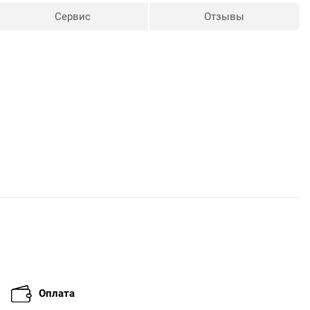
Сервис
Отзывы
Оплата