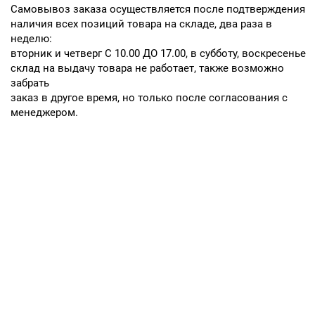
Cамовывоз заказа осуществляется после подтверждения
наличия всех позиций товара на складе, два раза в
неделю:
вторник и четверг С 10.00 ДО 17.00, в субботу, воскресенье
склад на выдачу товара не работает, также возможно
забрать
заказ в другое время, но только после согласования с
менеджером.