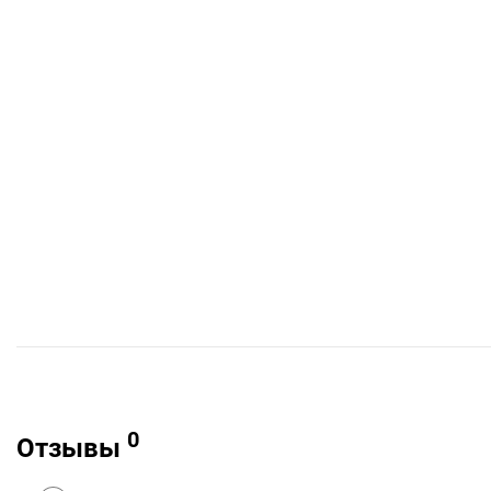
0
Отзывы