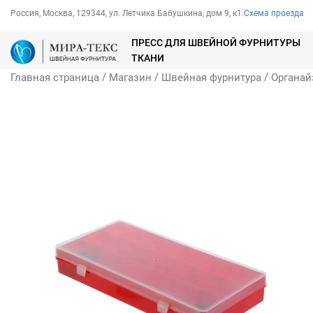
Россия, Москва, 129344, ул. Летчика Бабушкина, дом 9, к1.
Схема проезда
ПРЕСС ДЛЯ ШВЕЙНОЙ ФУРНИТУРЫ
ТКАНИ
/
/
/
Главная страница
Магазин
Швейная фурнитура
Органай