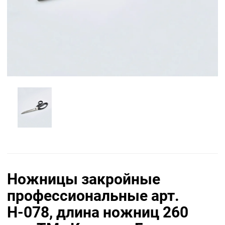
Ножницы закройные
профессиональные арт.
Н-078, длина ножниц 260