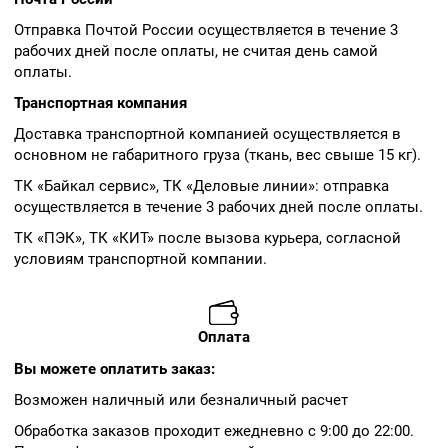
Отправка Почтой России осуществляется в течение 3
рабочих дней после оплаты, не считая день самой
оплаты.
Транспортная компания
Доставка транспортной компанией осуществляется в
основном не габаритного груза (ткань, вес свыше 15 кг).
ТК «Байкал сервис», ТК «Деловые линии»: отправка
осуществляется в течение 3 рабочих дней после оплаты.
ТК «ПЭК», ТК «КИТ» после вызова курьера, согласной
условиям транспортной компании.
Оплата
Вы можете оплатить заказ:
Возможен наличный или безналичный расчет
Обработка заказов проходит ежедневно с 9:00 до 22:00.