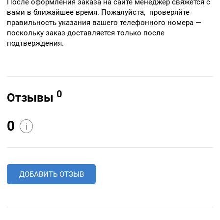
После оформления заказа на сайте менеджер свяжется с
вами в ближайшее время. Пожалуйста, проверяйте
правильность указания вашего телефонного номера —
поскольку заказ доставляется только после
подтверждения.
0
Отзывы
0
i
ДОБАВИТЬ ОТЗЫВ