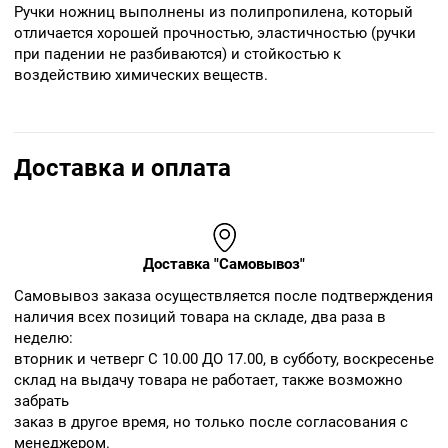
Ручки ножниц выполнены из полипропилена, который
отличается хорошей прочностью, эластичностью (ручки
при падении не разбиваются) и стойкостью к
воздействию химических веществ.
Доставка и оплата
Доставка "Самовывоз"
Cамовывоз заказа осуществляется после подтверждения
наличия всех позиций товара на складе, два раза в
неделю:
вторник и четверг С 10.00 ДО 17.00, в субботу, воскресенье
склад на выдачу товара не работает, также возможно
забрать
заказ в другое время, но только после согласования с
менеджером.