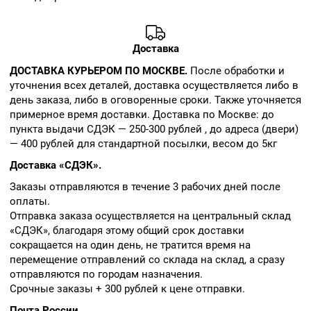
Доставка
ДОСТАВКА КУРЬЕРОМ ПО МОСКВЕ.
После обработки и
уточнения всех деталей, доставка осуществляется либо в
день заказа, либо в оговоренные сроки. Также уточняется
примерное время доставки. Доставка по Москве: до
пункта выдачи СДЭК — 250-300 рублей , до адреса (двери)
— 400 рублей для стандартной посылки, весом до 5кг
Доставка «СДЭК».
Заказы отправляются в течение 3 рабочих дней после
оплаты.
Отправка заказа осуществляется на центральный склад
«СДЭК», благодаря этому общий срок доставки
сокращается на один день, не тратится время на
перемещение отправлений со склада на склад, а сразу
отправляются по городам назначения.
Срочные заказы + 300 рублей к цене отправки.
Почта России