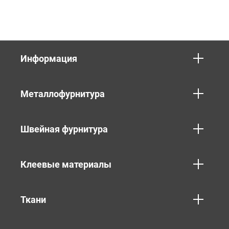
Информация
Металлофурнитура
Швейная фурнитура
Клеевые материалы
Ткани