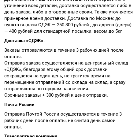
уточнения всех деталей, доставка осуществляется либо в
день заказа, либо в оговоренные сроки. Также уточняется
примерное время доставки. Доставка по Москве: до
пункта выдачи СДЭК — 250-300 рублей , до адреса (двери)
— 400 рублей для стандартной посылки, весом до 5кг
Доставка «СДЭК».
Заказы отправляются в течение 3 рабочих дней после
оплаты.
Отправка заказа осуществляется на центральный склад
«СДЭК», благодаря этому общий срок доставки
сокращается на один день, не тратится время на
перемещение отправлений со склада на склад, а сразу
отправляются по городам назначения.
Срочные заказы + 300 рублей к цене отправки.
Почта России
Отправка Почтой России осуществляется в течение 3
рабочих дней после оплаты, не считая день самой
оплаты.
Транспортная компания