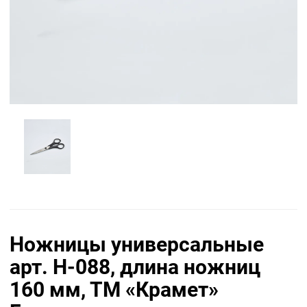
Ножницы универсальные
арт. Н-088, длина ножниц
160 мм, ТМ «Крамет»