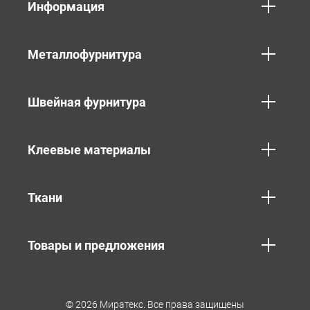
Информация
Металлофурнитура
Швейная фурнитура
Клеевые материалы
Ткани
Товары и предложения
© 2026 Миратекс. Все права защищены