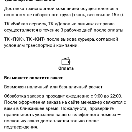
Доставка транспортной компанией осуществляется в
основном не габаритного груза (ткань, вес свыше 15 кг).
ТК «Байкал сервис», ТК «Деловые линии»: отправка
осуществляется в течение 3 рабочих дней после оплаты.
ТК «ПЭК», ТК «КИТ» после вызова курьера, согласной
условиям транспортной компании.
Оплата
Вы можете оплатить заказ:
Возможен наличный или безналичный расчет
Обработка заказов проходит ежедневно с 9:00 до 22:00.
После оформления заказа на сайте менеджер свяжется с
вами в ближайшее время. Пожалуйста, проверяйте
правильность указания вашего телефонного номера —
поскольку заказ доставляется только после
подтверждения.