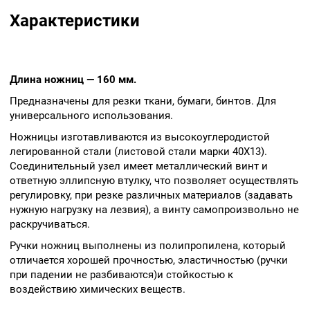
химических веществ.
Характеристики
Длина ножниц — 160 мм.
Предназначены для резки ткани, бумаги, бинтов. Для
универсального использования.
Ножницы изготавливаются из высокоуглеродистой
легированной стали (листовой стали марки 40Х13).
Соединительный узел имеет металлический винт и
ответную эллипсную втулку, что позволяет осуществлять
регулировку, при резке различных материалов (задавать
нужную нагрузку на лезвия), а винту самопроизвольно не
раскручиваться.
Ручки ножниц выполнены из полипропилена, который
отличается хорошей прочностью, эластичностью (ручки
при падении не разбиваются)и стойкостью к
воздействию химических веществ.