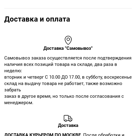
Доставка и оплата
Доставка "Самовывоз"
Cамовывоз заказа осуществляется после подтверждения
наличия всех позиций товара на складе, два раза в
неделю:
вторник и четверг С 10.00 ДО 17.00, в субботу, воскресенье
склад на выдачу товара не работает, также возможно
забрать
заказ в другое время, но только после согласования с
менеджером.
Доставка
ДОСТАВКА КУРЬЕРОМ ПО МОСКВЕ.
После обработки и