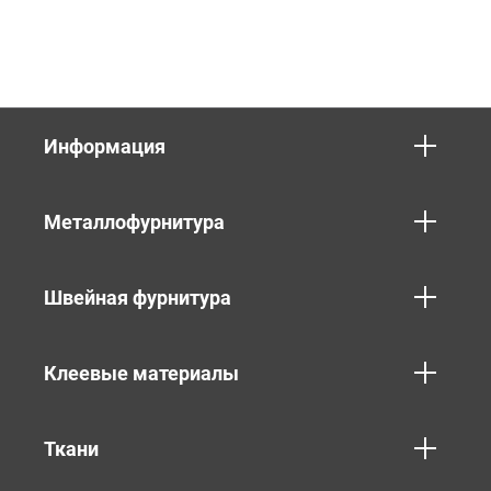
Информация
Металлофурнитура
Швейная фурнитура
Клеевые материалы
Ткани