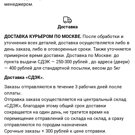
менеджером.
Доставка
ДОСТАВКА КУРЬЕРОМ ПО МОСКВЕ.
После обработки и
уточнения всех деталей, доставка осуществляется либо в
день заказа, либо в оговоренные сроки. Также уточняется
примерное время доставки. Доставка по Москве: до
пункта выдачи СДЭК — 250-300 рублей , до адреса (двери)
— 400 рублей для стандартной посылки, весом до 5кг
Доставка «СДЭК».
Заказы отправляются в течение 3 рабочих дней после
оплаты.
Отправка заказа осуществляется на центральный склад
«СДЭК», благодаря этому общий срок доставки
сокращается на один день, не тратится время на
перемещение отправлений со склада на склад, а сразу
отправляются по городам назначения.
Срочные заказы + 300 рублей к цене отправки.