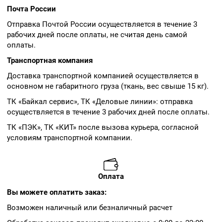
Почта России
Отправка Почтой России осуществляется в течение 3
рабочих дней после оплаты, не считая день самой
оплаты.
Транспортная компания
Доставка транспортной компанией осуществляется в
основном не габаритного груза (ткань, вес свыше 15 кг).
ТК «Байкал сервис», ТК «Деловые линии»: отправка
осуществляется в течение 3 рабочих дней после оплаты.
ТК «ПЭК», ТК «КИТ» после вызова курьера, согласной
условиям транспортной компании.
Оплата
Вы можете оплатить заказ:
Возможен наличный или безналичный расчет