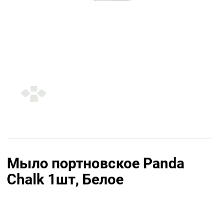
Мыло портновское Panda
Chalk 1шт, Белое