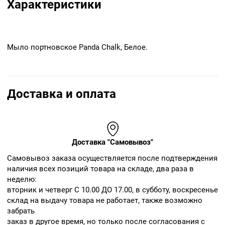
Характеристики
Мыло портновское Panda Chalk, Белое.
Доставка и оплата
Доставка "Самовывоз"
Cамовывоз заказа осуществляется после подтверждения
наличия всех позиций товара на складе, два раза в
неделю:
вторник и четверг С 10.00 ДО 17.00, в субботу, воскресенье
склад на выдачу товара не работает, также возможно
забрать
заказ в другое время, но только после согласования с