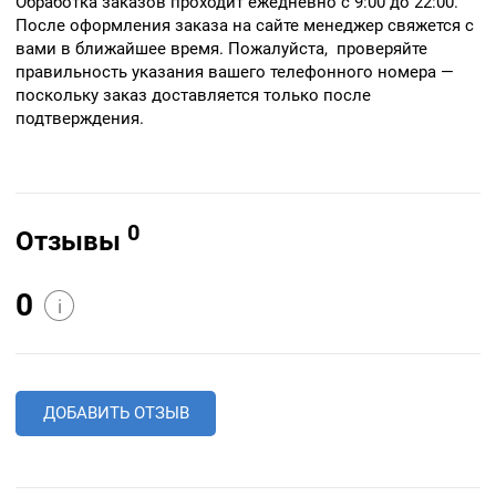
Обработка заказов проходит ежедневно с 9:00 до 22:00.
После оформления заказа на сайте менеджер свяжется с
вами в ближайшее время. Пожалуйста, проверяйте
правильность указания вашего телефонного номера —
поскольку заказ доставляется только после
подтверждения.
0
Отзывы
0
i
ДОБАВИТЬ ОТЗЫВ