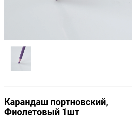
Карандаш портновский,
Фиолетовый 1шт