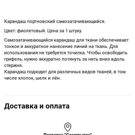
Карандаш портновский самозатачивающийся.
Цвет: фиолетовый. Цена за 1 штуку.
Самозатачивающийся карандаш для ткани обеспечивает
тонкое и аккуратное нанесение линий на ткань. Для
использования не требуется точилка. Чтобы освободить
грифель, нужно аккуратно потянуть за нить вниз вдоль
стержня.
Карандаш подходит для различных видов тканей, в том
числе хлопок, шелк и лён.
Доставка и оплата