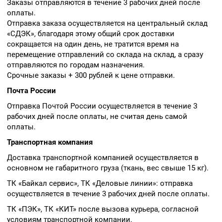
Заказы отправляются в течение 3 рабочих дней после
оплаты.
Отправка заказа осуществляется на центральный склад
«СДЭК», благодаря этому общий срок доставки
сокращается на один день, не тратится время на
перемещение отправлений со склада на склад, а сразу
отправляются по городам назначения.
Срочные заказы + 300 рублей к цене отправки.
Почта России
Отправка Почтой России осуществляется в течение 3
рабочих дней после оплаты, не считая день самой
оплаты.
Транспортная компания
Доставка транспортной компанией осуществляется в
основном не габаритного груза (ткань, вес свыше 15 кг).
ТК «Байкал сервис», ТК «Деловые линии»: отправка
осуществляется в течение 3 рабочих дней после оплаты.
ТК «ПЭК», ТК «КИТ» после вызова курьера, согласной
условиям транспортной компании.