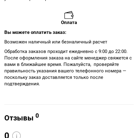
Оплата
Вы можете оплатить заказ:
Возможен наличный или безналичный расчет
Обработка заказов проходит ежедневно с 9:00 до 22:00.
После оформления заказа на сайте менеджер свяжется с
вами в ближайшее время. Пожалуйста, проверяйте
правильность указания вашего телефонного номера —
поскольку заказ доставляется только после
подтверждения.
0
Отзывы
0
i