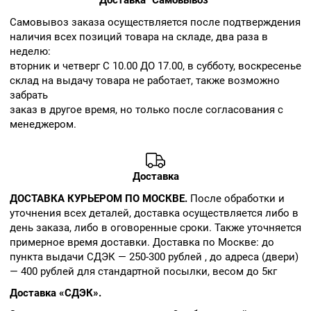
Доставка "Самовывоз"
Cамовывоз заказа осуществляется после подтверждения
наличия всех позиций товара на складе, два раза в
неделю:
вторник и четверг С 10.00 ДО 17.00, в субботу, воскресенье
склад на выдачу товара не работает, также возможно
забрать
заказ в другое время, но только после согласования с
менеджером.
Доставка
ДОСТАВКА КУРЬЕРОМ ПО МОСКВЕ.
После обработки и
уточнения всех деталей, доставка осуществляется либо в
день заказа, либо в оговоренные сроки. Также уточняется
примерное время доставки. Доставка по Москве: до
пункта выдачи СДЭК — 250-300 рублей , до адреса (двери)
— 400 рублей для стандартной посылки, весом до 5кг
Доставка «СДЭК».