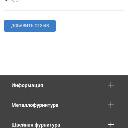
ДОБАВИТЬ ОТЗЫВ
Информация
Металлофурнитура
Швейная фурнитура