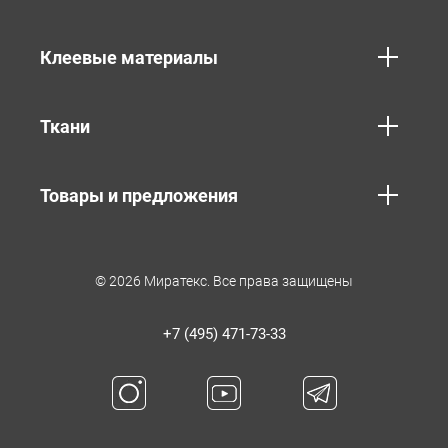
Клеевые материалы
Ткани
Товары и предложения
© 2026 Миратекс. Все права защищены
+7 (495) 471-73-33