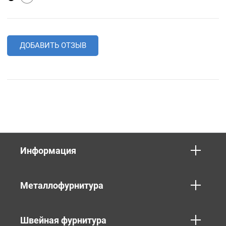
ДОБАВИТЬ ОТЗЫВ
Информация
Металлофурнитура
Швейная фурнитура