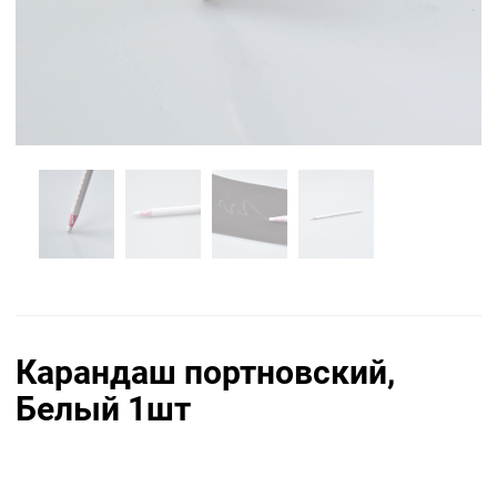
Карандаш портновский,
Белый 1шт