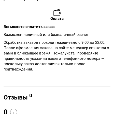
Оплата
Вы можете оплатить заказ:
Возможен наличный или безналичный расчет
Обработка заказов проходит ежедневно с 9:00 до 22:00.
После оформления заказа на сайте менеджер свяжется с
вами в ближайшее время. Пожалуйста, проверяйте
правильность указания вашего телефонного номера —
поскольку заказ доставляется только после
подтверждения.
0
Отзывы
0
i