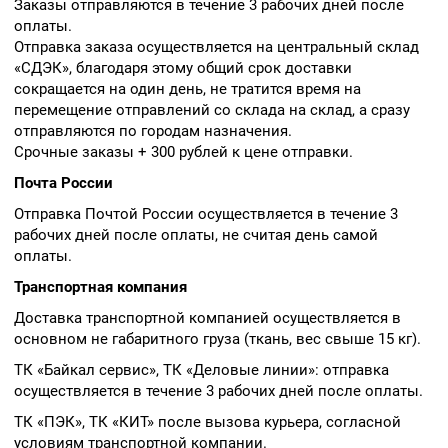
Заказы отправляются в течение 3 рабочих дней после
оплаты.
Отправка заказа осуществляется на центральный склад
«СДЭК», благодаря этому общий срок доставки
сокращается на один день, не тратится время на
перемещение отправлений со склада на склад, а сразу
отправляются по городам назначения.
Срочные заказы + 300 рублей к цене отправки.
Почта России
Отправка Почтой России осуществляется в течение 3
рабочих дней после оплаты, не считая день самой
оплаты.
Транспортная компания
Доставка транспортной компанией осуществляется в
основном не габаритного груза (ткань, вес свыше 15 кг).
ТК «Байкал сервис», ТК «Деловые линии»: отправка
осуществляется в течение 3 рабочих дней после оплаты.
ТК «ПЭК», ТК «КИТ» после вызова курьера, согласной
условиям транспортной компании.