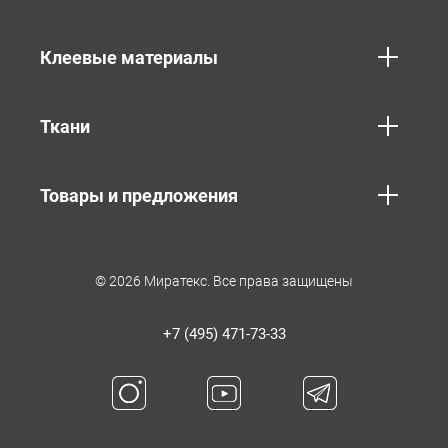
Клеевые материалы
Ткани
Товары и предложения
© 2026 Миратекс. Все права защищены
+7 (495) 471-73-33