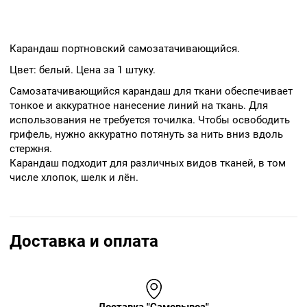
Карандаш портновский самозатачивающийся.
Цвет: белый. Цена за 1 штуку.
Самозатачивающийся карандаш для ткани обеспечивает
тонкое и аккуратное нанесение линий на ткань. Для
использования не требуется точилка. Чтобы освободить
грифель, нужно аккуратно потянуть за нить вниз вдоль
стержня.
Карандаш подходит для различных видов тканей, в том
числе хлопок, шелк и лён.
Доставка и оплата