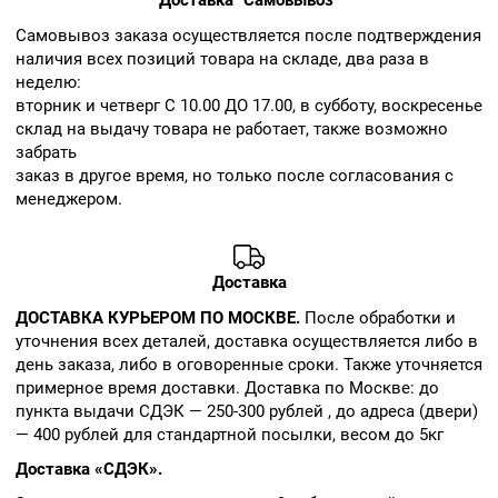
Доставка "Самовывоз"
Cамовывоз заказа осуществляется после подтверждения
наличия всех позиций товара на складе, два раза в
неделю:
вторник и четверг С 10.00 ДО 17.00, в субботу, воскресенье
склад на выдачу товара не работает, также возможно
забрать
заказ в другое время, но только после согласования с
менеджером.
Доставка
ДОСТАВКА КУРЬЕРОМ ПО МОСКВЕ.
После обработки и
уточнения всех деталей, доставка осуществляется либо в
день заказа, либо в оговоренные сроки. Также уточняется
примерное время доставки. Доставка по Москве: до
пункта выдачи СДЭК — 250-300 рублей , до адреса (двери)
— 400 рублей для стандартной посылки, весом до 5кг
Доставка «СДЭК».