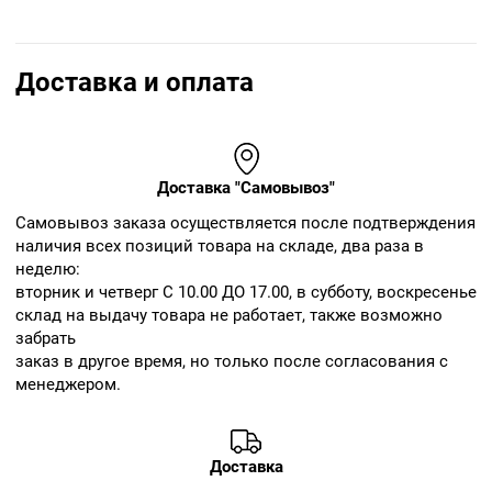
Доставка и оплата
Доставка "Самовывоз"
Cамовывоз заказа осуществляется после подтверждения
наличия всех позиций товара на складе, два раза в
неделю:
вторник и четверг С 10.00 ДО 17.00, в субботу, воскресенье
склад на выдачу товара не работает, также возможно
забрать
заказ в другое время, но только после согласования с
менеджером.
Доставка