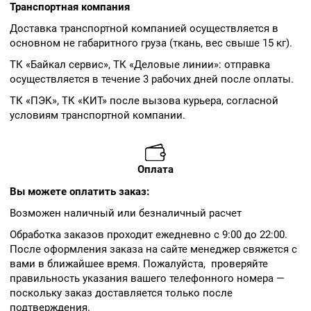
Транспортная компания
Доставка транспортной компанией осуществляется в
основном не габаритного груза (ткань, вес свыше 15 кг).
ТК «Байкал сервис», ТК «Деловые линии»: отправка
осуществляется в течение 3 рабочих дней после оплаты.
ТК «ПЭК», ТК «КИТ» после вызова курьера, согласной
условиям транспортной компании.
Оплата
Вы можете оплатить заказ:
Возможен наличный или безналичный расчет
Обработка заказов проходит ежедневно с 9:00 до 22:00.
После оформления заказа на сайте менеджер свяжется с
вами в ближайшее время. Пожалуйста, проверяйте
правильность указания вашего телефонного номера —
поскольку заказ доставляется только после
подтверждения.