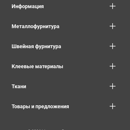
Информация
Металлофурнитура
Швейная фурнитура
Клеевые материалы
Ткани
Товары и предложения