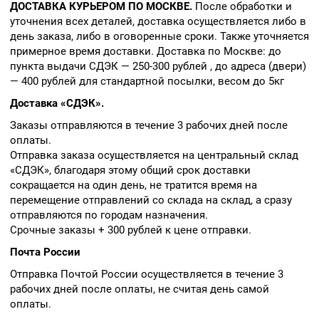
ДОСТАВКА КУРЬЕРОМ ПО МОСКВЕ.
После обработки и
уточнения всех деталей, доставка осуществляется либо в
день заказа, либо в оговоренные сроки. Также уточняется
примерное время доставки. Доставка по Москве: до
пункта выдачи СДЭК — 250-300 рублей , до адреса (двери)
— 400 рублей для стандартной посылки, весом до 5кг
Доставка «СДЭК».
Заказы отправляются в течение 3 рабочих дней после
оплаты.
Отправка заказа осуществляется на центральный склад
«СДЭК», благодаря этому общий срок доставки
сокращается на один день, не тратится время на
перемещение отправлений со склада на склад, а сразу
отправляются по городам назначения.
Срочные заказы + 300 рублей к цене отправки.
Почта России
Отправка Почтой России осуществляется в течение 3
рабочих дней после оплаты, не считая день самой
оплаты.