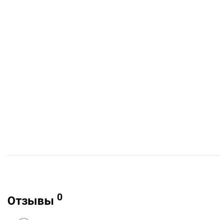
0
Отзывы