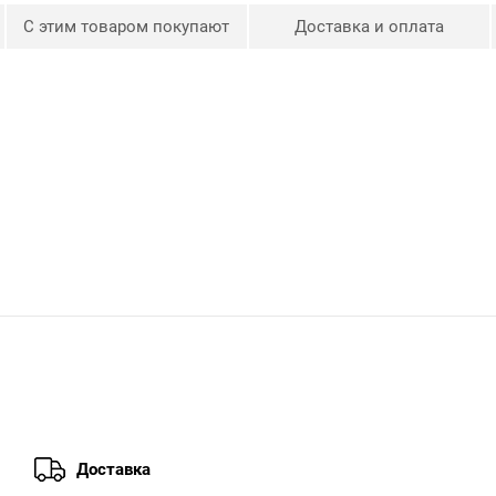
С этим товаром покупают
Доставка и оплата
Доставка