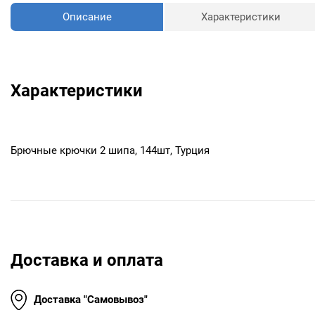
Описание
Характеристики
Характеристики
Брючные крючки 2 шипа, 144шт, Турция
Доставка и оплата
Доставка "Самовывоз"