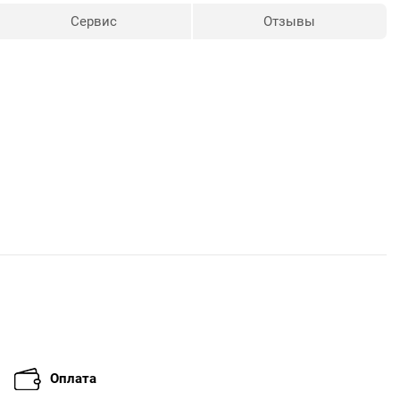
Сервис
Отзывы
Оплата