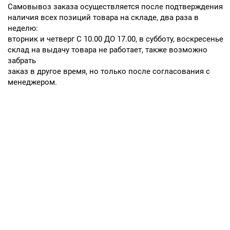
Cамовывоз заказа осуществляется после подтверждения
наличия всех позиций товара на складе, два раза в
неделю:
вторник и четверг С 10.00 ДО 17.00, в субботу, воскресенье
склад на выдачу товара не работает, также возможно
забрать
заказ в другое время, но только после согласования с
менеджером.