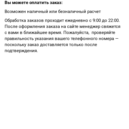
Вы можете оплатить заказ:
Возможен наличный или безналичный расчет
Обработка заказов проходит ежедневно с 9:00 до 22:00.
После оформления заказа на сайте менеджер свяжется
с вами в ближайшее время. Пожалуйста, проверяйте
правильность указания вашего телефонного номера —
поскольку заказ доставляется только после
подтверждения.