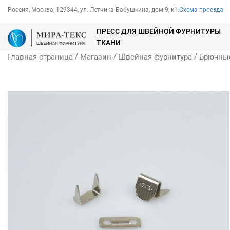
Россия, Москва, 129344, ул. Летчика Бабушкина, дом 9, к1.
Схема проезда
ПРЕСС ДЛЯ ШВЕЙНОЙ ФУРНИТУРЫ
ТКАНИ
/
/
/
Главная страница
Магазин
Швейная фурнитура
Брючны