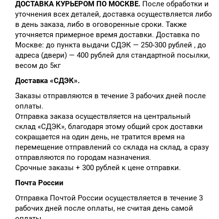
ДОСТАВКА КУРЬЕРОМ ПО МОСКВЕ.
После обработки и
уточнения всех деталей, доставка осуществляется либо
в день заказа, либо в оговоренные сроки. Также
уточняется примерное время доставки. Доставка по
Москве: до пункта выдачи СДЭК — 250-300 рублей , до
адреса (двери) — 400 рублей для стандартной посылки,
весом до 5кг
Доставка «СДЭК».
Заказы отправляются в течение 3 рабочих дней после
оплаты.
Отправка заказа осуществляется на центральный
склад «СДЭК», благодаря этому общий срок доставки
сокращается на один день, не тратится время на
перемещение отправлений со склада на склад, а сразу
отправляются по городам назначения.
Срочные заказы + 300 рублей к цене отправки.
Почта России
Отправка Почтой России осуществляется в течение 3
рабочих дней после оплаты, не считая день самой
оплаты.