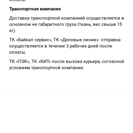
Транспортная компания
Доставка транспортной компанией осуществляется в
основном не габаритного груза (ткань, вес свыше 15
кг).
ТК «Байкал сервис», ТК «Деловые линии»: отправка
осуществляется в течение 3 рабочих дней после
оплаты.
ТК «ПЭК», ТК «КИТ» после вызова курьера, согласной
условиям транспортной компании.