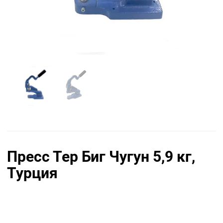
Пресс Тер Биг Чугун 5,9 кг,
Турция