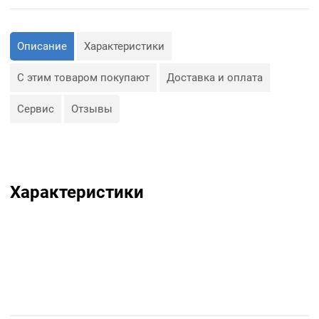
Описание
Характеристики
С этим товаром покупают
Доставка и оплата
Сервис
Отзывы
Характеристики