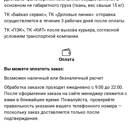
основном не габаритного груза (ткань, вес свыше 15 кг).
ТК «Байкал сервис», ТК «Деловые линии»: отправка
осуществляется в течение 3 рабочих дней после оплаты.
ТК «ПЭК», ТК «КИТ» после вызова курьера, согласной
условиям транспортной компании.
Оплата
Вы можете оплатить заказ:
Возможен наличный или безналичный расчет
Обработка заказов проходит ежедневно с 9:00 до 22:00.
После оформления заказа на сайте менеджер свяжется с
вами в ближайшее время. Пожалуйста, проверяйте
правильность указания вашего телефонного номера —
поскольку заказ доставляется только после
подтверждения.