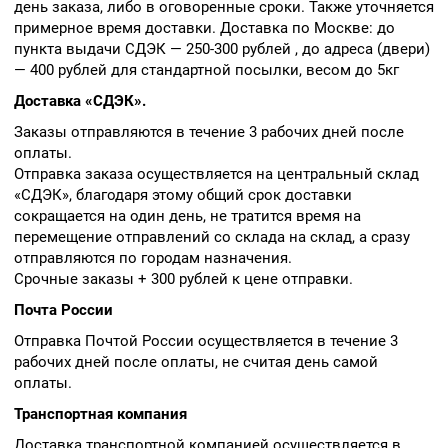
день заказа, либо в оговоренные сроки. Также уточняется
примерное время доставки. Доставка по Москве: до
пункта выдачи СДЭК — 250-300 рублей , до адреса (двери)
— 400 рублей для стандартной посылки, весом до 5кг
Доставка «СДЭК».
Заказы отправляются в течение 3 рабочих дней после
оплаты.
Отправка заказа осуществляется на центральный склад
«СДЭК», благодаря этому общий срок доставки
сокращается на один день, не тратится время на
перемещение отправлений со склада на склад, а сразу
отправляются по городам назначения.
Срочные заказы + 300 рублей к цене отправки.
Почта России
Отправка Почтой России осуществляется в течение 3
рабочих дней после оплаты, не считая день самой
оплаты.
Транспортная компания
Доставка транспортной компанией осуществляется в