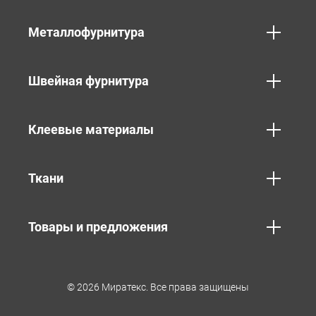
Металлофурнитура
Швейная фурнитура
Клеевые материалы
Ткани
Товары и предложения
© 2026 Миратекс. Все права защищены