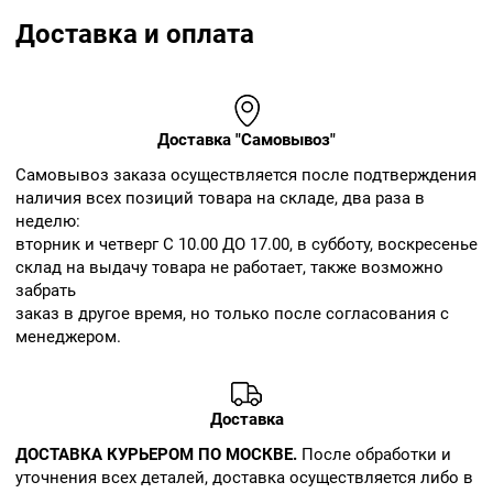
Доставка и оплата
Доставка "Самовывоз"
Cамовывоз заказа осуществляется после подтверждения
наличия всех позиций товара на складе, два раза в
неделю:
вторник и четверг С 10.00 ДО 17.00, в субботу, воскресенье
склад на выдачу товара не работает, также возможно
забрать
заказ в другое время, но только после согласования с
менеджером.
Доставка
ДОСТАВКА КУРЬЕРОМ ПО МОСКВЕ.
После обработки и
уточнения всех деталей, доставка осуществляется либо в