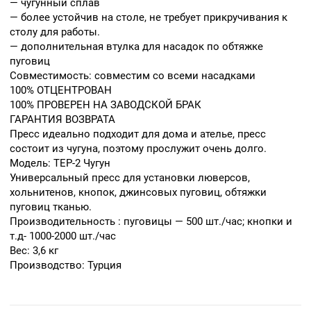
— чугунный сплав
— более устойчив на столе, не требует прикручивания к
столу для работы.
— дополнительная втулка для насадок по обтяжке
пуговиц
Совместимость: совместим со всеми насадками
100% ОТЦЕНТРОВАН
100% ПРОВЕРЕН НА ЗАВОДСКОЙ БРАК
ГАРАНТИЯ ВОЗВРАТА
Пресс идеально подходит для дома и ателье, пресс
состоит из чугуна, поэтому прослужит очень долго.
Модель: TEP-2 Чугун
Универсальный пресс для установки люверсов,
хольнитенов, кнопок, джинсовых пуговиц, обтяжки
пуговиц тканью.
Производительность : пуговицы — 500 шт./час; кнопки и
т.д- 1000-2000 шт./час
Вес: 3,6 кг
Производство: Турция