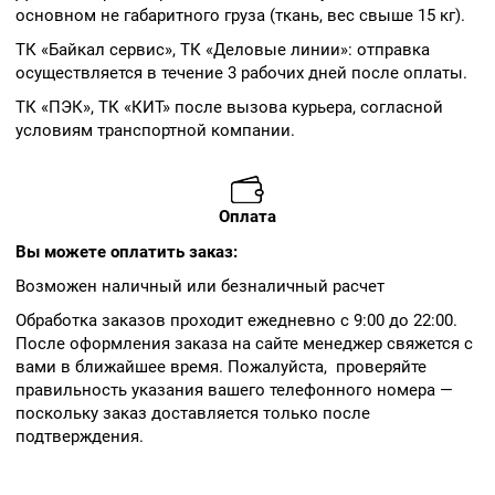
основном не габаритного груза (ткань, вес свыше 15 кг).
ТК «Байкал сервис», ТК «Деловые линии»: отправка
осуществляется в течение 3 рабочих дней после оплаты.
ТК «ПЭК», ТК «КИТ» после вызова курьера, согласной
условиям транспортной компании.
Оплата
Вы можете оплатить заказ:
Возможен наличный или безналичный расчет
Обработка заказов проходит ежедневно с 9:00 до 22:00.
После оформления заказа на сайте менеджер свяжется с
вами в ближайшее время. Пожалуйста, проверяйте
правильность указания вашего телефонного номера —
поскольку заказ доставляется только после
подтверждения.