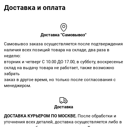
Доставка и оплата
Доставка "Самовывоз"
Cамовывоз заказа осуществляется после подтверждения
наличия всех позиций товара на складе, два раза в
неделю:
вторник и четверг С 10.00 ДО 17.00, в субботу, воскресенье
склад на выдачу товара не работает, также возможно
забрать
заказ в другое время, но только после согласования с
менеджером.
Доставка
ДОСТАВКА КУРЬЕРОМ ПО МОСКВЕ.
После обработки и
уточнения всех деталей, доставка осуществляется либо в