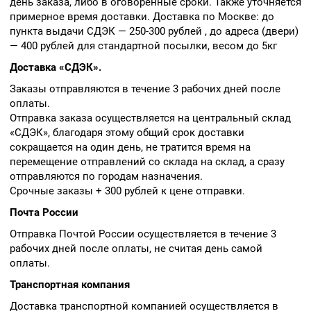
день заказа, либо в оговоренные сроки. Также уточняется
примерное время доставки. Доставка по Москве: до
пункта выдачи СДЭК — 250-300 рублей , до адреса (двери)
— 400 рублей для стандартной посылки, весом до 5кг
Доставка «СДЭК».
Заказы отправляются в течение 3 рабочих дней после
оплаты.
Отправка заказа осуществляется на центральный склад
«СДЭК», благодаря этому общий срок доставки
сокращается на один день, не тратится время на
перемещение отправлений со склада на склад, а сразу
отправляются по городам назначения.
Срочные заказы + 300 рублей к цене отправки.
Почта России
Отправка Почтой России осуществляется в течение 3
рабочих дней после оплаты, не считая день самой
оплаты.
Транспортная компания
Доставка транспортной компанией осуществляется в