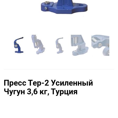
Пресс Тер-2 Усиленный
Чугун 3,6 кг, Турция