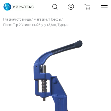
/
/
/
Главная страница
Магазин
Прессы
Пресс Тер-2 Усиленный Чугун 3,6 кг, Турция