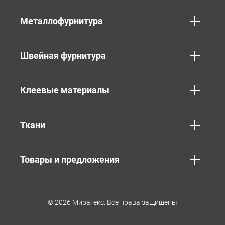
Металлофурнитура
Швейная фурнитура
Клеевые материалы
Ткани
Товары и предложения
© 2026 Миратекс. Все права защищены