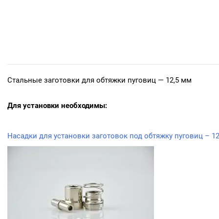
Стальные заготовки для обтяжки пуговиц — 12,5 мм
Для установки необходимы:
Насадки для установки заготовок под обтяжку пуговиц – 1