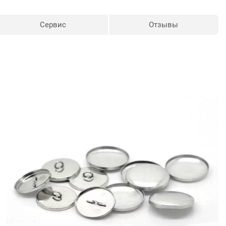
Сервис
Отзывы