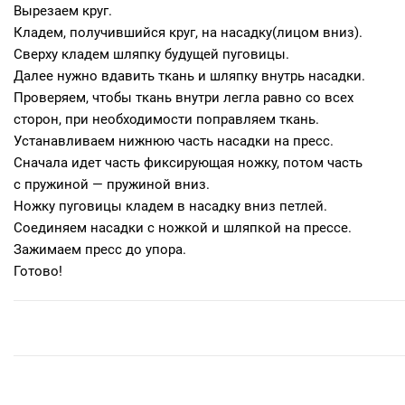
Вырезаем круг.
Кладем, получившийся круг, на насадку(лицом вниз).
Сверху кладем шляпку будущей пуговицы.
Далее нужно вдавить ткань и шляпку внутрь насадки.
Проверяем, чтобы ткань внутри легла равно со всех
сторон, при необходимости поправляем ткань.
Устанавливаем нижнюю часть насадки на пресс.
Сначала идет часть фиксирующая ножку, потом часть
с пружиной — пружиной вниз.
Ножку пуговицы кладем в насадку вниз петлей.
Соединяем насадки с ножкой и шляпкой на прессе.
Зажимаем пресс до упора.
Готово!