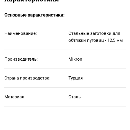
Основные характеристики:
Наименование:
Стальные заготовки для
обтяжки пуговиц - 12,5 мм
Производитель:
Mikron
Страна производства:
Турция
Материал:
Сталь