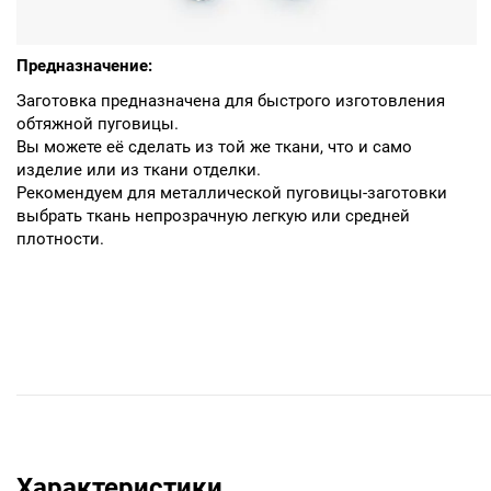
Предназначение:
Заготовка предназначена для быстрого изготовления
обтяжной пуговицы.
Вы можете её сделать из той же ткани, что и само
изделие или из ткани отделки.
Рекомендуем для металлической пуговицы-заготовки
выбрать ткань непрозрачную легкую или средней
плотности.
Характеристики