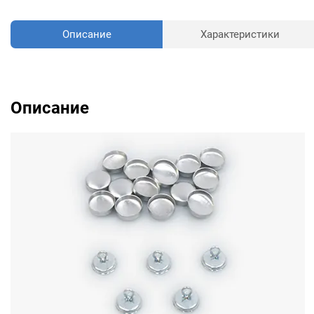
Описание
Характеристики
Описание