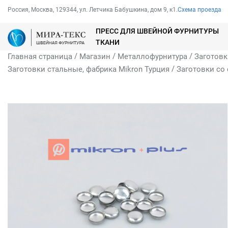
Россия, Москва, 129344, ул. Летчика Бабушкина, дом 9, к1.
Схема проезда
ПРЕСС ДЛЯ ШВЕЙНОЙ ФУРНИТУРЫ
ТКАНИ
/
/
/
Главная страница
Магазин
Металлофурнитура
Заготовк
/
Заготовки стальные, фабрика Mikron Турция
Заготовки со 