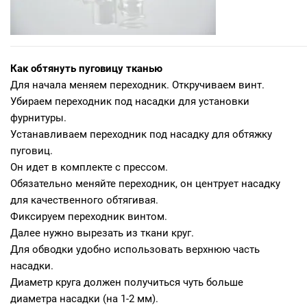
Как обтянуть пуговицу тканью
Для начала меняем переходник. Откручиваем винт.
Убираем переходник под насадки для установки
фурнитуры.
Устанавливаем переходник под насадку для обтяжку
пуговиц.
Он идет в комплекте с прессом.
Обязательно меняйте переходник, он центрует насадку
для качественного обтягивая.
Фиксируем переходник винтом.
Далее нужно вырезать из ткани круг.
Для обводки удобно использовать верхнюю часть
насадки.
Диаметр круга должен получиться чуть больше
диаметра насадки (на 1-2 мм).