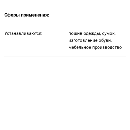
Сферы применения:
Устанавливаются:
пошив одежды, сумок,
изготовление обуви,
мебельное производство