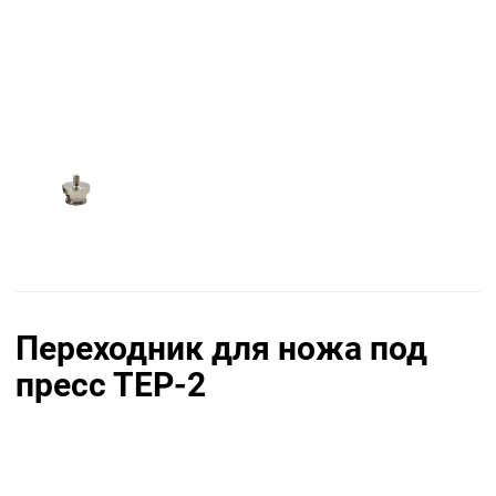
Переходник для ножа под
пресс ТЕР-2