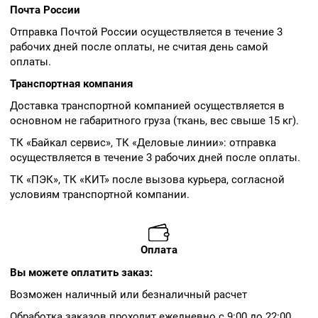
Почта России
Отправка Почтой России осуществляется в течение 3
рабочих дней после оплаты, не считая день самой
оплаты.
Транспортная компания
Доставка транспортной компанией осуществляется в
основном не габаритного груза (ткань, вес свыше 15 кг).
ТК «Байкал сервис», ТК «Деловые линии»: отправка
осуществляется в течение 3 рабочих дней после оплаты.
ТК «ПЭК», ТК «КИТ» после вызова курьера, согласной
условиям транспортной компании.
Оплата
Вы можете оплатить заказ:
Возможен наличный или безналичный расчет
Обработка заказов проходит ежедневно с 9:00 до 22:00.