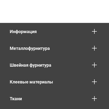
Информация
Металлофурнитура
Швейная фурнитура
Клеевые материалы
Ткани