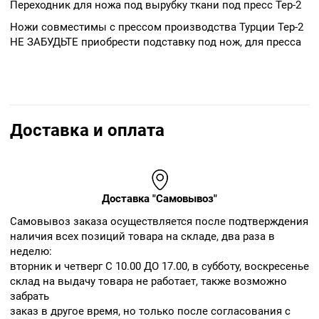
Переходник для ножа под вырубку ткани под пресс Тер-2
Ножи совместимы с прессом производства Турции Тер-2
НЕ ЗАБУДЬТЕ приобрести подставку под нож, для пресса
Доставка и оплата
Доставка "Самовывоз"
Cамовывоз заказа осуществляется после подтверждения
наличия всех позиций товара на складе, два раза в
неделю:
вторник и четверг С 10.00 ДО 17.00, в субботу, воскресенье
склад на выдачу товара не работает, также возможно
забрать
заказ в другое время, но только после согласования с