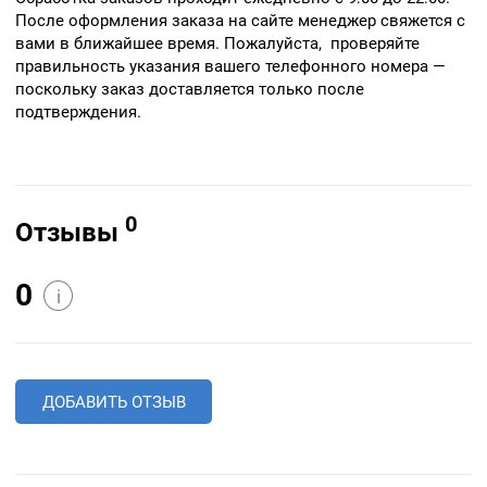
После оформления заказа на сайте менеджер свяжется с
вами в ближайшее время. Пожалуйста, проверяйте
правильность указания вашего телефонного номера —
поскольку заказ доставляется только после
подтверждения.
0
Отзывы
0
i
ДОБАВИТЬ ОТЗЫВ