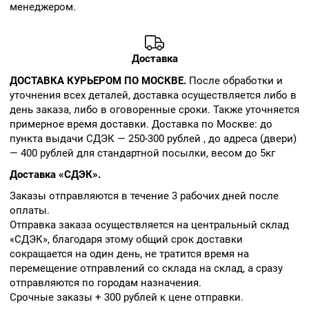
менеджером.
Доставка
ДОСТАВКА КУРЬЕРОМ ПО МОСКВЕ.
После обработки и
уточнения всех деталей, доставка осуществляется либо в
день заказа, либо в оговоренные сроки. Также уточняется
примерное время доставки. Доставка по Москве: до
пункта выдачи СДЭК — 250-300 рублей , до адреса (двери)
— 400 рублей для стандартной посылки, весом до 5кг
Доставка «СДЭК».
Заказы отправляются в течение 3 рабочих дней после
оплаты.
Отправка заказа осуществляется на центральный склад
«СДЭК», благодаря этому общий срок доставки
сокращается на один день, не тратится время на
перемещение отправлений со склада на склад, а сразу
отправляются по городам назначения.
Срочные заказы + 300 рублей к цене отправки.