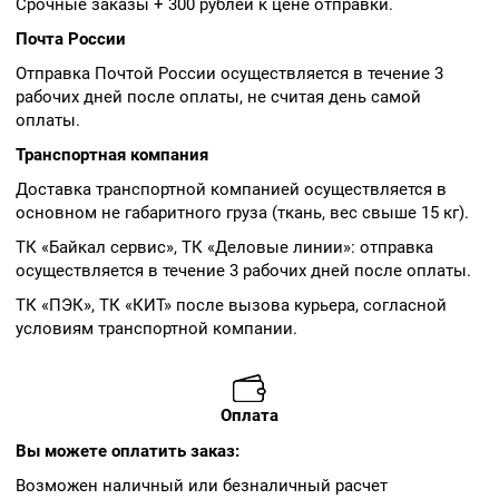
Срочные заказы + 300 рублей к цене отправки.
Почта России
Отправка Почтой России осуществляется в течение 3
рабочих дней после оплаты, не считая день самой
оплаты.
Транспортная компания
Доставка транспортной компанией осуществляется в
основном не габаритного груза (ткань, вес свыше 15 кг).
ТК «Байкал сервис», ТК «Деловые линии»: отправка
осуществляется в течение 3 рабочих дней после оплаты.
ТК «ПЭК», ТК «КИТ» после вызова курьера, согласной
условиям транспортной компании.
Оплата
Вы можете оплатить заказ:
Возможен наличный или безналичный расчет