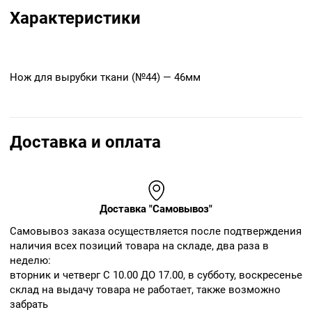
Характеристики
Нож для вырубки ткани (№44) — 46мм
Доставка и оплата
Доставка "Самовывоз"
Cамовывоз заказа осуществляется после подтверждения
наличия всех позиций товара на складе, два раза в
неделю:
вторник и четверг С 10.00 ДО 17.00, в субботу, воскресенье
склад на выдачу товара не работает, также возможно
забрать