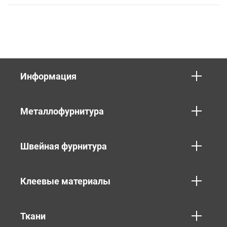
Информация
Металлофурнитура
Швейная фурнитура
Клеевые материалы
Ткани