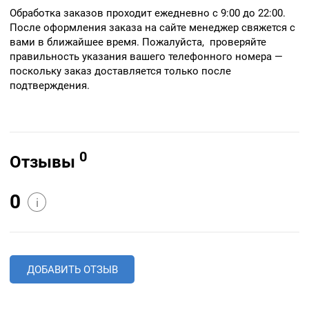
Обработка заказов проходит ежедневно с 9:00 до 22:00.
После оформления заказа на сайте менеджер свяжется с
вами в ближайшее время. Пожалуйста, проверяйте
правильность указания вашего телефонного номера —
поскольку заказ доставляется только после
подтверждения.
0
Отзывы
0
i
ДОБАВИТЬ ОТЗЫВ