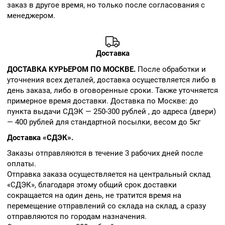
заказ в другое время, но только после согласования с
менеджером.
Доставка
ДОСТАВКА КУРЬЕРОМ ПО МОСКВЕ.
После обработки и
уточнения всех деталей, доставка осуществляется либо в
день заказа, либо в оговоренные сроки. Также уточняется
примерное время доставки. Доставка по Москве: до
пункта выдачи СДЭК — 250-300 рублей , до адреса (двери)
— 400 рублей для стандартной посылки, весом до 5кг
Доставка «СДЭК».
Заказы отправляются в течение 3 рабочих дней после
оплаты.
Отправка заказа осуществляется на центральный склад
«СДЭК», благодаря этому общий срок доставки
сокращается на один день, не тратится время на
перемещение отправлений со склада на склад, а сразу
отправляются по городам назначения.