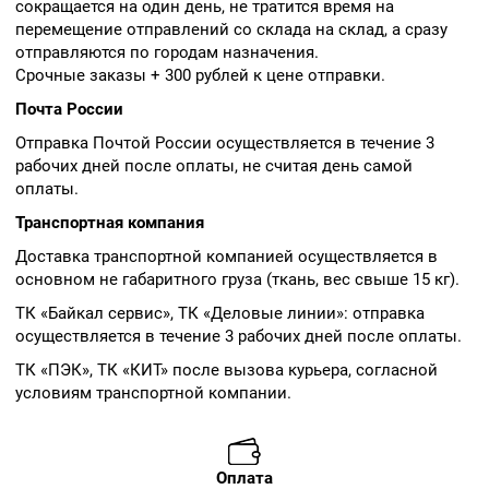
сокращается на один день, не тратится время на
перемещение отправлений со склада на склад, а сразу
отправляются по городам назначения.
Срочные заказы + 300 рублей к цене отправки.
Почта России
Отправка Почтой России осуществляется в течение 3
рабочих дней после оплаты, не считая день самой
оплаты.
Транспортная компания
Доставка транспортной компанией осуществляется в
основном не габаритного груза (ткань, вес свыше 15 кг).
ТК «Байкал сервис», ТК «Деловые линии»: отправка
осуществляется в течение 3 рабочих дней после оплаты.
ТК «ПЭК», ТК «КИТ» после вызова курьера, согласной
условиям транспортной компании.
Оплата