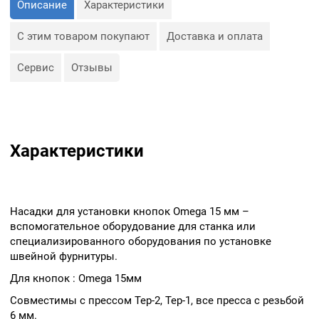
Описание
Характеристики
С этим товаром покупают
Доставка и оплата
Сервис
Отзывы
Характеристики
Насадки для установки кнопок Omega 15 мм –
вспомогательное оборудование для станка или
специализированного оборудования по установке
швейной фурнитуры.
Для кнопок : Omega 15мм
Совместимы с прессом Тер-2, Тер-1, все пресса с резьбой
6 мм.