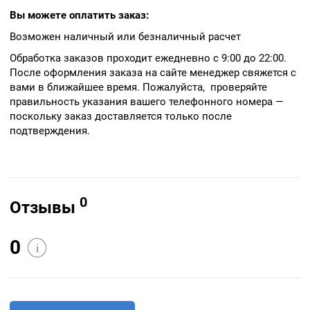
Вы можете оплатить заказ:
Возможен наличный или безналичный расчет
Обработка заказов проходит ежедневно с 9:00 до 22:00.
После оформления заказа на сайте менеджер свяжется с
вами в ближайшее время. Пожалуйста, проверяйте
правильность указания вашего телефонного номера —
поскольку заказ доставляется только после
подтверждения.
0
Отзывы
0
i