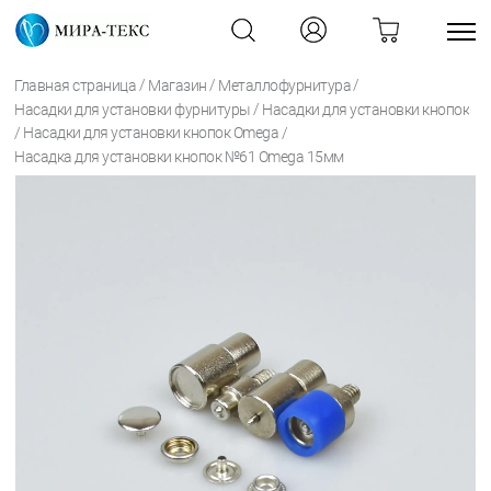
/
/
/
Главная страница
Магазин
Металлофурнитура
/
Насадки для установки фурнитуры
Насадки для установки кнопок
/
/
Насадки для установки кнопок Omega
Насадка для установки кнопок №61 Omega 15мм