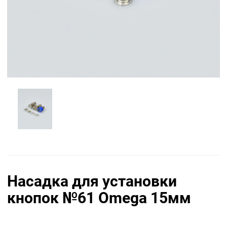
Насадка для установки
кнопок №61 Omega 15мм