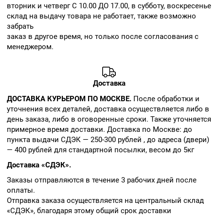
вторник и четверг С 10.00 ДО 17.00, в субботу, воскресенье
склад на выдачу товара не работает, также возможно
забрать
заказ в другое время, но только после согласования с
менеджером.
Доставка
ДОСТАВКА КУРЬЕРОМ ПО МОСКВЕ.
После обработки и
уточнения всех деталей, доставка осуществляется либо в
день заказа, либо в оговоренные сроки. Также уточняется
примерное время доставки. Доставка по Москве: до
пункта выдачи СДЭК — 250-300 рублей , до адреса (двери)
— 400 рублей для стандартной посылки, весом до 5кг
Доставка «СДЭК».
Заказы отправляются в течение 3 рабочих дней после
оплаты.
Отправка заказа осуществляется на центральный склад
«СДЭК», благодаря этому общий срок доставки