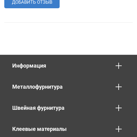
ДОБАВИТЬ ОТЗЫВ
Информация
Металлофурнитура
Швейная фурнитура
Клеевые материалы