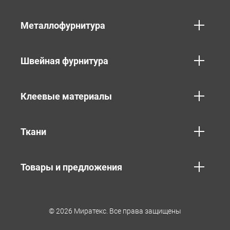
Металлофурнитура
Швейная фурнитура
Клеевые материалы
Ткани
Товары и предложения
© 2026 Миратекс. Все права защищены