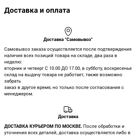
Доставка и оплата
Доставка "Самовывоз"
Cамовывоз заказа осуществляется после подтверждения
наличия всех позиций товара на складе, два раза в
неделю:
вторник и четверг С 10.00 ДО 17.00, в субботу, воскресенье
склад на выдачу товара не работает, также возможно
забрать
заказ в другое время, но только после согласования с
менеджером.
Доставка
ДОСТАВКА КУРЬЕРОМ ПО МОСКВЕ.
После обработки и
уточнения всех деталей, доставка осуществляется либо в