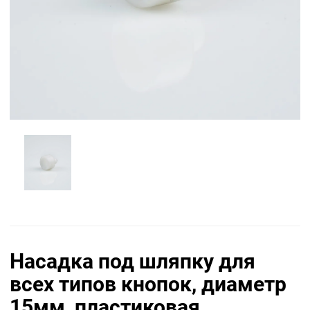
Насадка под шляпку для
всех типов кнопок, диаметр
15мм, пластиковая