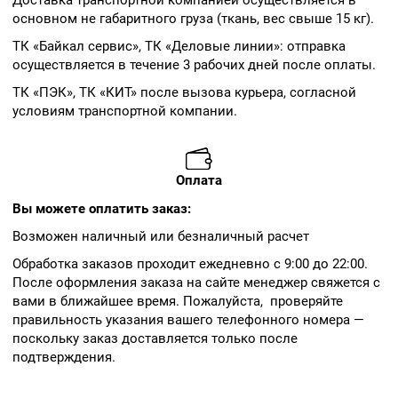
Доставка транспортной компанией осуществляется в
основном не габаритного груза (ткань, вес свыше 15 кг).
ТК «Байкал сервис», ТК «Деловые линии»: отправка
осуществляется в течение 3 рабочих дней после оплаты.
ТК «ПЭК», ТК «КИТ» после вызова курьера, согласной
условиям транспортной компании.
Оплата
Вы можете оплатить заказ:
Возможен наличный или безналичный расчет
Обработка заказов проходит ежедневно с 9:00 до 22:00.
После оформления заказа на сайте менеджер свяжется с
вами в ближайшее время. Пожалуйста, проверяйте
правильность указания вашего телефонного номера —
поскольку заказ доставляется только после
подтверждения.