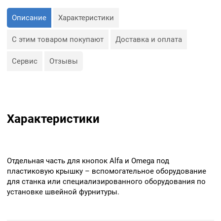
Описание
Характеристики
С этим товаром покупают
Доставка и оплата
Сервис
Отзывы
Характеристики
Отдельная часть для кнопок Alfa и Omega под
пластиковую крышку – вспомогательное оборудование
для станка или специализированного оборудования по
установке швейной фурнитуры.