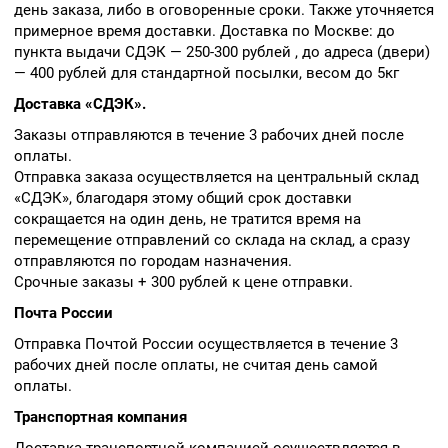
день заказа, либо в оговоренные сроки. Также уточняется
примерное время доставки. Доставка по Москве: до
пункта выдачи СДЭК — 250-300 рублей , до адреса (двери)
— 400 рублей для стандартной посылки, весом до 5кг
Доставка «СДЭК».
Заказы отправляются в течение 3 рабочих дней после
оплаты.
Отправка заказа осуществляется на центральный склад
«СДЭК», благодаря этому общий срок доставки
сокращается на один день, не тратится время на
перемещение отправлений со склада на склад, а сразу
отправляются по городам назначения.
Срочные заказы + 300 рублей к цене отправки.
Почта России
Отправка Почтой России осуществляется в течение 3
рабочих дней после оплаты, не считая день самой
оплаты.
Транспортная компания