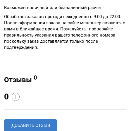
Возможен наличный или безналичный расчет
Обработка заказов проходит ежедневно с 9:00 до 22:00.
После оформления заказа на сайте менеджер свяжется с
вами в ближайшее время. Пожалуйста, проверяйте
правильность указания вашего телефонного номера —
поскольку заказ доставляется только после
подтверждения.
0
Отзывы
0
i
ДОБАВИТЬ ОТЗЫВ