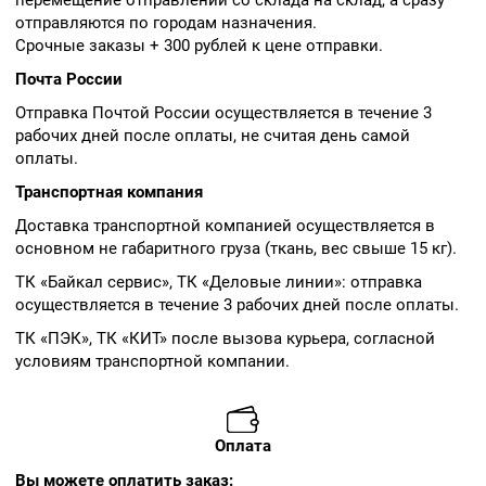
перемещение отправлений со склада на склад, а сразу
отправляются по городам назначения.
Срочные заказы + 300 рублей к цене отправки.
Почта России
Отправка Почтой России осуществляется в течение 3
рабочих дней после оплаты, не считая день самой
оплаты.
Транспортная компания
Доставка транспортной компанией осуществляется в
основном не габаритного груза (ткань, вес свыше 15 кг).
ТК «Байкал сервис», ТК «Деловые линии»: отправка
осуществляется в течение 3 рабочих дней после оплаты.
ТК «ПЭК», ТК «КИТ» после вызова курьера, согласной
условиям транспортной компании.
Оплата
Вы можете оплатить заказ: