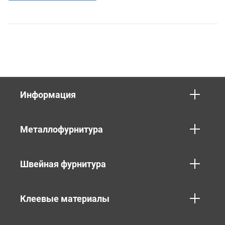
Информация
Металлофурнитура
Швейная фурнитура
Клеевые материалы