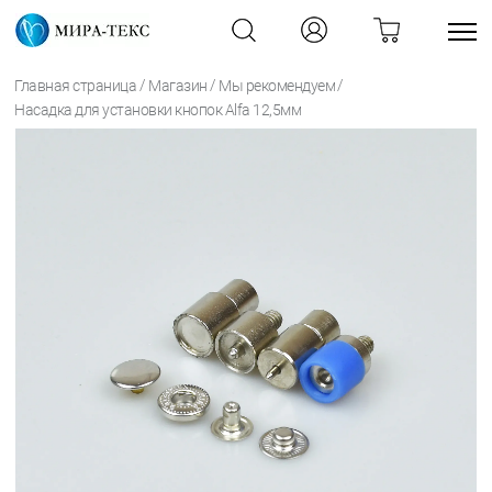
/
/
/
Главная страница
Магазин
Мы рекомендуем
Насадка для установки кнопок Alfa 12,5мм