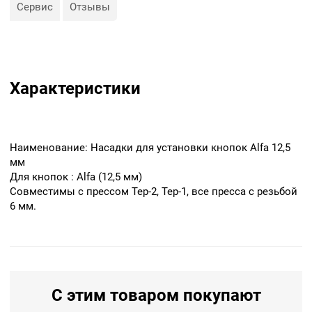
Сервис
Отзывы
Характеристики
Наименование: Насадки для установки кнопок Alfa 12,5
мм
Для кнопок : Аlfa (12,5 мм)
Совместимы с прессом Тер-2, Тер-1, все пресса с резьбой
6 мм.
С этим товаром покупают