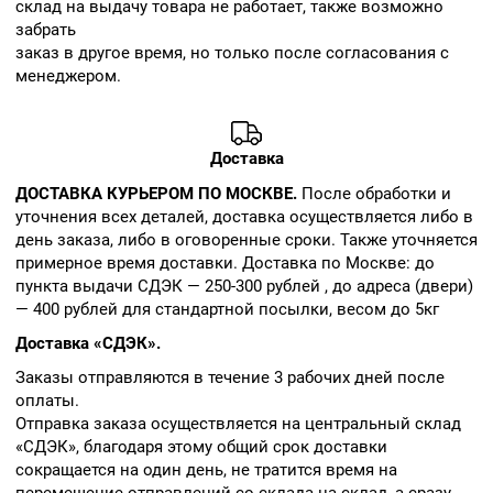
склад на выдачу товара не работает, также возможно
забрать
заказ в другое время, но только после согласования с
менеджером.
Доставка
ДОСТАВКА КУРЬЕРОМ ПО МОСКВЕ.
После обработки и
уточнения всех деталей, доставка осуществляется либо в
день заказа, либо в оговоренные сроки. Также уточняется
примерное время доставки. Доставка по Москве: до
пункта выдачи СДЭК — 250-300 рублей , до адреса (двери)
— 400 рублей для стандартной посылки, весом до 5кг
Доставка «СДЭК».
Заказы отправляются в течение 3 рабочих дней после
оплаты.
Отправка заказа осуществляется на центральный склад
«СДЭК», благодаря этому общий срок доставки
сокращается на один день, не тратится время на