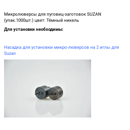
Микролюверсы для пуговиц-заготовок SUZAN
(упак.1000шт.) цвет: Тёмный никель
Для установки необходимы:
Насадка для установки микро-люверсов на 2
иглы для
Suzan