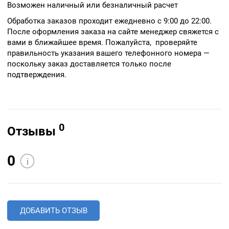
Возможен наличный или безналичный расчет
Обработка заказов проходит ежедневно с 9:00 до 22:00.
После оформления заказа на сайте менеджер свяжется с
вами в ближайшее время. Пожалуйста, проверяйте
правильность указания вашего телефонного номера —
поскольку заказ доставляется только после
подтверждения.
0
Отзывы
0
i
ДОБАВИТЬ ОТЗЫВ