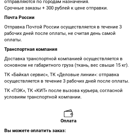
отправляются по городам назначения.
Срочные заказы + 300 рублей к цене отправки.
Почта России
Отправка Почтой России осуществляется в течение 3
рабочих дней после оплаты, не считая день самой
оплаты.
Транспортная компания
Доставка транспортной компанией осуществляется в
основном не габаритного груза (ткань, вес свыше 15 кг).
ТК «Байкал сервис», ТК «Деловые линии»: отправка
осуществляется в течение 3 рабочих дней после оплаты.
ТК «ПЭК», ТК «КИТ» после вызова курьера, согласной
условиям транспортной компании.
Оплата
Вы можете оплатить заказ: