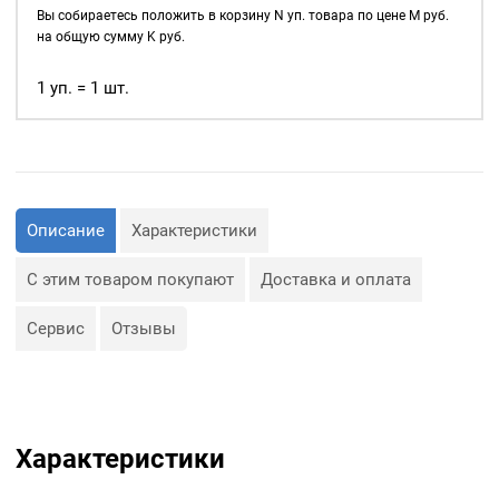
Вы собираетесь положить в корзину
N
уп. товара по цене
M
руб.
на общую сумму
K
руб.
1 уп. = 1 шт.
Описание
Характеристики
С этим товаром покупают
Доставка и оплата
Сервис
Отзывы
Характеристики