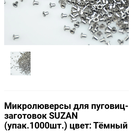
Микролюверсы для пуговиц-
заготовок SUZAN
(упак.1000шт.) цвет: Тёмный