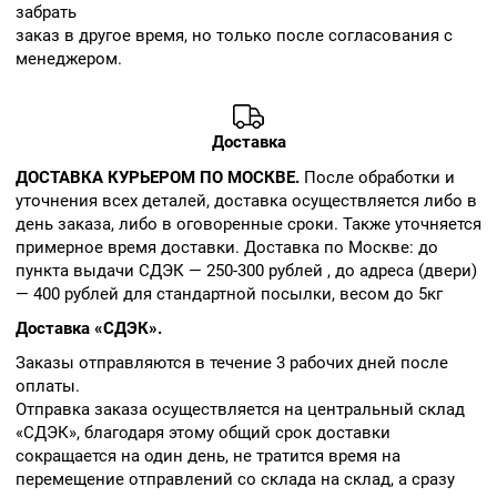
забрать
заказ в другое время, но только после согласования с
менеджером.
Доставка
ДОСТАВКА КУРЬЕРОМ ПО МОСКВЕ.
После обработки и
уточнения всех деталей, доставка осуществляется либо в
день заказа, либо в оговоренные сроки. Также уточняется
примерное время доставки. Доставка по Москве: до
пункта выдачи СДЭК — 250-300 рублей , до адреса (двери)
— 400 рублей для стандартной посылки, весом до 5кг
Доставка «СДЭК».
Заказы отправляются в течение 3 рабочих дней после
оплаты.
Отправка заказа осуществляется на центральный склад
«СДЭК», благодаря этому общий срок доставки
сокращается на один день, не тратится время на
перемещение отправлений со склада на склад, а сразу