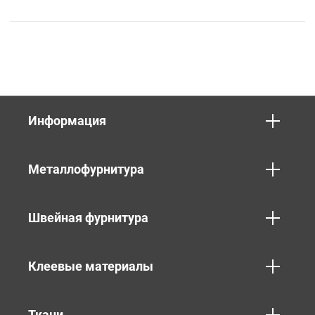
Информация
Металлофурнитура
Швейная фурнитура
Клеевые материалы
Ткани