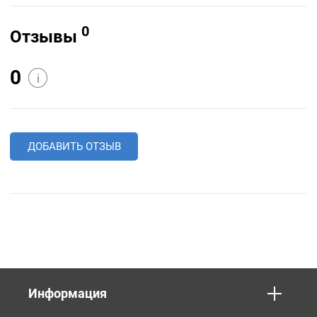
0
Отзывы
0
i
ДОБАВИТЬ ОТЗЫВ
Информация