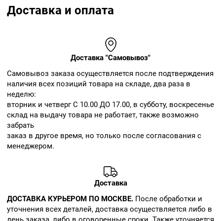
Доставка и оплата
Доставка "Самовывоз"
Cамовывоз заказа осуществляется после подтверждения
наличия всех позиций товара на складе, два раза в
неделю:
вторник и четверг С 10.00 ДО 17.00, в субботу, воскресенье
склад на выдачу товара не работает, также возможно
забрать
заказ в другое время, но только после согласования с
менеджером.
Доставка
ДОСТАВКА КУРЬЕРОМ ПО МОСКВЕ.
После обработки и
уточнения всех деталей, доставка осуществляется либо в
день заказа, либо в оговоренные сроки. Также уточняется