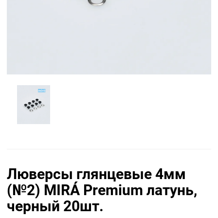
Люверсы глянцевые 4мм
(№2) MIRÁ Premium латунь,
черный 20шт.