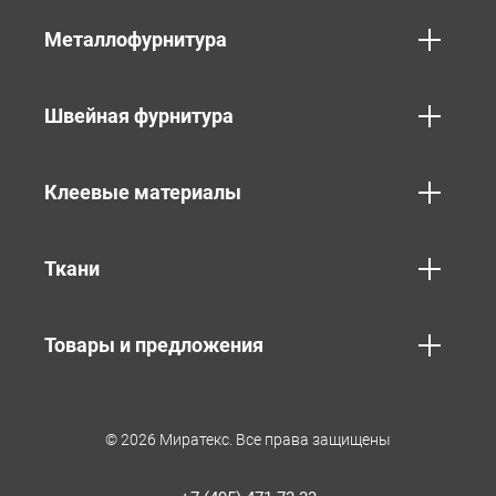
Металлофурнитура
Швейная фурнитура
Клеевые материалы
Ткани
Товары и предложения
© 2026 Миратекс. Все права защищены