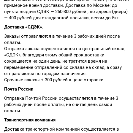
примерное время доставки. Доставка по Москве: до
пункта выдачи СДЭК — 250-300 рублей , до адреса (двери)
— 400 рублей для стандартной посылки, весом до 5кг
Доставка «СДЭК».
Заказы отправляются в течение 3 рабочих дней после
оплаты.
Отправка заказа осуществляется на центральный склад
«СДЭК», благодаря этому общий срок доставки
сокращается на один день, не тратится время на
перемещение отправлений со склада на склад, а сразу
отправляются по городам назначения.
Срочные заказы + 300 рублей к цене отправки.
Почта России
Отправка Почтой России осуществляется в течение 3
рабочих дней после оплаты, не считая день самой
оплаты.
Транспортная компания
Доставка транспортной компанией осуществляется в