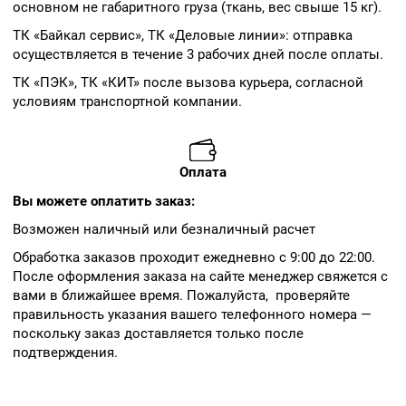
основном не габаритного груза (ткань, вес свыше 15 кг).
ТК «Байкал сервис», ТК «Деловые линии»: отправка
осуществляется в течение 3 рабочих дней после оплаты.
ТК «ПЭК», ТК «КИТ» после вызова курьера, согласной
условиям транспортной компании.
Оплата
Вы можете оплатить заказ:
Возможен наличный или безналичный расчет
Обработка заказов проходит ежедневно с 9:00 до 22:00.
После оформления заказа на сайте менеджер свяжется с
вами в ближайшее время. Пожалуйста, проверяйте
правильность указания вашего телефонного номера —
поскольку заказ доставляется только после
подтверждения.