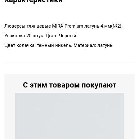
Люверсы глянцевые MIRÁ Premium латунь 4 мм(№2).
Упаковка 20 штук. Цвет: Черный.
Цвет колечка: темный никель. Материал: латунь.
С этим товаром покупают