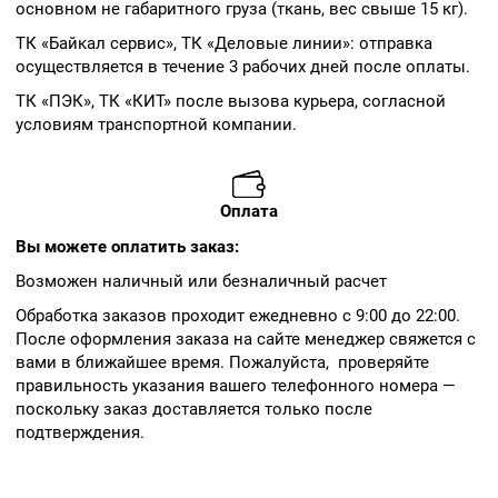
основном не габаритного груза (ткань, вес свыше 15 кг).
ТК «Байкал сервис», ТК «Деловые линии»: отправка
осуществляется в течение 3 рабочих дней после оплаты.
ТК «ПЭК», ТК «КИТ» после вызова курьера, согласной
условиям транспортной компании.
Оплата
Вы можете оплатить заказ:
Возможен наличный или безналичный расчет
Обработка заказов проходит ежедневно с 9:00 до 22:00.
После оформления заказа на сайте менеджер свяжется с
вами в ближайшее время. Пожалуйста, проверяйте
правильность указания вашего телефонного номера —
поскольку заказ доставляется только после
подтверждения.