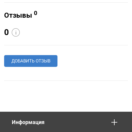
0
Отзывы
0
i
ДОБАВИТЬ ОТЗЫВ
Информация