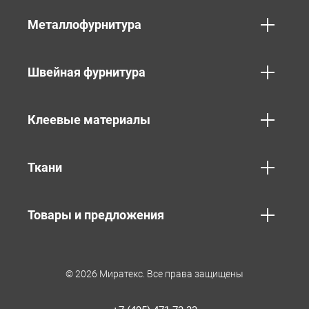
Металлофурнитура
Швейная фурнитура
Клеевые материалы
Ткани
Товары и предложения
© 2026 Миратекс. Все права защищены