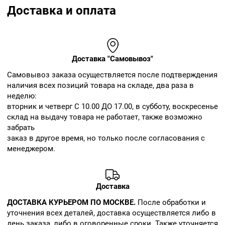
Доставка и оплата
Доставка "Самовывоз"
Cамовывоз заказа осуществляется после подтверждения
наличия всех позиций товара на складе, два раза в
неделю:
вторник и четверг С 10.00 ДО 17.00, в субботу, воскресенье
склад на выдачу товара не работает, также возможно
забрать
заказ в другое время, но только после согласования с
менеджером.
Доставка
ДОСТАВКА КУРЬЕРОМ ПО МОСКВЕ.
После обработки и
уточнения всех деталей, доставка осуществляется либо в
день заказа, либо в оговоренные сроки. Также уточняется