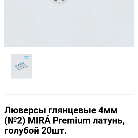
Люверсы глянцевые 4мм
(№2) MIRÁ Premium латунь,
голубой 20шт.