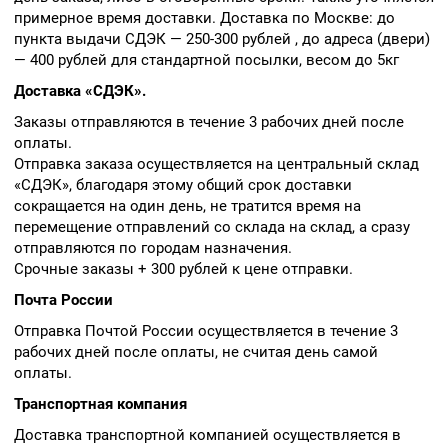
примерное время доставки. Доставка по Москве: до
пункта выдачи СДЭК — 250-300 рублей , до адреса (двери)
— 400 рублей для стандартной посылки, весом до 5кг
Доставка «СДЭК».
Заказы отправляются в течение 3 рабочих дней после
оплаты.
Отправка заказа осуществляется на центральный склад
«СДЭК», благодаря этому общий срок доставки
сокращается на один день, не тратится время на
перемещение отправлений со склада на склад, а сразу
отправляются по городам назначения.
Срочные заказы + 300 рублей к цене отправки.
Почта России
Отправка Почтой России осуществляется в течение 3
рабочих дней после оплаты, не считая день самой
оплаты.
Транспортная компания
Доставка транспортной компанией осуществляется в