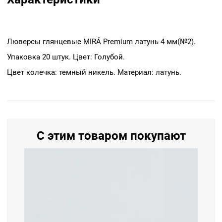
Люверсы глянцевые MIRÁ Premium латунь 4 мм(№2).
Упаковка 20 штук. Цвет: Голубой.
Цвет колечка: темный никель. Материал: латунь.
С этим товаром покупают