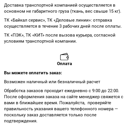
Доставка транспортной компанией осуществляется в
основном не габаритного груза (ткань, вес свыше 15 кг).
ТК «Байкал сервис», ТК «Деловые линии»: отправка
осуществляется в течение 3 рабочих дней после оплаты.
ТК «ПЭК», ТК «КИТ» после вызова курьера, согласной
условиям транспортной компании.
Оплата
Вы можете оплатить заказ:
Возможен наличный или безналичный расчет
Обработка заказов проходит ежедневно с 9:00 до 22:00.
После оформления заказа на сайте менеджер свяжется с
вами в ближайшее время. Пожалуйста, проверяйте
правильность указания вашего телефонного номера —
поскольку заказ доставляется только после
подтверждения.