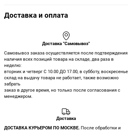
Доставка и оплата
Доставка "Самовывоз"
Cамовывоз заказа осуществляется после подтверждения
наличия всех позиций товара на складе, два раза в
неделю:
вторник и четверг С 10.00 ДО 17.00, в субботу, воскресенье
склад на выдачу товара не работает, также возможно
забрать
заказ в другое время, но только после согласования с
менеджером.
Доставка
ДОСТАВКА КУРЬЕРОМ ПО МОСКВЕ.
После обработки и