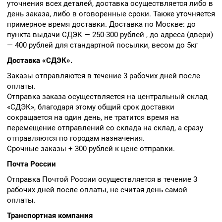
уточнения всех деталей, доставка осуществляется либо в
день заказа, либо в оговоренные сроки. Также уточняется
примерное время доставки. Доставка по Москве: до
пункта выдачи СДЭК — 250-300 рублей , до адреса (двери)
— 400 рублей для стандартной посылки, весом до 5кг
Доставка «СДЭК».
Заказы отправляются в течение 3 рабочих дней после
оплаты.
Отправка заказа осуществляется на центральный склад
«СДЭК», благодаря этому общий срок доставки
сокращается на один день, не тратится время на
перемещение отправлений со склада на склад, а сразу
отправляются по городам назначения.
Срочные заказы + 300 рублей к цене отправки.
Почта России
Отправка Почтой России осуществляется в течение 3
рабочих дней после оплаты, не считая день самой
оплаты.
Транспортная компания