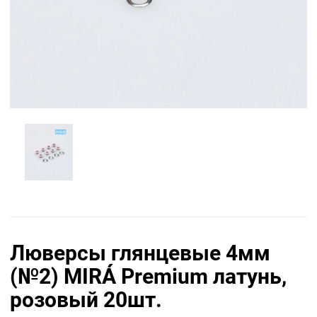
Люверсы глянцевые 4мм
(№2) MIRÁ Premium латунь,
розовый 20шт.