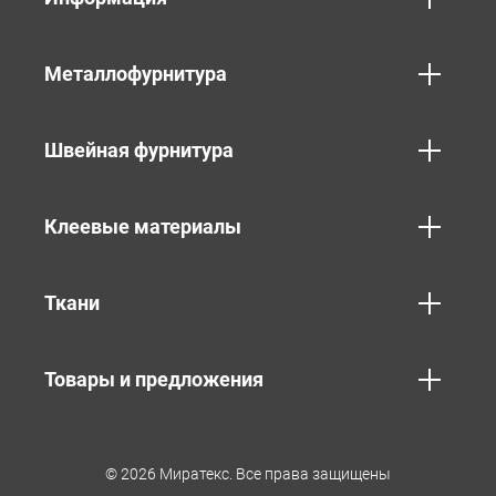
Металлофурнитура
Швейная фурнитура
Клеевые материалы
Ткани
Товары и предложения
© 2026 Миратекс. Все права защищены