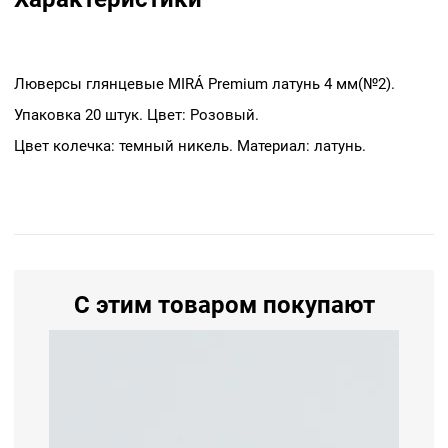
Люверсы глянцевые MIRÁ Premium латунь 4 мм(№2).
Упаковка 20 штук. Цвет: Розовый.
Цвет колечка: темный никель. Материал: латунь.
С этим товаром покупают