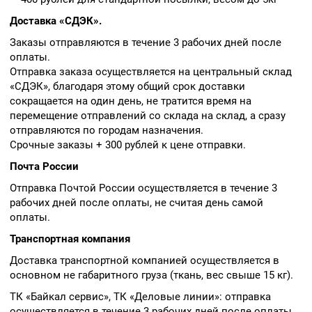
Доставка «СДЭК».
Заказы отправляются в течение 3 рабочих дней после
оплаты.
Отправка заказа осуществляется на центральный склад
«СДЭК», благодаря этому общий срок доставки
сокращается на один день, не тратится время на
перемещение отправлений со склада на склад, а сразу
отправляются по городам назначения.
Срочные заказы + 300 рублей к цене отправки.
Почта России
Отправка Почтой России осуществляется в течение 3
рабочих дней после оплаты, не считая день самой
оплаты.
Транспортная компания
Доставка транспортной компанией осуществляется в
основном не габаритного груза (ткань, вес свыше 15 кг).
ТК «Байкал сервис», ТК «Деловые линии»: отправка
осуществляется в течение 3 рабочих дней после оплаты.