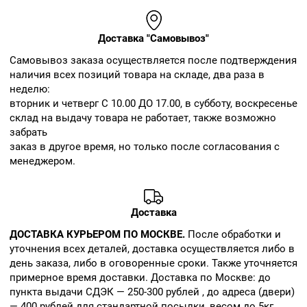
Доставка "Самовывоз"
Cамовывоз заказа осуществляется после подтверждения
наличия всех позиций товара на складе, два раза в
неделю:
вторник и четверг С 10.00 ДО 17.00, в субботу, воскресенье
склад на выдачу товара не работает, также возможно
забрать
заказ в другое время, но только после согласования с
менеджером.
Доставка
ДОСТАВКА КУРЬЕРОМ ПО МОСКВЕ.
После обработки и
уточнения всех деталей, доставка осуществляется либо в
день заказа, либо в оговоренные сроки. Также уточняется
примерное время доставки. Доставка по Москве: до
пункта выдачи СДЭК — 250-300 рублей , до адреса (двери)
— 400 рублей для стандартной посылки, весом до 5кг