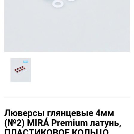
Люверсы глянцевые 4мм
(№2) MIRÁ Premium латунь,
ПЛАСТИКОВОЕ КОЛЬЦО,