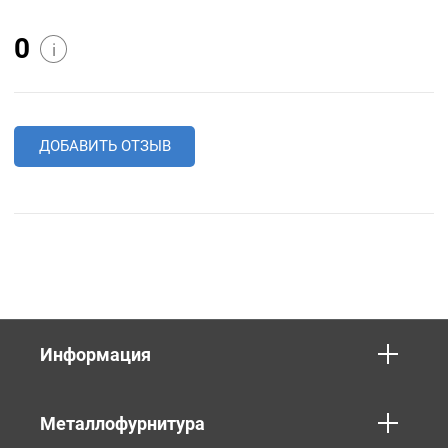
0
i
ДОБАВИТЬ ОТЗЫВ
Информация
Металлофурнитура