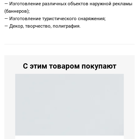
— Изготовление различных объектов наружной рекламы
(баннеров);
— Изготовление туристического снаряжения;
— Декор, творчество, полиграфия.
С этим товаром покупают