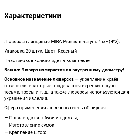
Характеристики
Люверсы глянцевые MIRÁ Premium латунь 4 мм(№2).
Упаковка 20 штук. Цвет: Красный
Пластиковое кольцо идет в комплекте.
Важно: Люверс измеряется по внутреннему диаметру!
Основное назначение люверсов
— укрепление краёв
отверстий, в которые продеваются верёвки, шнуры,
тесьма, тросы и т. д., а также люверсы используются для
украшения изделия.
Сфера применения люверсов очень обширная:
— Производство обуви и одежды;
— Изготовление сумок;
— Крепление штор;