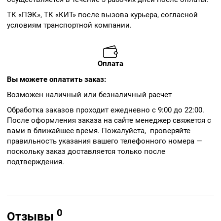
ТК «ПЭК», ТК «КИТ» после вызова курьера, согласной
условиям транспортной компании.
Оплата
Вы можете оплатить заказ:
Возможен наличный или безналичный расчет
Обработка заказов проходит ежедневно с 9:00 до 22:00.
После оформления заказа на сайте менеджер свяжется с
вами в ближайшее время. Пожалуйста, проверяйте
правильность указания вашего телефонного номера —
поскольку заказ доставляется только после
подтверждения.
0
Отзывы