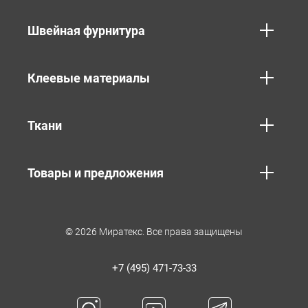
Швейная фурнитура
Клеевые материалы
Ткани
Товары и предложения
© 2026 Миратекс. Все права защищены
+7 (495) 471-73-33