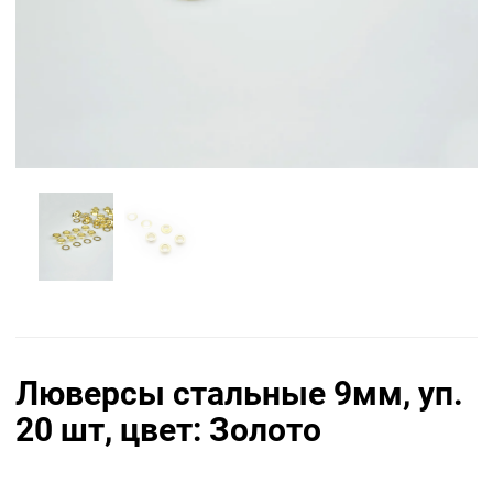
Люверсы стальные 9мм, уп.
20 шт, цвет: Золото