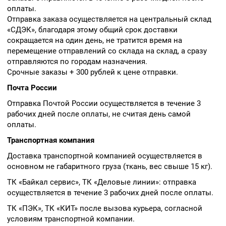
оплаты.
Отправка заказа осуществляется на центральный склад
«СДЭК», благодаря этому общий срок доставки
сокращается на один день, не тратится время на
перемещение отправлений со склада на склад, а сразу
отправляются по городам назначения.
Срочные заказы + 300 рублей к цене отправки.
Почта России
Отправка Почтой России осуществляется в течение 3
рабочих дней после оплаты, не считая день самой
оплаты.
Транспортная компания
Доставка транспортной компанией осуществляется в
основном не габаритного груза (ткань, вес свыше 15 кг).
ТК «Байкал сервис», ТК «Деловые линии»: отправка
осуществляется в течение 3 рабочих дней после оплаты.
ТК «ПЭК», ТК «КИТ» после вызова курьера, согласной
условиям транспортной компании.