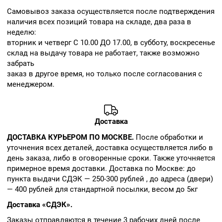
Cамовывоз заказа осуществляется после подтверждения
наличия всех позиций товара на складе, два раза в
неделю:
вторник и четверг С 10.00 ДО 17.00, в субботу, воскресенье
склад на выдачу товара не работает, также возможно
забрать
заказ в другое время, но только после согласования с
менеджером.
Доставка
ДОСТАВКА КУРЬЕРОМ ПО МОСКВЕ.
После обработки и
уточнения всех деталей, доставка осуществляется либо в
день заказа, либо в оговоренные сроки. Также уточняется
примерное время доставки. Доставка по Москве: до
пункта выдачи СДЭК — 250-300 рублей , до адреса (двери)
— 400 рублей для стандартной посылки, весом до 5кг
Доставка «СДЭК».
Заказы отправляются в течение 3 рабочих дней после