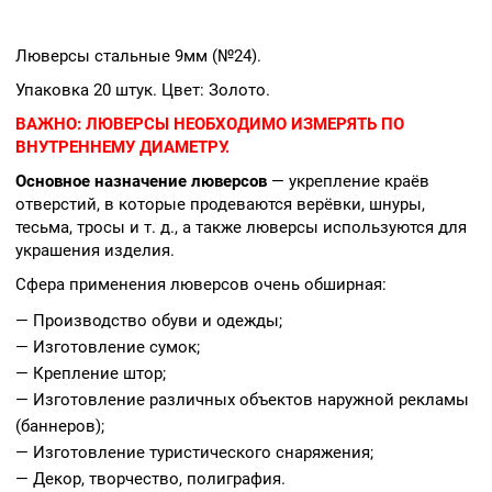
Люверсы стальные 9мм (№24).
Упаковка 20 штук. Цвет: Золото.
ВАЖНО:
ЛЮВЕРСЫ НЕОБХОДИМО ИЗМЕРЯТЬ ПО
ВНУТРЕННЕМУ ДИАМЕТРУ.
Основное назначение люверсов
— укрепление краёв
отверстий, в которые продеваются верёвки, шнуры,
тесьма, тросы и т. д., а также люверсы используются для
украшения изделия.
Сфера применения люверсов очень обширная:
— Производство обуви и одежды;
— Изготовление сумок;
— Крепление штор;
— Изготовление различных объектов наружной рекламы
(баннеров);
— Изготовление туристического снаряжения;
— Декор, творчество, полиграфия.