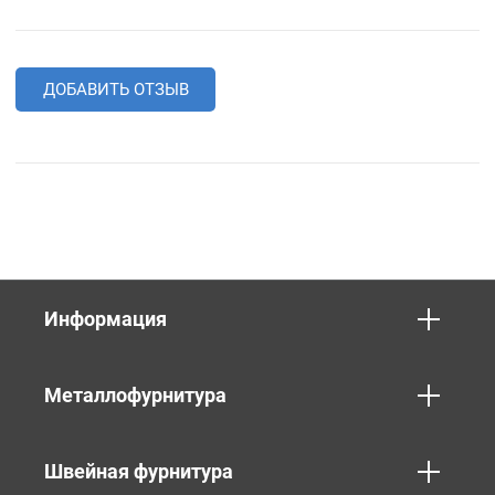
ДОБАВИТЬ ОТЗЫВ
Информация
Металлофурнитура
Швейная фурнитура