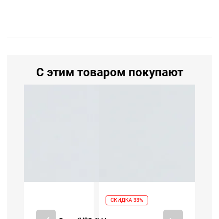
С этим товаром покупают
СКИДКА 33%