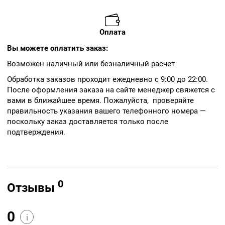
Оплата
Вы можете оплатить заказ:
Возможен наличный или безналичный расчет
Обработка заказов проходит ежедневно с 9:00 до 22:00.
После оформления заказа на сайте менеджер свяжется с
вами в ближайшее время. Пожалуйста, проверяйте
правильность указания вашего телефонного номера —
поскольку заказ доставляется только после
подтверждения.
0
Отзывы
0
i