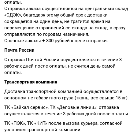
оплаты.
Отправка заказа осуществляется на центральный склад
«СДЭК», благодаря этому общий срок доставки
сокращается на один день, не тратится время на
перемещение отправлений со склада на склад, а сразу
отправляются по городам назначения.
Срочные заказы + 300 рублей к цене отправки.
Почта России
Отправка Почтой России осуществляется в течение 3
рабочих дней после оплаты, не считая день самой
оплаты.
Транспортная компания
Доставка транспортной компанией осуществляется в
основном не габаритного груза (ткань, вес свыше 15 кг).
ТК «Байкал сервис», ТК «Деловые линии»: отправка
осуществляется в течение 3 рабочих дней после оплаты.
ТК «ПЭК», ТК «КИТ» после вызова курьера, согласной
условиям транспортной компании.