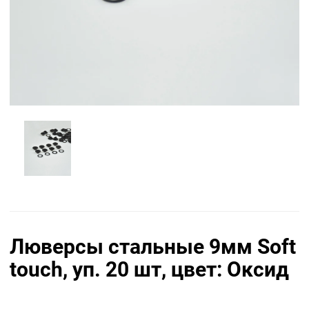
Люверсы стальные 9мм Soft
touch, уп. 20 шт, цвет: Оксид