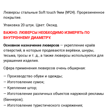
Люверсы стальные Soft touch 9мм (№24). Прорезиненное
покрытие.
Упаковка 20 штук. Цвет: Оксид.
ВАЖНО:
ЛЮВЕРСЫ НЕОБХОДИМО ИЗМЕРЯТЬ ПО
ВНУТРЕННЕМУ ДИАМЕТРУ.
Основное назначение люверсов
— укрепление краёв
отверстий, в которые продеваются верёвки, шнуры,
тесьма, тросы и т. д., а также люверсы используются для
украшения изделия.
Сфера применения люверсов очень обширная:
— Производство обуви и одежды;
— Изготовление сумок;
— Крепление штор;
— Изготовление различных объектов наружной рекламы
(баннеров);
— Изготовление туристического снаряжения;