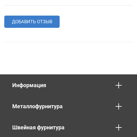
ДОБАВИТЬ ОТЗЫВ
Информация
Металлофурнитура
Швейная фурнитура