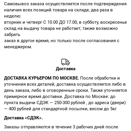
Cамовывоз заказа осуществляется после подтверждения
наличия всех позиций товара на складе, два раза в
неделю:
вторник и четверг С 10.00 ДО 17.00, в субботу, воскресенье
склад на выдачу товара не работает, также возможно
забрать
заказ в другое время, но только после согласования с
менеджером.
Доставка
ДОСТАВКА КУРЬЕРОМ ПО МОСКВЕ.
После обработки и
уточнения всех деталей, доставка осуществляется либо в
день заказа, либо в оговоренные сроки. Также уточняется
примерное время доставки. Доставка по Москве: до
пункта выдачи СДЭК — 250-300 рублей , до адреса (двери)
— 400 рублей для стандартной посылки, весом до 5кг
Доставка «СДЭК».
Заказы отправляются в течение 3 рабочих дней после