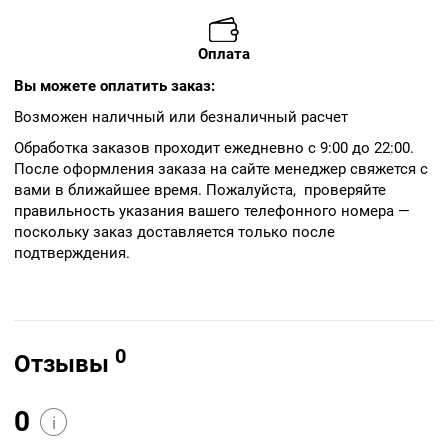
Оплата
Вы можете оплатить заказ:
Возможен наличный или безналичный расчет
Обработка заказов проходит ежедневно с 9:00 до 22:00.
После оформления заказа на сайте менеджер свяжется с
вами в ближайшее время. Пожалуйста, проверяйте
правильность указания вашего телефонного номера —
поскольку заказ доставляется только после
подтверждения.
0
Отзывы
0
i