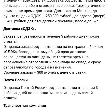
уточнения всех деталей, доставка осуществляется либо в
день заказа, либо в оговоренные сроки. Также уточняется
примерное время доставки. Доставка по Москве: до
пункта выдачи СДЭК — 250-300 рублей , до адреса (двери)
— 400 рублей для стандартной посылки, весом до 5кг
Доставка «СДЭК».
Заказы отправляются в течение 3 рабочих дней после
оплаты.
Отправка заказа осуществляется на центральный склад
«СДЭК», благодаря этому общий срок доставки
сокращается на один день, не тратится время на
перемещение отправлений со склада на склад, а сразу
отправляются по городам назначения.
Срочные заказы + 300 рублей к цене отправки.
Почта России
Отправка Почтой России осуществляется в течение 3
рабочих дней после оплаты, не считая день самой
оплаты.
Транспортная компания