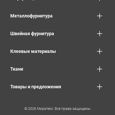
Металлофурнитура
Швейная фурнитура
Клеевые материалы
Ткани
Товары и предложения
© 2026 Миратекс. Все права защищены