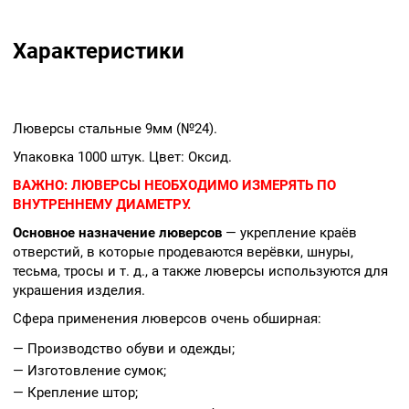
Характеристики
Люверсы стальные 9мм (№24).
Упаковка 1000 штук. Цвет: Оксид.
ВАЖНО:
ЛЮВЕРСЫ НЕОБХОДИМО ИЗМЕРЯТЬ ПО
ВНУТРЕННЕМУ ДИАМЕТРУ.
Основное назначение люверсов
— укрепление краёв
отверстий, в которые продеваются верёвки, шнуры,
тесьма, тросы и т. д., а также люверсы используются для
украшения изделия.
Сфера применения люверсов очень обширная:
— Производство обуви и одежды;
— Изготовление сумок;
— Крепление штор;