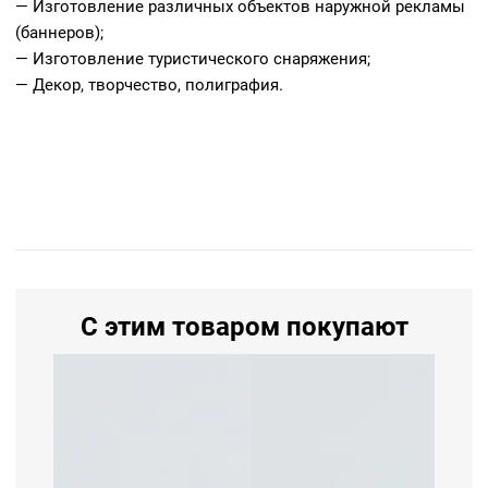
— Изготовление различных объектов наружной рекламы
(баннеров);
— Изготовление туристического снаряжения;
— Декор, творчество, полиграфия.
С этим товаром покупают