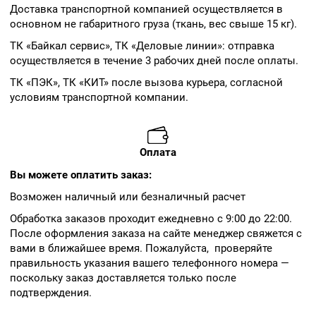
Доставка транспортной компанией осуществляется в
основном не габаритного груза (ткань, вес свыше 15 кг).
ТК «Байкал сервис», ТК «Деловые линии»: отправка
осуществляется в течение 3 рабочих дней после оплаты.
ТК «ПЭК», ТК «КИТ» после вызова курьера, согласной
условиям транспортной компании.
Оплата
Вы можете оплатить заказ:
Возможен наличный или безналичный расчет
Обработка заказов проходит ежедневно с 9:00 до 22:00.
После оформления заказа на сайте менеджер свяжется с
вами в ближайшее время. Пожалуйста, проверяйте
правильность указания вашего телефонного номера —
поскольку заказ доставляется только после
подтверждения.