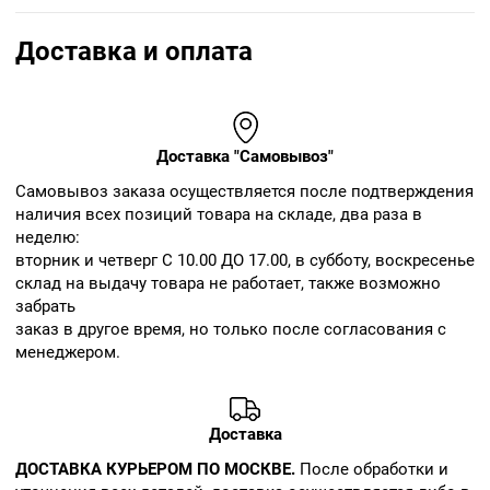
Доставка и оплата
Доставка "Самовывоз"
Cамовывоз заказа осуществляется после подтверждения
наличия всех позиций товара на складе, два раза в
неделю:
вторник и четверг С 10.00 ДО 17.00, в субботу, воскресенье
склад на выдачу товара не работает, также возможно
забрать
заказ в другое время, но только после согласования с
менеджером.
Доставка
ДОСТАВКА КУРЬЕРОМ ПО МОСКВЕ.
После обработки и